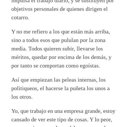
impulsa el trabajo diario, y se sustituyen por
objetivos personales de quienes dirigen el
cotarro.
Y no me refiero a los que están más arriba,
sino a todos esos que pululan por la zona
media. Todos quieren subir, llevarse los
méritos, quedar por encima de los demás, y
por tanto se comportan como egoístas.
Así que empiezan las peleas internas, los
politiqueos, el hacerse la puñeta los unos a
los otros.
Yo, que trabajo en una empresa grande, estoy
cansado de ver este tipo de cosas. Y lo peor,