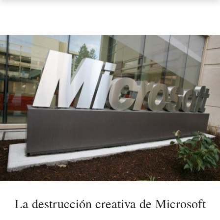
La destrucción creativa de Microsoft