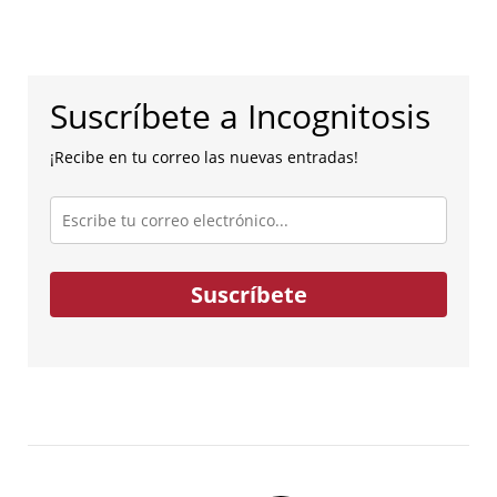
Suscríbete a Incognitosis
¡Recibe en tu correo las nuevas entradas!
Escribe
tu
correo
electrónico...
Suscríbete