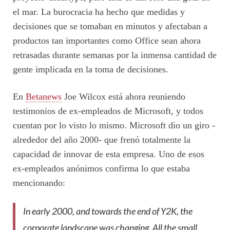
el mar. La burocracia ha hecho que medidas y
decisiones que se tomaban en minutos y afectaban a
productos tan importantes como Office sean ahora
retrasadas durante semanas por la inmensa cantidad de
gente implicada en la toma de decisiones.
En
Betanews
Joe Wilcox está ahora reuniendo
testimonios de ex-empleados de Microsoft, y todos
cuentan por lo visto lo mismo. Microsoft dio un giro -
alrededor del año 2000- que frenó totalmente la
capacidad de innovar de esta empresa. Uno de esos
ex-empleados anónimos confirma lo que estaba
mencionando:
In early 2000, and towards the end of Y2K, the
corporate landscape was changing. All the small