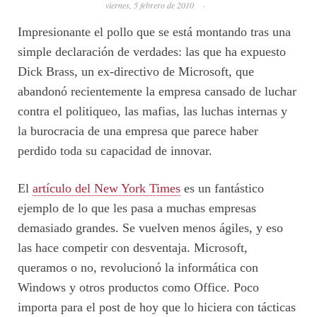
viernes, 5 febrero de 2010
·
Impresionante el pollo que se está montando tras una
simple declaración de verdades: las que ha expuesto
Dick Brass, un ex-directivo de Microsoft, que
abandonó recientemente la empresa cansado de luchar
contra el politiqueo, las mafias, las luchas internas y
la burocracia de una empresa que parece haber
perdido toda su capacidad de innovar.
El
artículo del New York Times
es un fantástico
ejemplo de lo que les pasa a muchas empresas
demasiado grandes. Se vuelven menos ágiles, y eso
las hace competir con desventaja. Microsoft,
queramos o no, revolucionó la informática con
Windows y otros productos como Office. Poco
importa para el post de hoy que lo hiciera con tácticas