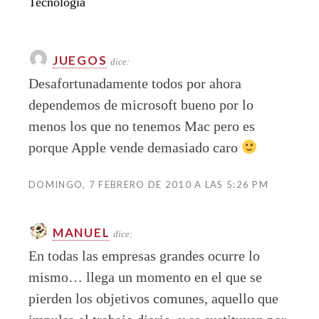
Tecnología
JUEGOS
dice:
Desafortunadamente todos por ahora
dependemos de microsoft bueno por lo
menos los que no tenemos Mac pero es
porque Apple vende demasiado caro
DOMINGO, 7 FEBRERO DE 2010 A LAS 5:26 PM
MANUEL
dice:
En todas las empresas grandes ocurre lo
mismo… llega un momento en el que se
pierden los objetivos comunes, aquello que