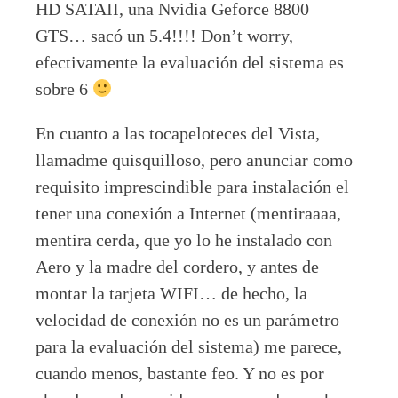
HD SATAII, una Nvidia Geforce 8800
GTS… sacó un 5.4!!!! Don’t worry,
efectivamente la evaluación del sistema es
sobre 6
En cuanto a las tocapeloteces del Vista,
llamadme quisquilloso, pero anunciar como
requisito imprescindible para instalación el
tener una conexión a Internet (mentiraaaa,
mentira cerda, que yo lo he instalado con
Aero y la madre del cordero, y antes de
montar la tarjeta WIFI… de hecho, la
velocidad de conexión no es un parámetro
para la evaluación del sistema) me parece,
cuando menos, bastante feo. Y no es por