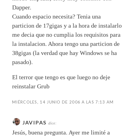
Dapper.
Cuando espacio necesita? Tenia una
particion de 17gigas y a la hora de instalarlo
me decia que no cumplia los requisitos para
la instalacion. Ahora tengo una particion de
38gigas (la verdad que hay Windows se ha
pasado).
El terror que tengo es que luego no deje
reinstalar Grub
MIÉRCOLES, 14 JUNIO DE 2006 A LAS 7:13 AM
JAVIPAS
dice:
Jesús, buena pregunta. Ayer me limité a