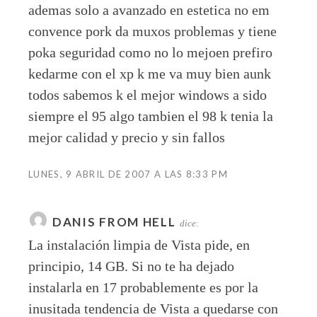
ademas solo a avanzado en estetica no em
convence pork da muxos problemas y tiene
poka seguridad como no lo mejoen prefiro
kedarme con el xp k me va muy bien aunk
todos sabemos k el mejor windows a sido
siempre el 95 algo tambien el 98 k tenia la
mejor calidad y precio y sin fallos
LUNES, 9 ABRIL DE 2007 A LAS 8:33 PM
DANIS FROM HELL
dice:
La instalación limpia de Vista pide, en
principio, 14 GB. Si no te ha dejado
instalarla en 17 probablemente es por la
inusitada tendencia de Vista a quedarse con