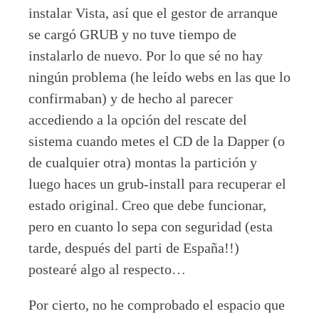
instalar Vista, así que el gestor de arranque
se cargó GRUB y no tuve tiempo de
instalarlo de nuevo. Por lo que sé no hay
ningún problema (he leído webs en las que lo
confirmaban) y de hecho al parecer
accediendo a la opción del rescate del
sistema cuando metes el CD de la Dapper (o
de cualquier otra) montas la partición y
luego haces un grub-install para recuperar el
estado original. Creo que debe funcionar,
pero en cuanto lo sepa con seguridad (esta
tarde, después del parti de España!!)
postearé algo al respecto…
Por cierto, no he comprobado el espacio que