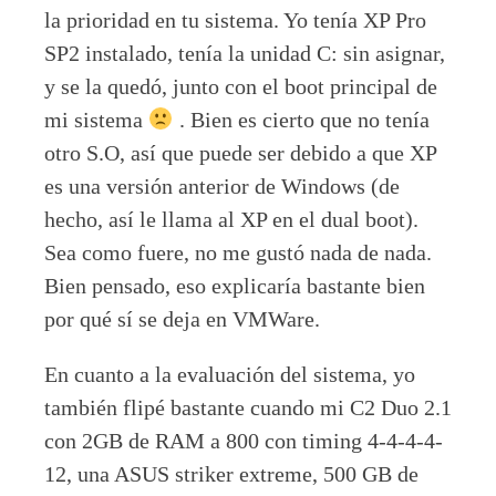
la prioridad en tu sistema. Yo tenía XP Pro
SP2 instalado, tenía la unidad C: sin asignar,
y se la quedó, junto con el boot principal de
mi sistema
. Bien es cierto que no tenía
otro S.O, así que puede ser debido a que XP
es una versión anterior de Windows (de
hecho, así le llama al XP en el dual boot).
Sea como fuere, no me gustó nada de nada.
Bien pensado, eso explicaría bastante bien
por qué sí se deja en VMWare.
En cuanto a la evaluación del sistema, yo
también flipé bastante cuando mi C2 Duo 2.1
con 2GB de RAM a 800 con timing 4-4-4-4-
12, una ASUS striker extreme, 500 GB de