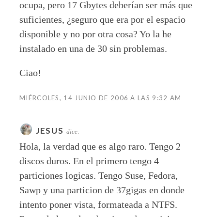
ocupa, pero 17 Gbytes deberían ser más que
suficientes, ¿seguro que era por el espacio
disponible y no por otra cosa? Yo la he
instalado en una de 30 sin problemas.
Ciao!
MIÉRCOLES, 14 JUNIO DE 2006 A LAS 9:32 AM
JESUS
dice:
Hola, la verdad que es algo raro. Tengo 2
discos duros. En el primero tengo 4
particiones logicas. Tengo Suse, Fedora,
Sawp y una particion de 37gigas en donde
intento poner vista, formateada a NTFS.