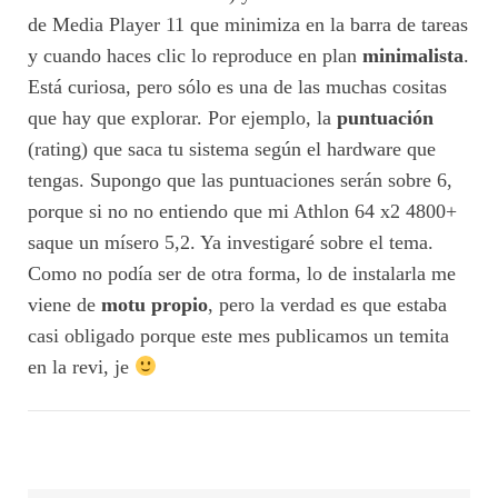
de Media Player 11 que minimiza en la barra de tareas
y cuando haces clic lo reproduce en plan
minimalista
.
Está curiosa, pero sólo es una de las muchas cositas
que hay que explorar. Por ejemplo, la
puntuación
(rating) que saca tu sistema según el hardware que
tengas. Supongo que las puntuaciones serán sobre 6,
porque si no no entiendo que mi Athlon 64 x2 4800+
saque un mísero 5,2. Ya investigaré sobre el tema.
Como no podía ser de otra forma, lo de instalarla me
viene de
motu propio
, pero la verdad es que estaba
casi obligado porque este mes publicamos un temita
en la revi, je