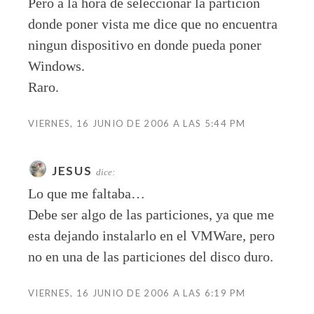
Pero a la hora de seleccionar la particion
donde poner vista me dice que no encuentra
ningun dispositivo en donde pueda poner
Windows.
Raro.
VIERNES, 16 JUNIO DE 2006 A LAS 5:44 PM
JESUS
dice:
Lo que me faltaba…
Debe ser algo de las particiones, ya que me
esta dejando instalarlo en el VMWare, pero
no en una de las particiones del disco duro.
VIERNES, 16 JUNIO DE 2006 A LAS 6:19 PM