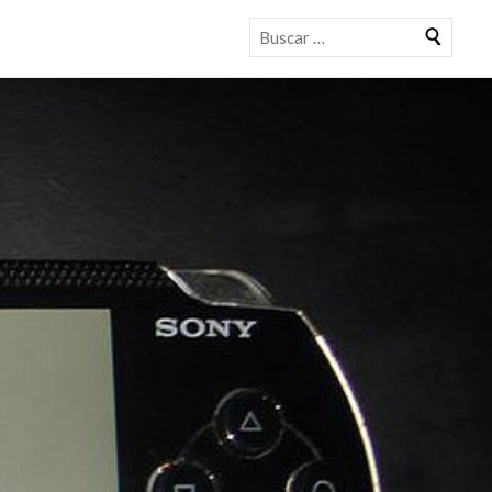
Buscar