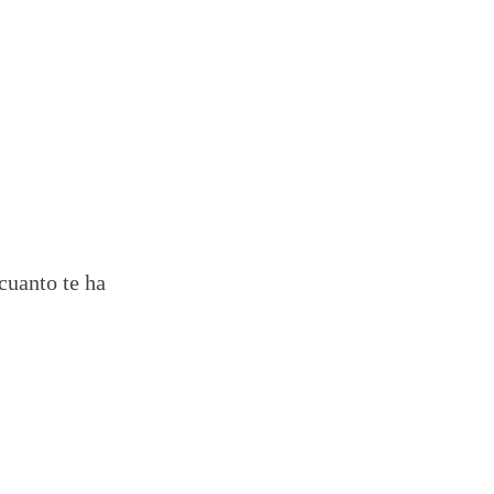
cuanto te ha