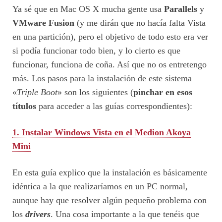
Ya sé que en Mac OS X mucha gente usa
Parallels
y
VMware Fusion
(y me dirán que no hacía falta Vista
en una partición), pero el objetivo de todo esto era ver
si podía funcionar todo bien, y lo cierto es que
funcionar, funciona de coña. Así que no os entretengo
más. Los pasos para la instalación de este sistema
«
Triple Boot
» son los siguientes (
pinchar en esos
títulos
para acceder a las guías correspondientes):
1. Instalar Windows Vista en el Medion Akoya
Mini
En esta guía explico que la instalación es básicamente
idéntica a la que realizaríamos en un PC normal,
aunque hay que resolver algún pequeño problema con
los
drivers
. Una cosa importante a la que tenéis que