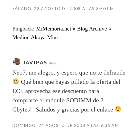
SÁBADO, 23 AGOSTO DE 2008 A LAS 3:50 PM
Pingback:
MiMemoria.net » Blog Archive »
Medion Akoya Mini
JAVIPAS
dice:
Neo7, me alegro, y espero que no te defraude
Qué bien que hayas pillado la oferta del
ECI, aprovecha ese descuento para
comprarte el módulo SODIMM de 2
Gbytes!! Saludos y gracias por el enlace
DOMINGO, 24 AGOSTO DE 2008 A LAS 9:36 AM