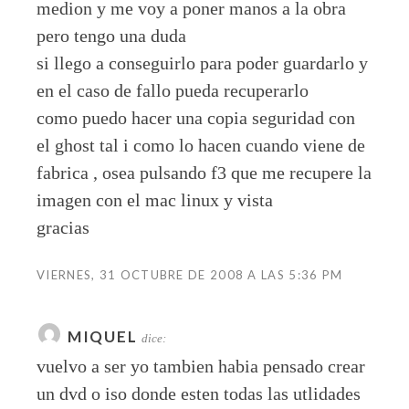
medion y me voy a poner manos a la obra
pero tengo una duda
si llego a conseguirlo para poder guardarlo y
en el caso de fallo pueda recuperarlo
como puedo hacer una copia seguridad con
el ghost tal i como lo hacen cuando viene de
fabrica , osea pulsando f3 que me recupere la
imagen con el mac linux y vista
gracias
VIERNES, 31 OCTUBRE DE 2008 A LAS 5:36 PM
MIQUEL
dice:
vuelvo a ser yo tambien habia pensado crear
un dvd o iso donde esten todas las utlidades