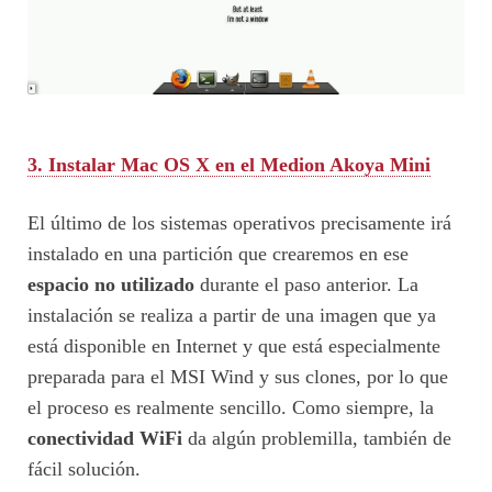
3. Instalar Mac OS X en el Medion Akoya Mini
El último de los sistemas operativos precisamente irá
instalado en una partición que crearemos en ese
espacio no utilizado
durante el paso anterior. La
instalación se realiza a partir de una imagen que ya
está disponible en Internet y que está especialmente
preparada para el MSI Wind y sus clones, por lo que
el proceso es realmente sencillo. Como siempre, la
conectividad WiFi
da algún problemilla, también de
fácil solución.