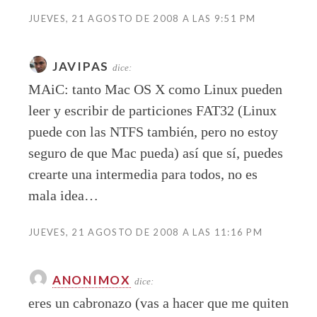
JUEVES, 21 AGOSTO DE 2008 A LAS 9:51 PM
JAVIPAS
dice:
MAiC: tanto Mac OS X como Linux pueden
leer y escribir de particiones FAT32 (Linux
puede con las NTFS también, pero no estoy
seguro de que Mac pueda) así que sí, puedes
crearte una intermedia para todos, no es
mala idea…
JUEVES, 21 AGOSTO DE 2008 A LAS 11:16 PM
ANONIMOX
dice:
eres un cabronazo (vas a hacer que me quiten