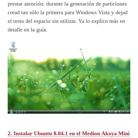
prestar atención: durante la generación de particiones
cread tan sólo la primera para Windows Vista y dejad
el resto del espacio sin utilizar. Ya lo explico más en
detalle en la guía.
2. Instalar Ubuntu 8.04.1 en el Medion Akoya Mini