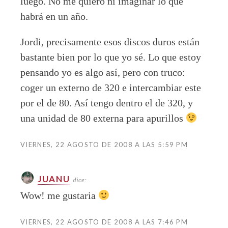
luego. No me quiero ni imaginar lo que
habrá en un año.
Jordi, precisamente esos discos duros están
bastante bien por lo que yo sé. Lo que estoy
pensando yo es algo así, pero con truco:
coger un externo de 320 e intercambiar este
por el de 80. Así tengo dentro el de 320, y
una unidad de 80 externa para apurillos
VIERNES, 22 AGOSTO DE 2008 A LAS 5:59 PM
JUANU
dice:
Wow! me gustaria
VIERNES, 22 AGOSTO DE 2008 A LAS 7:46 PM