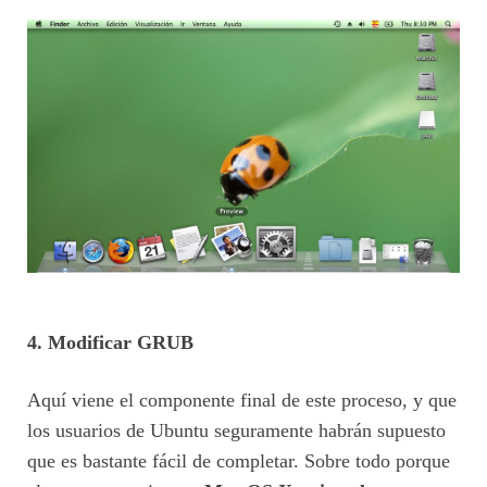
4. Modificar GRUB
Aquí viene el componente final de este proceso, y que
los usuarios de Ubuntu seguramente habrán supuesto
que es bastante fácil de completar. Sobre todo porque