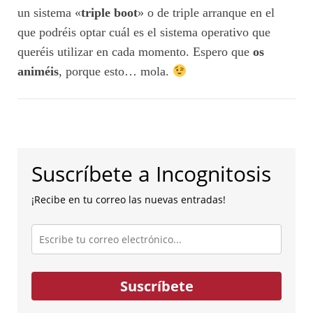
un sistema «
triple boot
» o de triple arranque en el
que podréis optar cuál es el sistema operativo que
queréis utilizar en cada momento. Espero que
os
animéis
, porque esto… mola.
Suscríbete a Incognitosis
¡Recibe en tu correo las nuevas entradas!
Escribe
tu
correo
electrónico...
Suscríbete