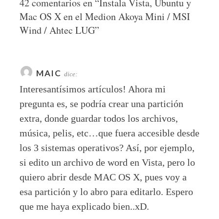
42 comentarios en “
Instala Vista, Ubuntu y
Mac OS X en el Medion Akoya Mini / MSI
Wind / Ahtec LUG
”
MAIC
dice:
Interesantísimos artículos! Ahora mi
pregunta es, se podría crear una partición
extra, donde guardar todos los archivos,
música, pelis, etc…que fuera accesible desde
los 3 sistemas operativos? Así, por ejemplo,
si edito un archivo de word en Vista, pero lo
quiero abrir desde MAC OS X, pues voy a
esa partición y lo abro para editarlo. Espero
que me haya explicado bien..xD.