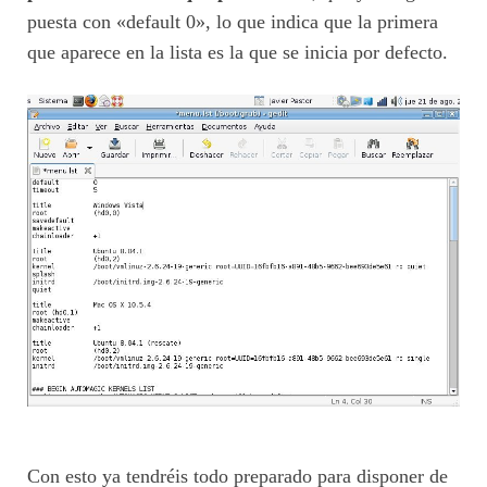
puesta con «default 0», lo que indica que la primera
que aparece en la lista es la que se inicia por defecto.
Con esto ya tendréis todo preparado para disponer de