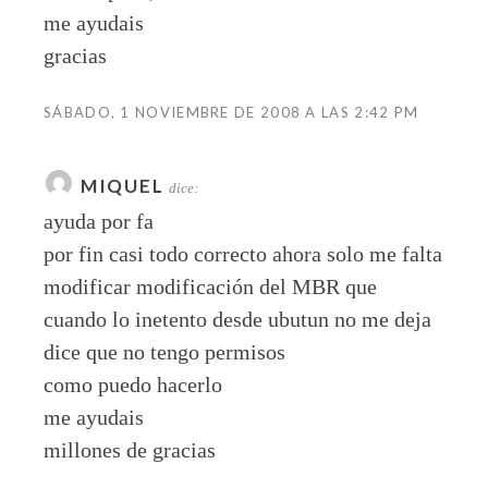
me ayudais
gracias
SÁBADO, 1 NOVIEMBRE DE 2008 A LAS 2:42 PM
MIQUEL
dice:
ayuda por fa
por fin casi todo correcto ahora solo me falta
modificar modificación del MBR que
cuando lo inetento desde ubutun no me deja
dice que no tengo permisos
como puedo hacerlo
me ayudais
millones de gracias