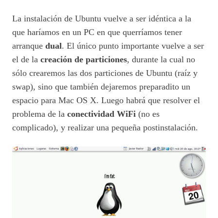
La instalación de Ubuntu vuelve a ser idéntica a la
que haríamos en un PC en que querríamos tener
arranque
dual
. El único punto importante vuelve a ser
el de la
creación de particiones
, durante la cual no
sólo crearemos las dos particiones de Ubuntu (raíz y
swap), sino que también dejaremos preparadito un
espacio para Mac OS X. Luego habrá que resolver el
problema de la
conectividad WiFi
(no es
complicado), y realizar una pequeña postinstalación.