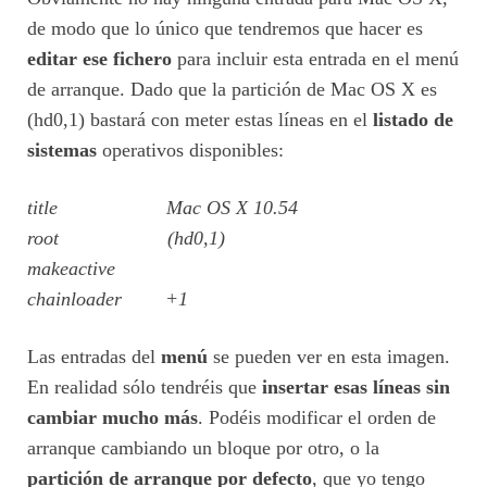
de modo que lo único que tendremos que hacer es
editar ese fichero
para incluir esta entrada en el menú
de arranque. Dado que la partición de Mac OS X es
(hd0,1) bastará con meter estas líneas en el
listado de
sistemas
operativos disponibles:
title Mac OS X 10.54
root (hd0,1)
makeactive
chainloader +1
Las entradas del
menú
se pueden ver en esta imagen.
En realidad sólo tendréis que
insertar esas líneas sin
cambiar mucho más
. Podéis modificar el orden de
arranque cambiando un bloque por otro, o la
partición de arranque por defecto
, que yo tengo