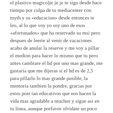
el plastico magico)je je je te sigo desde hace
tiempo por culpa de tu mediacenter con
myth y su «educacion» desde entonces te
leo, al lo que voy yo soy uno de esos
«afortunados» que ha reservado su msi pero
despues de leerte al venir de vacaciones
acabo de anular la reserve y me voy a pillar
el medion para hacer lo mismo que tu pero
antes cambiare el hd por uno mas grande, me
gustaria que me dijeras si el hd es de 2,5
para pillarlo lo mas grande posible, la
memoria tambien la pondre, gracias por
estos post tan educativos que nos hacen la
vida mas agradable a muchos y sigue asi en
tu linea, aunque porfavor olvidate un poco