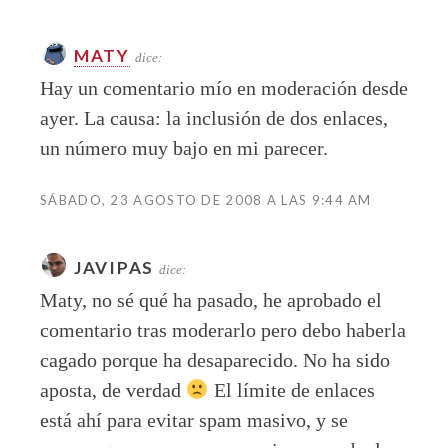
MATY
dice:
Hay un comentario mío en moderación desde
ayer. La causa: la inclusión de dos enlaces,
un número muy bajo en mi parecer.
SÁBADO, 23 AGOSTO DE 2008 A LAS 9:44 AM
JAVIPAS
dice:
Maty, no sé qué ha pasado, he aprobado el
comentario tras moderarlo pero debo haberla
cagado porque ha desaparecido. No ha sido
aposta, de verdad
El límite de enlaces
está ahí para evitar spam masivo, y se