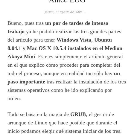
jueves, 21 agosto de 2008
·
Bueno, pues tras
un par de tardes de intenso
trabajo
ya he podido realizar las tres grandes partes
del artículo para tener
Windows Vista, Ubuntu
8.04.1 y Mac OS X 10.5.4 instalados en el Medion
Akoya Mini
. Este es simplemente el artículo general
en el que explico cómo proceder para completar del
todo el proceso, aunque en realidad tan sólo hay
un
paso importante
tras realizar la instalación de los tres
sistemas operativos como he ido explicando por
orden.
Todo se basa en la magia de
GRUB
, el gestor de
arranque de Linux que hace posible que durante el
inicio podamos elegir qué sistema iniciar de los tres.