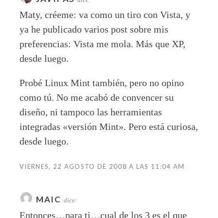
Maty, créeme: va como un tiro con Vista, y
ya he publicado varios post sobre mis
preferencias: Vista me mola. Más que XP,
desde luego.
Probé Linux Mint también, pero no opino
como tú. No me acabó de convencer su
diseño, ni tampoco las herramientas
integradas «versión Mint». Pero está curiosa,
desde luego.
VIERNES, 22 AGOSTO DE 2008 A LAS 11:04 AM
MAIC
dice:
Entonces…para ti…cual de los 3 es el que