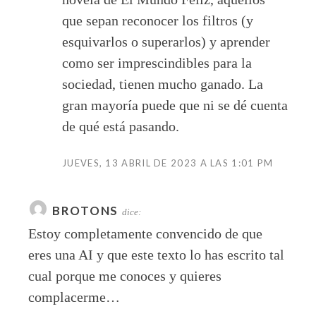
que sepan reconocer los filtros (y
esquivarlos o superarlos) y aprender
como ser imprescindibles para la
sociedad, tienen mucho ganado. La
gran mayoría puede que ni se dé cuenta
de qué está pasando.
JUEVES, 13 ABRIL DE 2023 A LAS 1:01 PM
BROTONS
dice:
Estoy completamente convencido de que
eres una AI y que este texto lo has escrito tal
cual porque me conoces y quieres
complacerme…