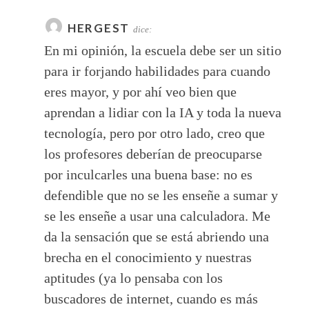
HERGEST
dice:
En mi opinión, la escuela debe ser un sitio
para ir forjando habilidades para cuando
eres mayor, y por ahí veo bien que
aprendan a lidiar con la IA y toda la nueva
tecnología, pero por otro lado, creo que
los profesores deberían de preocuparse
por inculcarles una buena base: no es
defendible que no se les enseñe a sumar y
se les enseñe a usar una calculadora. Me
da la sensación que se está abriendo una
brecha en el conocimiento y nuestras
aptitudes (ya lo pensaba con los
buscadores de internet, cuando es más