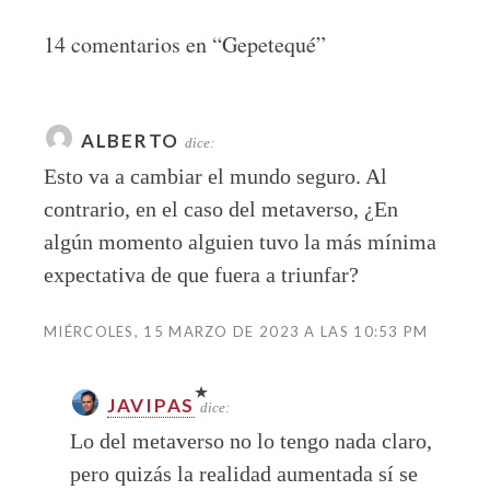
14 comentarios en “
Gepetequé
”
ALBERTO
dice:
Esto va a cambiar el mundo seguro. Al
contrario, en el caso del metaverso, ¿En
algún momento alguien tuvo la más mínima
expectativa de que fuera a triunfar?
MIÉRCOLES, 15 MARZO DE 2023 A LAS 10:53 PM
JAVIPAS
dice:
Lo del metaverso no lo tengo nada claro,
pero quizás la realidad aumentada sí se