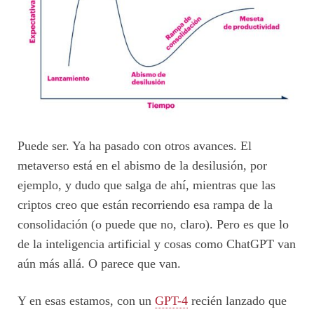
Puede ser. Ya ha pasado con otros avances. El
metaverso está en el abismo de la desilusión, por
ejemplo, y dudo que salga de ahí, mientras que las
criptos creo que están recorriendo esa rampa de la
consolidación (o puede que no, claro). Pero es que lo
de la inteligencia artificial y cosas como ChatGPT van
aún más allá. O parece que van.
Y en esas estamos, con un
GPT-4
recién lanzado que