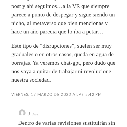
post y ahí seguimos…a la VR que siempre
parece a punto de despegar y sigue siendo un
nicho, al metaverso que bien mencionas y
hace un año parecia que lo iba a petar…
Este tipo de “disrupciones”, suelen ser muy
graduales o en otros casos, queda en agua de
borrajas. Ya veremos chat-gpt, pero dudo que
nos vaya a quitar de trabajar ni revolucione
nuestra sociedad.
VIERNES, 17 MARZO DE 2023 A LAS 5:42 PM
J
dice:
Dentro de varias revisiones sustituirán sin