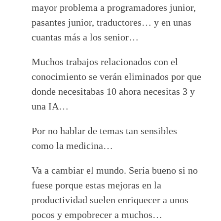
mayor problema a programadores junior,
pasantes junior, traductores… y en unas
cuantas más a los senior…
Muchos trabajos relacionados con el
conocimiento se verán eliminados por que
donde necesitabas 10 ahora necesitas 3 y
una IA…
Por no hablar de temas tan sensibles
como la medicina…
Va a cambiar el mundo. Sería bueno si no
fuese porque estas mejoras en la
productividad suelen enriquecer a unos
pocos y empobrecer a muchos…