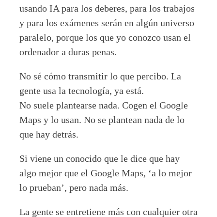
usando IA para los deberes, para los trabajos
y para los exámenes serán en algún universo
paralelo, porque los que yo conozco usan el
ordenador a duras penas.
No sé cómo transmitir lo que percibo. La
gente usa la tecnología, ya está.
No suele plantearse nada. Cogen el Google
Maps y lo usan. No se plantean nada de lo
que hay detrás.
Si viene un conocido que le dice que hay
algo mejor que el Google Maps, ‘a lo mejor
lo prueban’, pero nada más.
La gente se entretiene más con cualquier otra