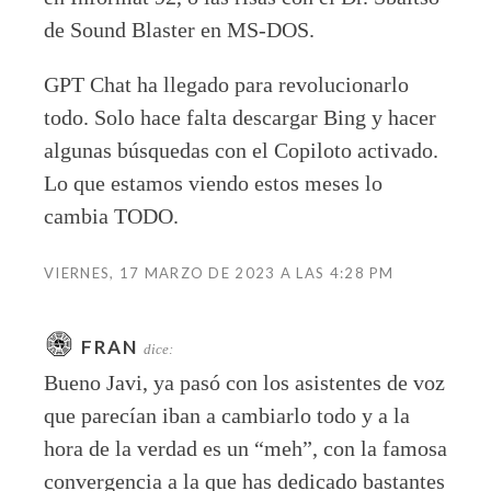
de Sound Blaster en MS-DOS.
GPT Chat ha llegado para revolucionarlo
todo. Solo hace falta descargar Bing y hacer
algunas búsquedas con el Copiloto activado.
Lo que estamos viendo estos meses lo
cambia TODO.
VIERNES, 17 MARZO DE 2023 A LAS 4:28 PM
FRAN
dice:
Bueno Javi, ya pasó con los asistentes de voz
que parecían iban a cambiarlo todo y a la
hora de la verdad es un “meh”, con la famosa
convergencia a la que has dedicado bastantes