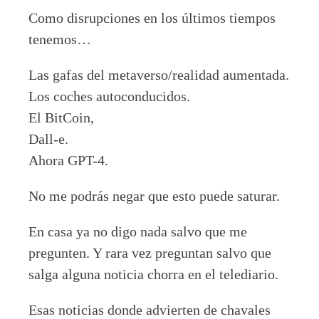
Como disrupciones en los últimos tiempos
tenemos…
Las gafas del metaverso/realidad aumentada.
Los coches autoconducidos.
El BitCoin,
Dall-e.
Ahora GPT-4.
No me podrás negar que esto puede saturar.
En casa ya no digo nada salvo que me
pregunten. Y rara vez preguntan salvo que
salga alguna noticia chorra en el telediario.
Esas noticias donde advierten de chavales