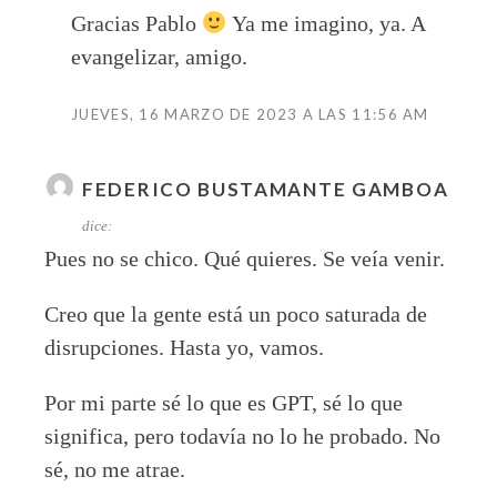
Gracias Pablo
Ya me imagino, ya. A
evangelizar, amigo.
JUEVES, 16 MARZO DE 2023 A LAS 11:56 AM
FEDERICO BUSTAMANTE GAMBOA
dice:
Pues no se chico. Qué quieres. Se veía venir.
Creo que la gente está un poco saturada de
disrupciones. Hasta yo, vamos.
Por mi parte sé lo que es GPT, sé lo que
significa, pero todavía no lo he probado. No
sé, no me atrae.