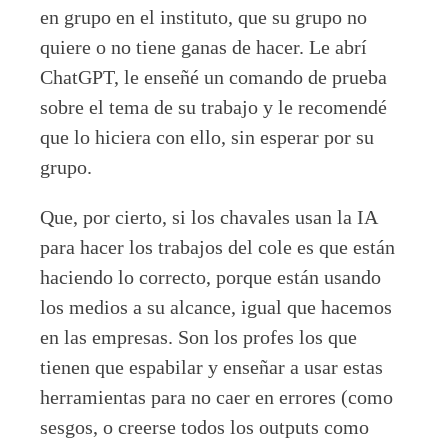
en grupo en el instituto, que su grupo no
quiere o no tiene ganas de hacer. Le abrí
ChatGPT, le enseñé un comando de prueba
sobre el tema de su trabajo y le recomendé
que lo hiciera con ello, sin esperar por su
grupo.
Que, por cierto, si los chavales usan la IA
para hacer los trabajos del cole es que están
haciendo lo correcto, porque están usando
los medios a su alcance, igual que hacemos
en las empresas. Son los profes los que
tienen que espabilar y enseñar a usar estas
herramientas para no caer en errores (como
sesgos, o creerse todos los outputs como