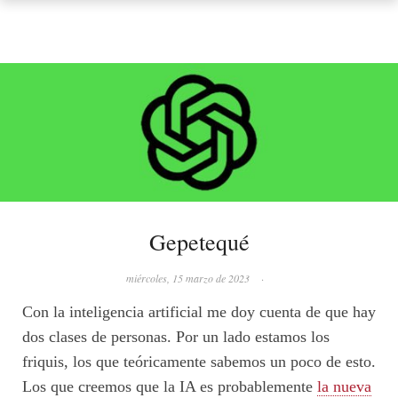
Gepetequé
miércoles, 15 marzo de 2023
·
Con la inteligencia artificial me doy cuenta de que hay
dos clases de personas. Por un lado estamos los
friquis, los que teóricamente sabemos un poco de esto.
Los que creemos que la IA es probablemente
la nueva