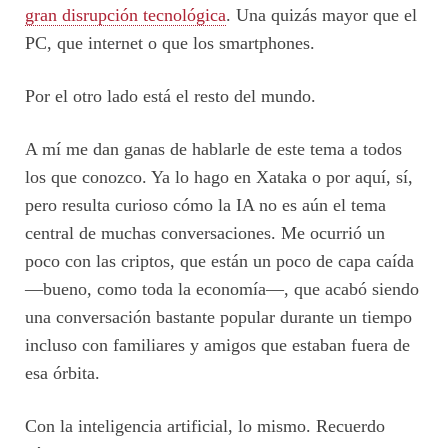
gran disrupción tecnológica
. Una quizás mayor que el
PC, que internet o que los smartphones.
Por el otro lado está el resto del mundo.
A mí me dan ganas de hablarle de este tema a todos
los que conozco. Ya lo hago en Xataka o por aquí, sí,
pero resulta curioso cómo la IA no es aún el tema
central de muchas conversaciones. Me ocurrió un
poco con las criptos, que están un poco de capa caída
—bueno, como toda la economía—, que acabó siendo
una conversación bastante popular durante un tiempo
incluso con familiares y amigos que estaban fuera de
esa órbita.
Con la inteligencia artificial, lo mismo. Recuerdo