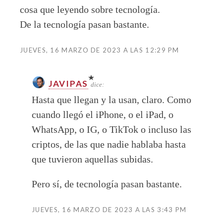
cosa que leyendo sobre tecnología.
De la tecnología pasan bastante.
JUEVES, 16 MARZO DE 2023 A LAS 12:29 PM
JAVIPAS
dice:
Hasta que llegan y la usan, claro. Como
cuando llegó el iPhone, o el iPad, o
WhatsApp, o IG, o TikTok o incluso las
criptos, de las que nadie hablaba hasta
que tuvieron aquellas subidas.
Pero sí, de tecnología pasan bastante.
JUEVES, 16 MARZO DE 2023 A LAS 3:43 PM