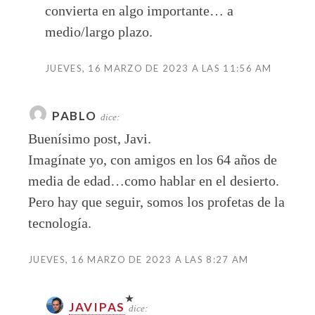
convierta en algo importante… a
medio/largo plazo.
JUEVES, 16 MARZO DE 2023 A LAS 11:56 AM
PABLO
dice:
Buenísimo post, Javi.
Imagínate yo, con amigos en los 64 años de
media de edad…como hablar en el desierto.
Pero hay que seguir, somos los profetas de la
tecnología.
JUEVES, 16 MARZO DE 2023 A LAS 8:27 AM
JAVIPAS
dice: