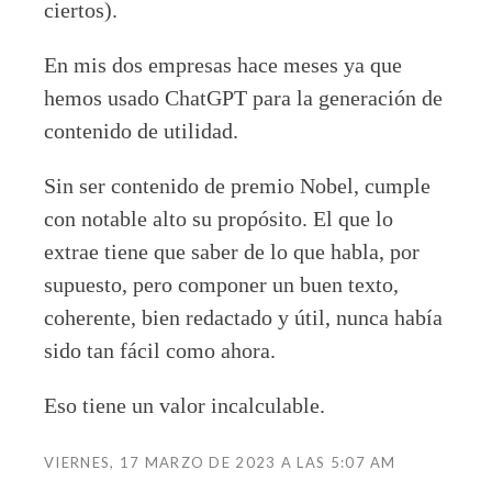
ciertos).
En mis dos empresas hace meses ya que
hemos usado ChatGPT para la generación de
contenido de utilidad.
Sin ser contenido de premio Nobel, cumple
con notable alto su propósito. El que lo
extrae tiene que saber de lo que habla, por
supuesto, pero componer un buen texto,
coherente, bien redactado y útil, nunca había
sido tan fácil como ahora.
Eso tiene un valor incalculable.
VIERNES, 17 MARZO DE 2023 A LAS 5:07 AM