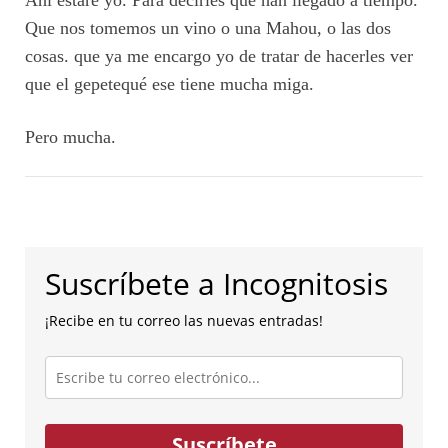
Que nos tomemos un vino o una Mahou, o las dos
cosas. que ya me encargo yo de tratar de hacerles ver
que el gepetequé ese tiene mucha miga.
Pero mucha.
Suscríbete a Incognitosis
¡Recibe en tu correo las nuevas entradas!
Escribe
tu
correo
electrónico...
Suscríbete