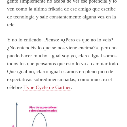
gente simplemente no acaba de ver ese potencial y lo
ven como la última frikada de ese amigo que escribe
de tecnología y sale
constantemente
alguna vez en la
tele.
Y no lo entiendo. Pienso: «¿Pero es que no lo veis?
¿No entendéis lo que se nos viene encima?», pero no
puedo hacer mucho. Igual soy yo, claro. Igual somos
todos los que pensamos que esto lo va a cambiar todo.
Que igual no, claro: igual estamos en pleno pico de
expectativas sobredimensionadas, como muestra el
célebre
Hype Cycle de Gartner
: