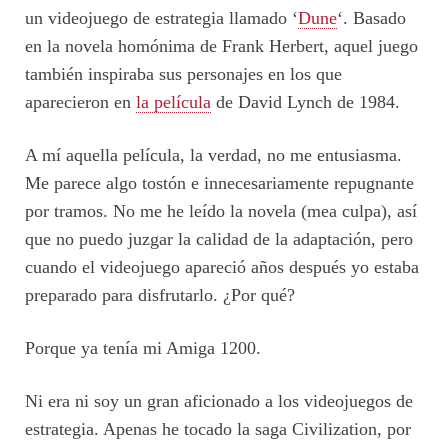
un videojuego de estrategia llamado ‘
Dune
‘. Basado
en la novela homónima de Frank Herbert, aquel juego
también inspiraba sus personajes en los que
aparecieron en
la película
de David Lynch de 1984.
A mí aquella película, la verdad, no me entusiasma.
Me parece algo tostón e innecesariamente repugnante
por tramos. No me he leído la novela (mea culpa), así
que no puedo juzgar la calidad de la adaptación, pero
cuando el videojuego apareció años después yo estaba
preparado para disfrutarlo. ¿Por qué?
Porque ya tenía mi Amiga 1200.
Ni era ni soy un gran aficionado a los videojuegos de
estrategia. Apenas he tocado la saga Civilization, por