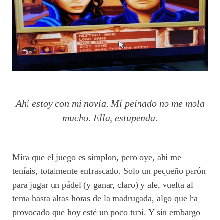
Ahí estoy con mi novia. Mi peinado no me mola
mucho. Ella, estupenda.
Mira que el juego es simplón, pero oye, ahí me
teníais, totalmente enfrascado. Solo un pequeño parón
para jugar un pádel (y ganar, claro) y ale, vuelta al
tema hasta altas horas de la madrugada, algo que ha
provocado que hoy esté un poco tupi. Y sin embargo