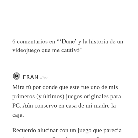
6 comentarios en “
‘Dune’ y la historia de un
videojuego que me cautivó
”
FRAN
dice:
Mira tú por donde que este fue uno de mis
primeros (y últimos) juegos originales para
PC. Aún conservo en casa de mi madre la
caja.
Recuerdo alucinar con un juego que parecia