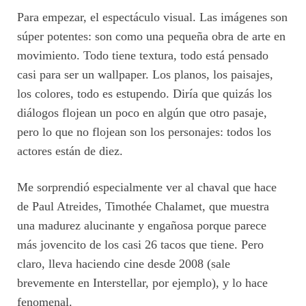
Para empezar, el espectáculo visual. Las imágenes son
súper potentes: son como una pequeña obra de arte en
movimiento. Todo tiene textura, todo está pensado
casi para ser un wallpaper. Los planos, los paisajes,
los colores, todo es estupendo. Diría que quizás los
diálogos flojean un poco en algún que otro pasaje,
pero lo que no flojean son los personajes: todos los
actores están de diez.
Me sorprendió especialmente ver al chaval que hace
de Paul Atreides, Timothée Chalamet, que muestra
una madurez alucinante y engañosa porque parece
más jovencito de los casi 26 tacos que tiene. Pero
claro, lleva haciendo cine desde 2008 (sale
brevemente en Interstellar, por ejemplo), y lo hace
fenomenal.