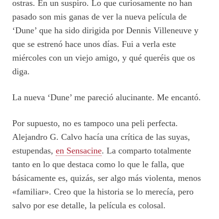
ostras. En un suspiro. Lo que curiosamente no han
pasado son mis ganas de ver la nueva película de
‘Dune’ que ha sido dirigida por Dennis Villeneuve y
que se estrenó hace unos días. Fui a verla este
miércoles con un viejo amigo, y qué queréis que os
diga.
La nueva ‘Dune’ me pareció alucinante. Me encantó.
Por supuesto, no es tampoco una peli perfecta.
Alejandro G. Calvo hacía una crítica de las suyas,
estupendas,
en Sensacine
. La comparto totalmente
tanto en lo que destaca como lo que le falla, que
básicamente es, quizás, ser algo más violenta, menos
«familiar». Creo que la historia se lo merecía, pero
salvo por ese detalle, la película es colosal.