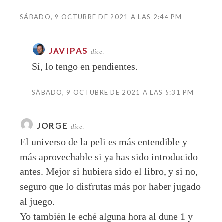
SÁBADO, 9 OCTUBRE DE 2021 A LAS 2:44 PM
JAVIPAS
dice:
Sí, lo tengo en pendientes.
SÁBADO, 9 OCTUBRE DE 2021 A LAS 5:31 PM
JORGE
dice:
El universo de la peli es más entendible y
más aprovechable si ya has sido introducido
antes. Mejor si hubiera sido el libro, y si no,
seguro que lo disfrutas más por haber jugado
al juego.
Yo también le eché alguna hora al dune 1 y