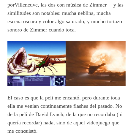
porVilleneuve, las dos con música de Zimmer— y las
similitudes son notables: mucha neblina, mucha
escena oscura y color algo saturado, y mucho tortazo
sonoro de Zimmer cuando toca.
El caso es que la peli me encantó, pero durante toda
ella me venían continuamente flashes del pasado. No
de la peli de David Lynch, de la que no recordaba (ni
quería recordar) nada, sino de aquel videojuego que
me conquistó.