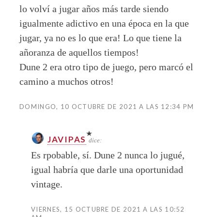
lo volví a jugar años más tarde siendo
igualmente adictivo en una época en la que
jugar, ya no es lo que era! Lo que tiene la
añoranza de aquellos tiempos!
Dune 2 era otro tipo de juego, pero marcó el
camino a muchos otros!
DOMINGO, 10 OCTUBRE DE 2021 A LAS 12:34 PM
JAVIPAS
dice:
Es rpobable, sí. Dune 2 nunca lo jugué,
igual habría que darle una oportunidad
vintage.
VIERNES, 15 OCTUBRE DE 2021 A LAS 10:52