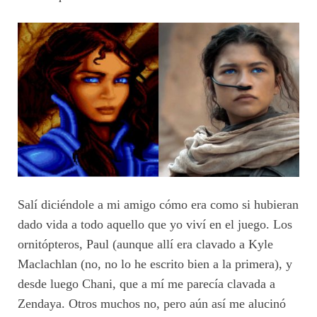
Salí diciéndole a mi amigo cómo era como si hubieran
dado vida a todo aquello que yo viví en el juego. Los
ornitópteros, Paul (aunque allí era clavado a Kyle
Maclachlan (no, no lo he escrito bien a la primera), y
desde luego Chani, que a mí me parecía clavada a
Zendaya. Otros muchos no, pero aún así me alucinó