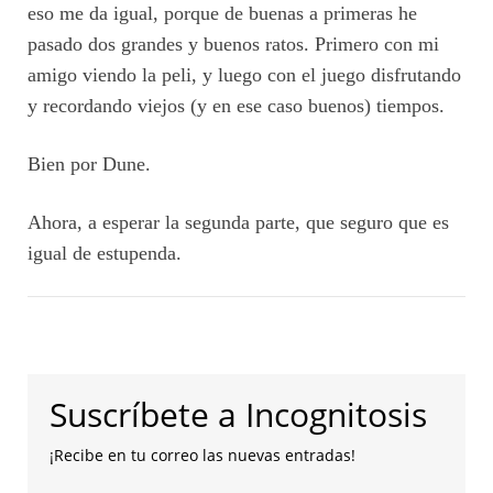
eso me da igual, porque de buenas a primeras he
pasado dos grandes y buenos ratos. Primero con mi
amigo viendo la peli, y luego con el juego disfrutando
y recordando viejos (y en ese caso buenos) tiempos.
Bien por Dune.
Ahora, a esperar la segunda parte, que seguro que es
igual de estupenda.
Suscríbete a Incognitosis
¡Recibe en tu correo las nuevas entradas!