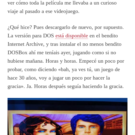
ver cómo toda la película me llevaba a un curioso
viaje al pasado a ese videojuego.
¿Qué hice? Pues descargarlo de nuevo, por supuesto.
La versión para DOS
está disponible
en el bendito
Internet Archive, y tras instalar el no menos bendito
DOSBox ahí me teníais ayer, jugando como si no
hubiese mañana. Horas y horas. Empecé un poco por
probar, como diciendo «bah, ya ves tú, un juego de
hace 30 años, voy a jugar un poco por hacer la
gracia». Ja. Horas después seguía haciendo la gracia.