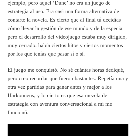
ejemplo, pero aquel ‘Dune’ no era un juego de
estrategia al uso. Era casi una forma alternativa de
contarte la novela. Es cierto que al final tú decidías
cómo llevar la gestión de ese mundo y de la especia,
pero el desarrollo del videojuego estaba muy dirigido,
muy cerrado: había ciertos hitos y ciertos momentos
por los que tenías que pasar sí o sí.
El juego me conquistó. No sé cuántas horas dediqué,
pero creo recordar que fueron bastantes. Repetía una y
otra vez partidas para ganar antes y mejor a los
Harkonnens, y lo cierto es que esa mezcla de
estrategia con aventura conversacional a mí me
funcionó.