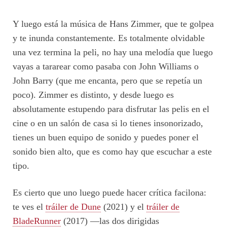
Y luego está la música de Hans Zimmer, que te golpea
y te inunda constantemente. Es totalmente olvidable
una vez termina la peli, no hay una melodía que luego
vayas a tararear como pasaba con John Williams o
John Barry (que me encanta, pero que se repetía un
poco). Zimmer es distinto, y desde luego es
absolutamente estupendo para disfrutar las pelis en el
cine o en un salón de casa si lo tienes insonorizado,
tienes un buen equipo de sonido y puedes poner el
sonido bien alto, que es como hay que escuchar a este
tipo.
Es cierto que uno luego puede hacer crítica facilona:
te ves el
tráiler de Dune
(2021) y el
tráiler de
BladeRunner
(2017) —las dos dirigidas