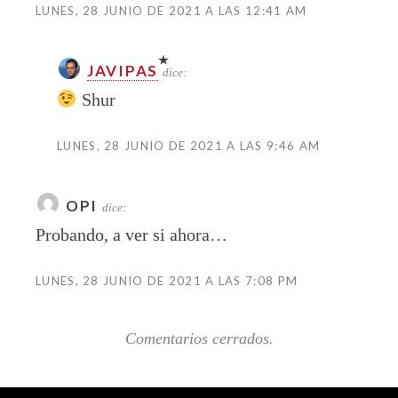
LUNES, 28 JUNIO DE 2021 A LAS 12:41 AM
JAVIPAS
dice:
Shur
LUNES, 28 JUNIO DE 2021 A LAS 9:46 AM
OPI
dice:
Probando, a ver si ahora…
LUNES, 28 JUNIO DE 2021 A LAS 7:08 PM
Comentarios cerrados.