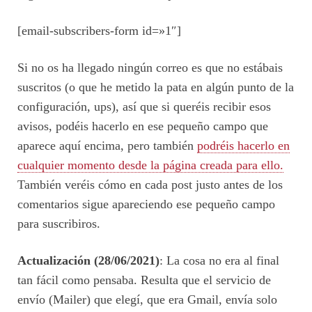
[email-subscribers-form id=»1″]
Si no os ha llegado ningún correo es que no estábais
suscritos (o que he metido la pata en algún punto de la
configuración, ups), así que si queréis recibir esos
avisos, podéis hacerlo en ese pequeño campo que
aparece aquí encima, pero también
podréis hacerlo en
cualquier momento desde la página creada para ello.
También veréis cómo en cada post justo antes de los
comentarios sigue apareciendo ese pequeño campo
para suscribiros.
Actualización (28/06/2021)
: La cosa no era al final
tan fácil como pensaba. Resulta que el servicio de
envío (Mailer) que elegí, que era Gmail, envía solo