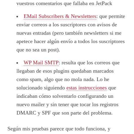
vuestros comentarios que fallaba en JetPack
EMail Subscribers & Newsletters
: que permite
enviar correos a los suscriptores con avisos de
nuevas entradas (pero también newsletters si me
apetece hacer algún envío a todos los suscriptores
que no sea un post).
WP Mail SMTP
: resulta que los correos que
llegaban de esos plugins quedaban marcados
como spam, algo que no mola nada. Lo he
solucionado siguiendo
estas instrucciones
que
indicaban cómo solventarlo configurando un
nuevo mailer y sin tener que tocar los registros
DMARC y SPF que son parte del problema.
Según mis pruebas parece que todo funciona, y