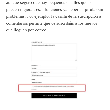
aunque seguro que hay pequeños detalles que se
pueden mejorar, esas funciones ya deberían pirular sin
problemas. Por ejemplo, la casilla de la suscripción a
comentarios permite que os suscribáis a los nuevos
que lleguen por correo: