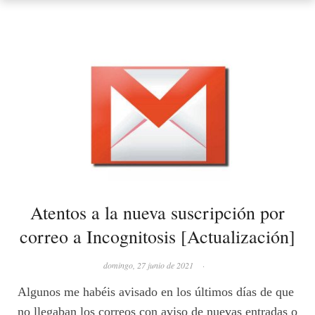
Atentos a la nueva suscripción por
correo a Incognitosis [Actualización]
domingo, 27 junio de 2021
·
Algunos me habéis avisado en los últimos días de que
no llegaban los correos con aviso de nuevas entradas o