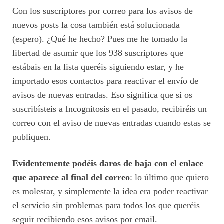
Con los suscriptores por correo para los avisos de
nuevos posts la cosa también está solucionada
(espero). ¿Qué he hecho? Pues me he tomado la
libertad de asumir que los 938 suscriptores que
estábais en la lista queréis siguiendo estar, y he
importado esos contactos para reactivar el envío de
avisos de nuevas entradas. Eso significa que si os
suscribísteis a Incognitosis en el pasado, recibiréis un
correo con el aviso de nuevas entradas cuando estas se
publiquen.
Evidentemente podéis daros de baja con el enlace
que aparece al final del correo
: lo último que quiero
es molestar, y simplemente la idea era poder reactivar
el servicio sin problemas para todos los que queréis
seguir recibiendo esos avisos por email.