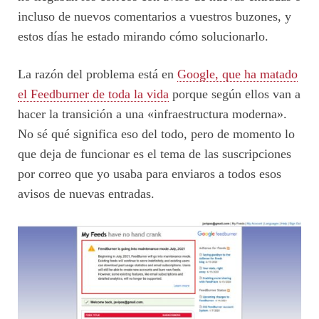
incluso de nuevos comentarios a vuestros buzones, y
estos días he estado mirando cómo solucionarlo.
La razón del problema está en
Google, que ha matado
el Feedburner de toda la vida
porque según ellos van a
hacer la transición a una «infraestructura moderna».
No sé qué significa eso del todo, pero de momento lo
que deja de funcionar es el tema de las suscripciones
por correo que yo usaba para enviaros a todos esos
avisos de nuevas entradas.