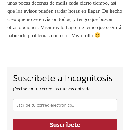
unas pocas decenas de mails cada cierto tiempo, así
que los avisos pueden tardar horas en llegar. De hecho
creo que no se enviaron todos, y tengo que buscar
otras opciones. Mientras lo hago me temo que seguirá
habiendo problemas con esto. Vaya rollo
Suscríbete a Incognitosis
¡Recibe en tu correo las nuevas entradas!
Escribe
tu
correo
electrónico...
Suscríbete