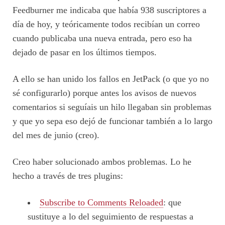
Feedburner me indicaba que había 938 suscriptores a
día de hoy, y teóricamente todos recibían un correo
cuando publicaba una nueva entrada, pero eso ha
dejado de pasar en los últimos tiempos.
A ello se han unido los fallos en JetPack (o que yo no
sé configurarlo) porque antes los avisos de nuevos
comentarios si seguíais un hilo llegaban sin problemas
y que yo sepa eso dejó de funcionar también a lo largo
del mes de junio (creo).
Creo haber solucionado ambos problemas. Lo he
hecho a través de tres plugins:
Subscribe to Comments Reloaded
: que
sustituye a lo del seguimiento de respuestas a