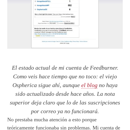
El estado actual de mi cuenta de Feedburner.
Como veis hace tiempo que no toco: el viejo
Ospherica sigue ahí, aunque
el blog
no haya
sido actualizado desde hace años. La nota
superior deja claro que lo de las suscripciones
por correo ya no funcionará.
No prestaba mucha atención a esto porque
teóricamente funcionaba sin problemas. Mi cuenta de