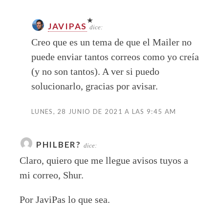
JAVIPAS
dice:
Creo que es un tema de que el Mailer no
puede enviar tantos correos como yo creía
(y no son tantos). A ver si puedo
solucionarlo, gracias por avisar.
LUNES, 28 JUNIO DE 2021 A LAS 9:45 AM
PHILBER?
dice:
Claro, quiero que me llegue avisos tuyos a
mi correo, Shur.
Por JaviPas lo que sea.