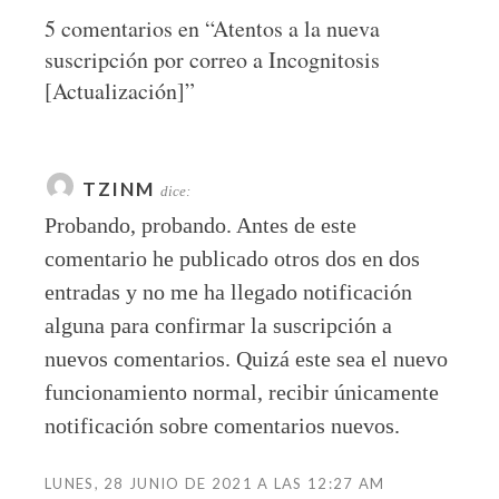
5 comentarios en “
Atentos a la nueva
suscripción por correo a Incognitosis
[Actualización]
”
TZINM
dice:
Probando, probando. Antes de este
comentario he publicado otros dos en dos
entradas y no me ha llegado notificación
alguna para confirmar la suscripción a
nuevos comentarios. Quizá este sea el nuevo
funcionamiento normal, recibir únicamente
notificación sobre comentarios nuevos.
LUNES, 28 JUNIO DE 2021 A LAS 12:27 AM