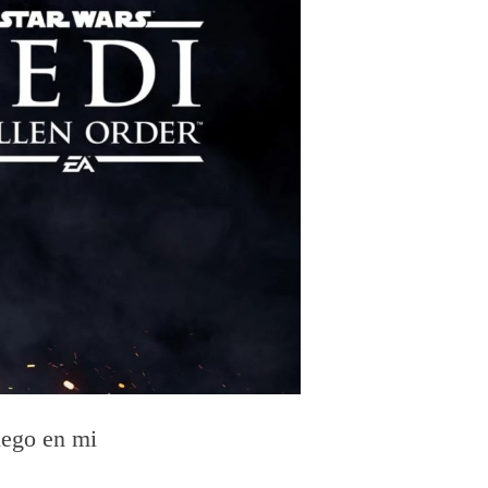
uego en mi