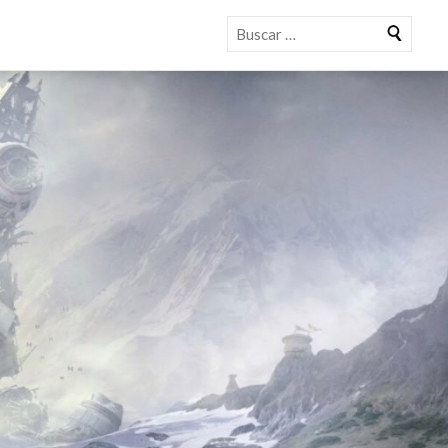
Buscar