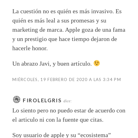
La cuestión no es quién es más invasivo. Es
quién es más leal a sus promesas y su
marketing de marca. Apple goza de una fama
y un prestigio que hace tiempo dejaron de
hacerle honor.
Un abrazo Javi, y buen artículo.
MIÉRCOLES, 19 FEBRERO DE 2020 A LAS 3:34 PM
FIROLELGRIS
dice:
Lo siento pero no puedo estar de acuerdo con
el articulo ni con la fuente que citas.
Soy usuario de apple y su “ecosistema”