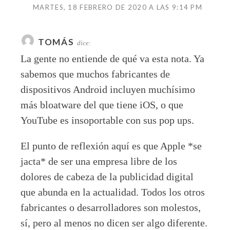
MARTES, 18 FEBRERO DE 2020 A LAS 9:14 PM
TOMÁS
dice:
La gente no entiende de qué va esta nota. Ya
sabemos que muchos fabricantes de
dispositivos Android incluyen muchísimo
más bloatware del que tiene iOS, o que
YouTube es insoportable con sus pop ups.
El punto de reflexión aquí es que Apple *se
jacta* de ser una empresa libre de los
dolores de cabeza de la publicidad digital
que abunda en la actualidad. Todos los otros
fabricantes o desarrolladores son molestos,
sí, pero al menos no dicen ser algo diferente.