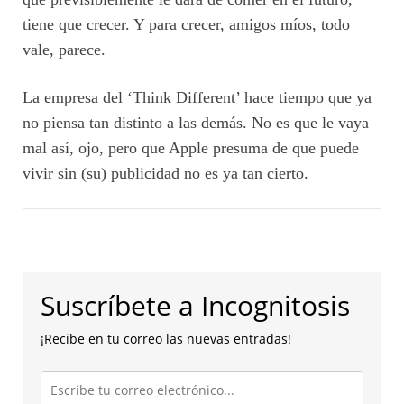
tiene que crecer. Y para crecer, amigos míos, todo
vale, parece.
La empresa del ‘Think Different’ hace tiempo que ya
no piensa tan distinto a las demás. No es que le vaya
mal así, ojo, pero que Apple presuma de que puede
vivir sin (su) publicidad no es ya tan cierto.
Suscríbete a Incognitosis
¡Recibe en tu correo las nuevas entradas!
Escribe
tu