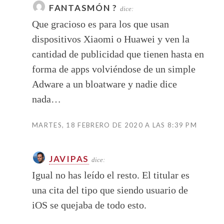
FANTASMÓN ?
dice:
Que gracioso es para los que usan
dispositivos Xiaomi o Huawei y ven la
cantidad de publicidad que tienen hasta en
forma de apps volviéndose de un simple
Adware a un bloatware y nadie dice
nada…
MARTES, 18 FEBRERO DE 2020 A LAS 8:39 PM
JAVIPAS
dice:
Igual no has leído el resto. El titular es
una cita del tipo que siendo usuario de
iOS se quejaba de todo esto.