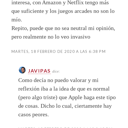
interesa, con Amazon y Netflix tengo más
que suficiente y los juegos arcades no son lo
mío.
Repito, puede que no sea neutral mi opinión,
pero realmente no lo veo invasivo
MARTES, 18 FEBRERO DE 2020 A LAS 6:38 PM
JAVIPAS
dice:
Como decía no puedo valorar y mi
reflexión iba a la idea de que es normal
(pero algo triste) que Apple haga este tipo
de cosas. Dicho lo cual, ciertamente hay
casos peores.