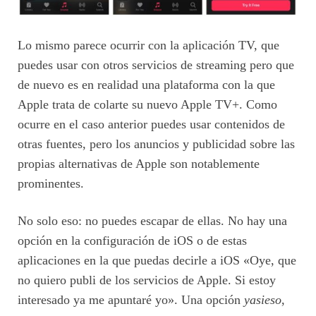
Lo mismo parece ocurrir con la aplicación TV, que
puedes usar con otros servicios de streaming pero que
de nuevo es en realidad una plataforma con la que
Apple trata de colarte su nuevo Apple TV+. Como
ocurre en el caso anterior puedes usar contenidos de
otras fuentes, pero los anuncios y publicidad sobre las
propias alternativas de Apple son notablemente
prominentes.
No solo eso: no puedes escapar de ellas. No hay una
opción en la configuración de iOS o de estas
aplicaciones en la que puedas decirle a iOS «Oye, que
no quiero publi de los servicios de Apple. Si estoy
interesado ya me apuntaré yo». Una opción
yasieso
,