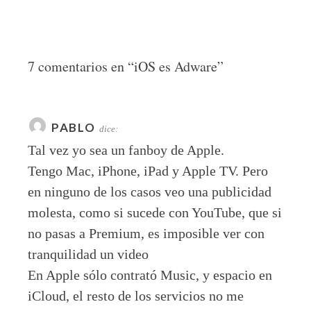
7 comentarios en “
iOS es Adware
”
PABLO
dice:
Tal vez yo sea un fanboy de Apple.
Tengo Mac, iPhone, iPad y Apple TV. Pero
en ninguno de los casos veo una publicidad
molesta, como si sucede con YouTube, que si
no pasas a Premium, es imposible ver con
tranquilidad un video
En Apple sólo contrató Music, y espacio en
iCloud, el resto de los servicios no me