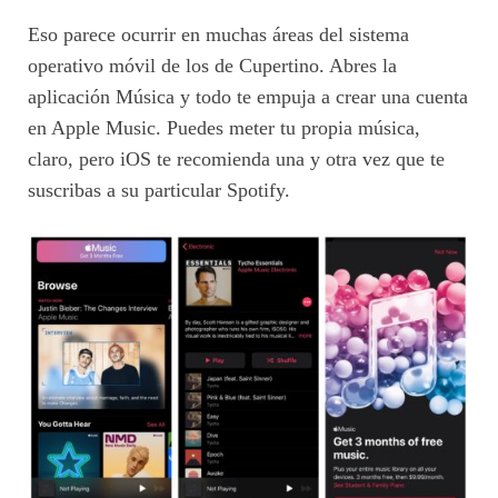
Eso parece ocurrir en muchas áreas del sistema
operativo móvil de los de Cupertino. Abres la
aplicación Música y todo te empuja a crear una cuenta
en Apple Music. Puedes meter tu propia música,
claro, pero iOS te recomienda una y otra vez que te
suscribas a su particular Spotify.