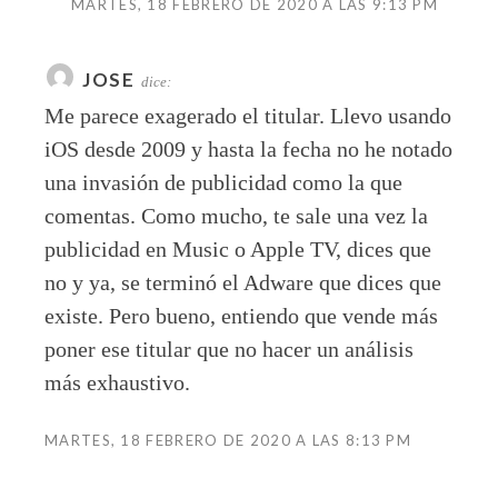
MARTES, 18 FEBRERO DE 2020 A LAS 9:13 PM
JOSE
dice:
Me parece exagerado el titular. Llevo usando
iOS desde 2009 y hasta la fecha no he notado
una invasión de publicidad como la que
comentas. Como mucho, te sale una vez la
publicidad en Music o Apple TV, dices que
no y ya, se terminó el Adware que dices que
existe. Pero bueno, entiendo que vende más
poner ese titular que no hacer un análisis
más exhaustivo.
MARTES, 18 FEBRERO DE 2020 A LAS 8:13 PM