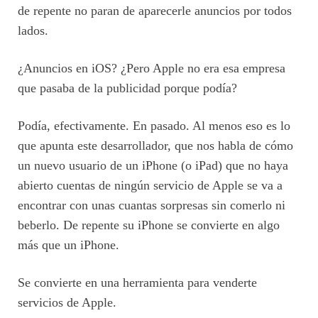
de repente no paran de aparecerle anuncios por todos
lados.
¿Anuncios en iOS? ¿Pero Apple no era esa empresa
que pasaba de la publicidad porque podía?
Podía, efectivamente. En pasado. Al menos eso es lo
que apunta este desarrollador, que nos habla de cómo
un nuevo usuario de un iPhone (o iPad) que no haya
abierto cuentas de ningún servicio de Apple se va a
encontrar con unas cuantas sorpresas sin comerlo ni
beberlo. De repente su iPhone se convierte en algo
más que un iPhone.
Se convierte en una herramienta para venderte
servicios de Apple.