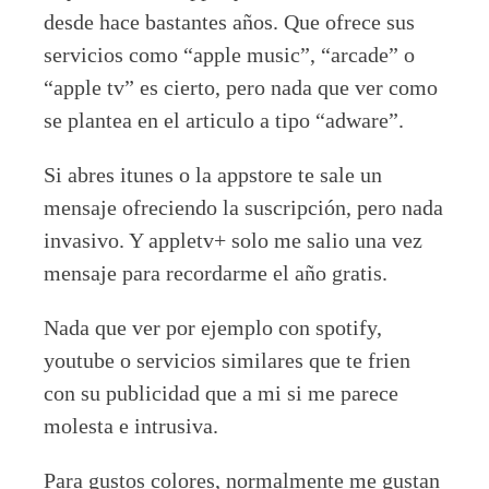
desde hace bastantes años. Que ofrece sus
servicios como “apple music”, “arcade” o
“apple tv” es cierto, pero nada que ver como
se plantea en el articulo a tipo “adware”.
Si abres itunes o la appstore te sale un
mensaje ofreciendo la suscripción, pero nada
invasivo. Y appletv+ solo me salio una vez
mensaje para recordarme el año gratis.
Nada que ver por ejemplo con spotify,
youtube o servicios similares que te frien
con su publicidad que a mi si me parece
molesta e intrusiva.
Para gustos colores, normalmente me gustan