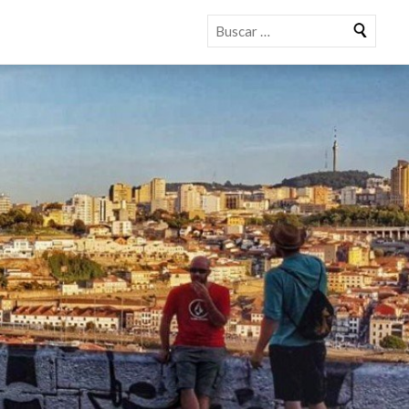
Buscar