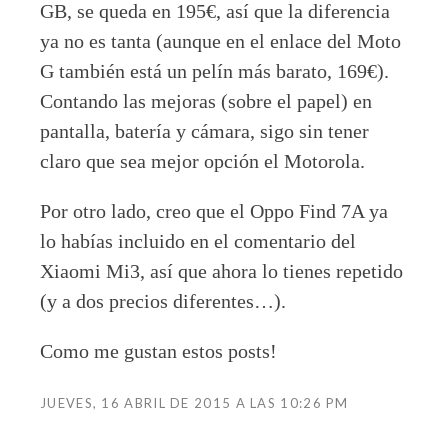
GB, se queda en 195€, así que la diferencia
ya no es tanta (aunque en el enlace del Moto
G también está un pelín más barato, 169€).
Contando las mejoras (sobre el papel) en
pantalla, batería y cámara, sigo sin tener
claro que sea mejor opción el Motorola.
Por otro lado, creo que el Oppo Find 7A ya
lo habías incluido en el comentario del
Xiaomi Mi3, así que ahora lo tienes repetido
(y a dos precios diferentes…).
Como me gustan estos posts!
JUEVES, 16 ABRIL DE 2015 A LAS 10:26 PM