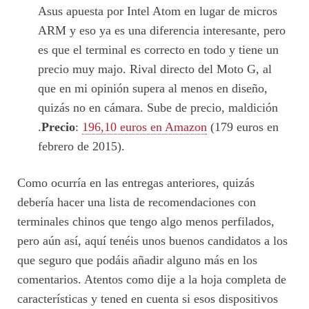
Asus apuesta por Intel Atom en lugar de micros
ARM y eso ya es una diferencia interesante, pero
es que el terminal es correcto en todo y tiene un
precio muy majo. Rival directo del Moto G, al
que en mi opinión supera al menos en diseño,
quizás no en cámara. Sube de precio, maldición
.
Precio
:
196,10 euros en Amazon
(179 euros en
febrero de 2015).
Como ocurría en las entregas anteriores, quizás
debería hacer una lista de recomendaciones con
terminales chinos que tengo algo menos perfilados,
pero aún así, aquí tenéis unos buenos candidatos a los
que seguro que podáis añadir alguno más en los
comentarios. Atentos como dije a la hoja completa de
características y tened en cuenta si esos dispositivos