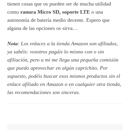
tienen cosas que os pueden ser de mucha utilidad
como
ranura Micro SD, soporte LTE
o una
autonomía de batería medio decente. Espero que
alguna de las opciones os sirva…
Nota
: Los enlaces a la tienda Amazon son afiliados,
ya sabéis: vosotros pagáis lo mismo con o sin
afiliación, pero a mi me llega una pequeña comisión
que puedo aprovechar en algún caprichito. Por
supuesto, podéis buscar esos mismos productos sin el
enlace afiliado en Amazon o en cualquier otra tienda,
las recomendaciones son sinceras.