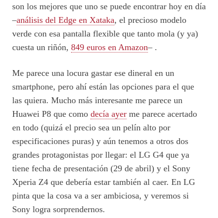
son los mejores que uno se puede encontrar hoy en día
–
análisis del Edge en Xataka
, el precioso modelo
verde con esa pantalla flexible que tanto mola (y ya)
cuesta un riñón,
849 euros en Amazon
– .
Me parece una locura gastar ese dineral en un
smartphone, pero ahí están las opciones para el que
las quiera. Mucho más interesante me parece un
Huawei P8 que como
decía ayer
me parece acertado
en todo (quizá el precio sea un pelín alto por
especificaciones puras) y aún tenemos a otros dos
grandes protagonistas por llegar: el LG G4 que ya
tiene fecha de presentación (29 de abril) y el Sony
Xperia Z4 que debería estar también al caer. En LG
pinta que la cosa va a ser ambiciosa, y veremos si
Sony logra sorprendernos.