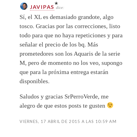
JAVIPAS
dice:
Sí, el XL es demasiado grandote, algo
tosco. Gracias por las correcciones, listo
todo para que no haya repeticiones y para
señalar el precio de los bq. Más
prometedores son los Aquaris de la serie
M, pero de momento no los veo, supongo
que para la próxima entrega estarán
disponibles.
Saludos y gracias SrPerroVerde, me
alegro de que estos posts te gusten
VIERNES, 17 ABRIL DE 2015 A LAS 10:59 AM