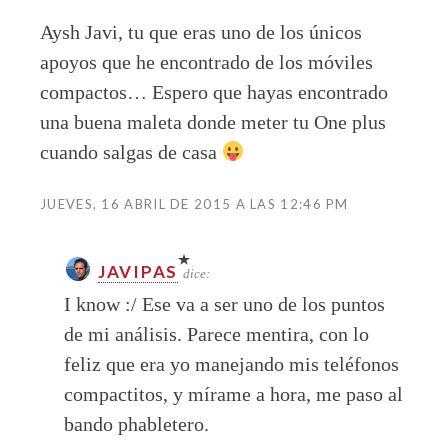
Aysh Javi, tu que eras uno de los únicos
apoyos que he encontrado de los móviles
compactos… Espero que hayas encontrado
una buena maleta donde meter tu One plus
cuando salgas de casa
JUEVES, 16 ABRIL DE 2015 A LAS 12:46 PM
JAVIPAS
dice:
I know :/ Ese va a ser uno de los puntos
de mi análisis. Parece mentira, con lo
feliz que era yo manejando mis teléfonos
compactitos, y mírame a hora, me paso al
bando phabletero.