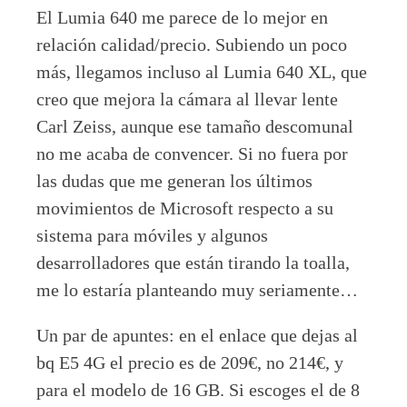
El Lumia 640 me parece de lo mejor en
relación calidad/precio. Subiendo un poco
más, llegamos incluso al Lumia 640 XL, que
creo que mejora la cámara al llevar lente
Carl Zeiss, aunque ese tamaño descomunal
no me acaba de convencer. Si no fuera por
las dudas que me generan los últimos
movimientos de Microsoft respecto a su
sistema para móviles y algunos
desarrolladores que están tirando la toalla,
me lo estaría planteando muy seriamente…
Un par de apuntes: en el enlace que dejas al
bq E5 4G el precio es de 209€, no 214€, y
para el modelo de 16 GB. Si escoges el de 8