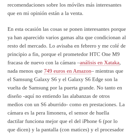
recomendaciones sobre los móviles más interesantes
que en mi opinión están a la venta.
En esta ocasión las cosas se ponen interesantes porque
ya han aparecido varios gamas alta que condicionan al
resto del mercado. Lo avisaba en febrero y me colé de
principio a fin, porque el prometedor HTC One M9
fracasa de nuevo con la cámara –
análisis en Xataka
,
nada menos que
749 euros en Amazon
– mientras que
el Samsung Galaxy S6 y el Galaxy S6 Edge son la
vuelta de Samsung por la puerta grande. No tanto en
diseño -aquí no entiendo las alabanzas de otros
medios con un S6 aburrido- como en prestaciones. La
cámara es la pera limonera, el sensor de huella
dactilar funciona mejor que el del iPhone 6 (por lo
que dicen) y la pantalla (con matices) y el procesador