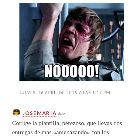
JUEVES, 16 ABRIL DE 2015 A LAS 1:17 PM
JOSEMARIA
dice:
Corrige la plantilla, perezoso, que llevas dos
entregas de mas «amenazando» con los