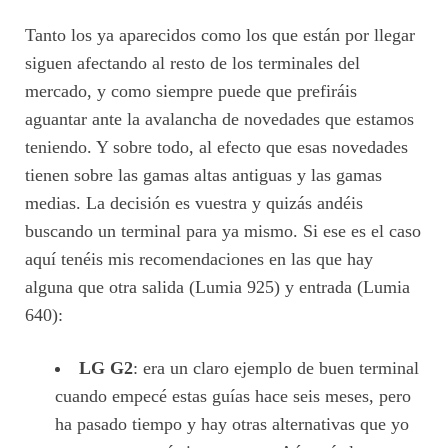
Tanto los ya aparecidos como los que están por llegar
siguen afectando al resto de los terminales del
mercado, y como siempre puede que prefiráis
aguantar ante la avalancha de novedades que estamos
teniendo. Y sobre todo, al efecto que esas novedades
tienen sobre las gamas altas antiguas y las gamas
medias. La decisión es vuestra y quizás andéis
buscando un terminal para ya mismo. Si ese es el caso
aquí tenéis mis recomendaciones en las que hay
alguna que otra salida (Lumia 925) y entrada (Lumia
640):
LG G2
: era un claro ejemplo de buen terminal
cuando empecé estas guías hace seis meses, pero
ha pasado tiempo y hay otras alternativas que yo