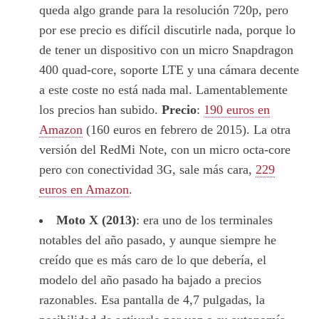
queda algo grande para la resolución 720p, pero
por ese precio es difícil discutirle nada, porque lo
de tener un dispositivo con un micro Snapdragon
400 quad-core, soporte LTE y una cámara decente
a este coste no está nada mal. Lamentablemente
los precios han subido.
Precio
:
190 euros en
Amazon
(160 euros en febrero de 2015). La otra
versión del RedMi Note, con un micro octa-core
pero con conectividad 3G, sale más cara,
229
euros en Amazon
.
Moto X (2013)
: era uno de los terminales
notables del año pasado, y aunque siempre he
creído que es más caro de lo que debería, el
modelo del año pasado ha bajado a precios
razonables. Esa pantalla de 4,7 pulgadas, la