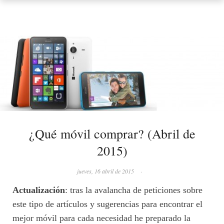
¿Qué móvil comprar? (Abril de
2015)
jueves, 16 abril de 2015
·
Actualización
: tras la avalancha de peticiones sobre
este tipo de artículos y sugerencias para encontrar el
mejor móvil para cada necesidad he preparado la