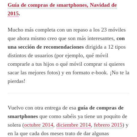
Guía de compras de smartphones, Navidad de
2015
.
Mucho más completa con un repaso a los 23 móviles
que ahora mismo creo que son más interesantes,
con
una sección de recomendaciones
dirigida a 12 tipos
distintos de usuarios (por ejemplo, qué móvil
comprarle a tus hijos o qué móvil comprar si quieres
sacar las mejores fotos) y en formato e-book. ¡No te la
pierdas!
Vuelvo con otra entrega de esa
guía de compras de
smartphones
que como sabéis ya tiene un poquito de
solera (
octubre 2014
,
diciembre 2014
,
febrero 2015
) y
en la que cada dos meses trato de dar algunas