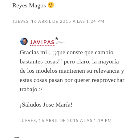
Reyes Magos
JUEVES, 16 ABRIL DE 2015 A LAS 1:04 PM
JAVIPAS
dice:
Gracias mil, ¡¡que conste que cambio
bastantes cosas!! pero claro, la mayoría
de los modelos mantienen su relevancia y
estas cosas pasan por querer reaprovechar
trabajo :/
¡Saludos Jose María!
JUEVES, 16 ABRIL DE 2015 A LAS 1:19 PM