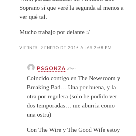
Soprano sí que veré la segunda al menos a
ver qué tal.
Mucho trabajo por delante :/
VIERNES, 9 ENERO DE 2015 A LAS 2:58 PM
PSGONZA
dice:
Coincido contigo en The Newsroom y
Breaking Bad… Una por buena, y la
otra por regulera (solo he podido ver
dos temporadas… me aburria como
una ostra)
Con The Wire y The Good Wife estoy