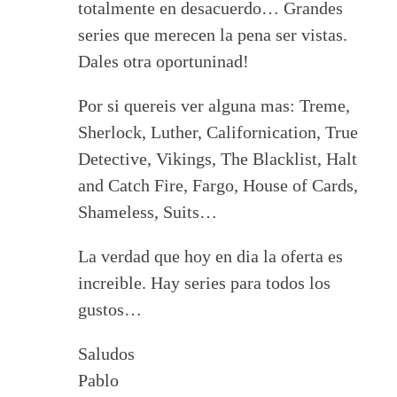
totalmente en desacuerdo… Grandes
series que merecen la pena ser vistas.
Dales otra oportuninad!
Por si quereis ver alguna mas: Treme,
Sherlock, Luther, Californication, True
Detective, Vikings, The Blacklist, Halt
and Catch Fire, Fargo, House of Cards,
Shameless, Suits…
La verdad que hoy en dia la oferta es
increible. Hay series para todos los
gustos…
Saludos
Pablo