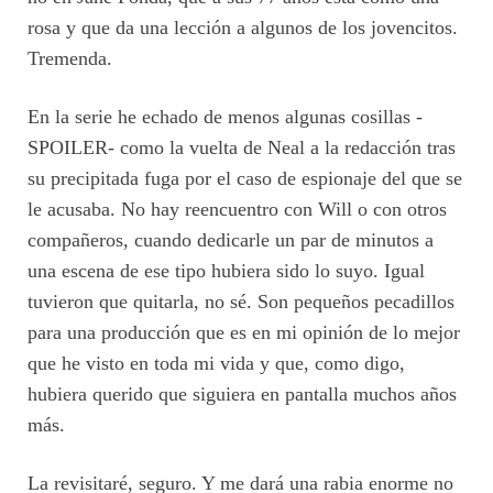
rosa y que da una lección a algunos de los jovencitos.
Tremenda.
En la serie he echado de menos algunas cosillas -
SPOILER- como la vuelta de Neal a la redacción tras
su precipitada fuga por el caso de espionaje del que se
le acusaba. No hay reencuentro con Will o con otros
compañeros, cuando dedicarle un par de minutos a
una escena de ese tipo hubiera sido lo suyo. Igual
tuvieron que quitarla, no sé. Son pequeños pecadillos
para una producción que es en mi opinión de lo mejor
que he visto en toda mi vida y que, como digo,
hubiera querido que siguiera en pantalla muchos años
más.
La revisitaré, seguro. Y me dará una rabia enorme no