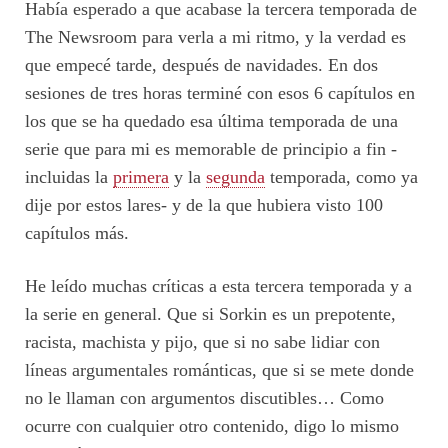
Había esperado a que acabase la tercera temporada de
The Newsroom para verla a mi ritmo, y la verdad es
que empecé tarde, después de navidades. En dos
sesiones de tres horas terminé con esos 6 capítulos en
los que se ha quedado esa última temporada de una
serie que para mi es memorable de principio a fin -
incluidas la
primera
y la
segunda
temporada, como ya
dije por estos lares- y de la que hubiera visto 100
capítulos más.
He leído muchas críticas a esta tercera temporada y a
la serie en general. Que si Sorkin es un prepotente,
racista, machista y pijo, que si no sabe lidiar con
líneas argumentales románticas, que si se mete donde
no le llaman con argumentos discutibles… Como
ocurre con cualquier otro contenido, digo lo mismo