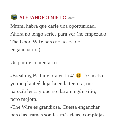
ALEJANDRO NIETO
dice:
Mmm, habrá que darle una oportunidad.
Ahora no tengo series para ver (he empezado
The Good Wife pero no acaba de
engancharme)…
Un par de comentarios:
-Breaking Bad mejora en la 4ª
De hecho
yo me planteé dejarla en la tercera, me
parecía lenta y que no iba a ningún sitio,
pero mejora.
-The Wire es grandiosa. Cuesta enganchar
pero las tramas son las más ricas, complejas