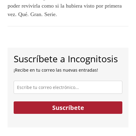
poder revivirla como si la hubiera visto por primera
vez. Qué. Gran. Serie.
Suscríbete a Incognitosis
¡Recibe en tu correo las nuevas entradas!
Escribe
tu
correo
electrónico...
Suscríbete