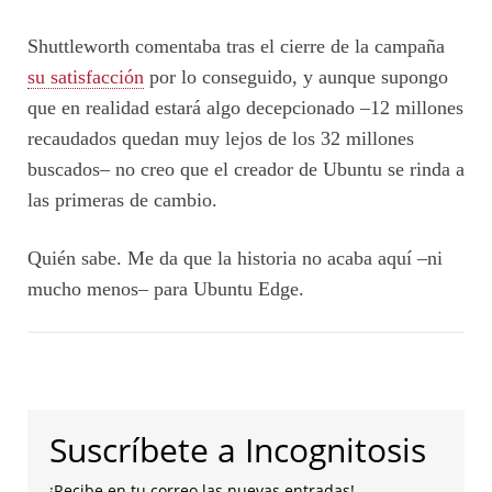
Shuttleworth comentaba tras el cierre de la campaña
su satisfacción
por lo conseguido, y aunque supongo
que en realidad estará algo decepcionado –12 millones
recaudados quedan muy lejos de los 32 millones
buscados– no creo que el creador de Ubuntu se rinda a
las primeras de cambio.
Quién sabe. Me da que la historia no acaba aquí –ni
mucho menos– para Ubuntu Edge.
Suscríbete a Incognitosis
¡Recibe en tu correo las nuevas entradas!