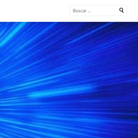
Buscar