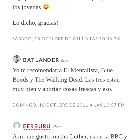
los jóvenes
Lo dicho, gracias!
SÁBADO, 15 OCTUBRE DE 2011 A LAS 10:35 PM
BATLANDER
dice:
Yo te recomendaria El Mentalista, Blue
Boods y The Walking Dead. Las tres estan
muy bien y aportan cosas frescas y eso.
DOMINGO, 16 OCTUBRE DE 2011 A LAS 10:57 PM
EERBURU
dice:
A mi me gusto mucho Luther, es de la BBC y