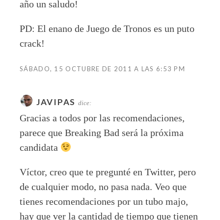
año un saludo!
PD: El enano de Juego de Tronos es un puto
crack!
SÁBADO, 15 OCTUBRE DE 2011 A LAS 6:53 PM
JAVIPAS
dice:
Gracias a todos por las recomendaciones,
parece que Breaking Bad será la próxima
candidata
Víctor, creo que te pregunté en Twitter, pero
de cualquier modo, no pasa nada. Veo que
tienes recomendaciones por un tubo majo,
hay que ver la cantidad de tiempo que tienen