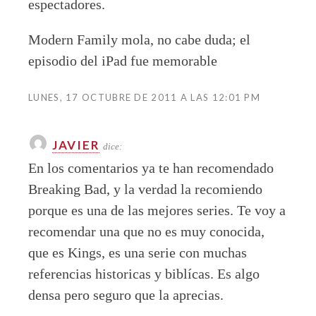
espectadores.
Modern Family mola, no cabe duda; el
episodio del iPad fue memorable
LUNES, 17 OCTUBRE DE 2011 A LAS 12:01 PM
JAVIER
dice:
En los comentarios ya te han recomendado
Breaking Bad, y la verdad la recomiendo
porque es una de las mejores series. Te voy a
recomendar una que no es muy conocida,
que es Kings, es una serie con muchas
referencias historicas y biblícas. Es algo
densa pero seguro que la aprecias.