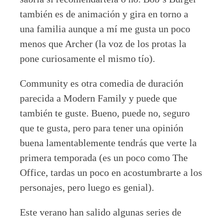
también es de animación y gira en torno a
una familia aunque a mí me gusta un poco
menos que Archer (la voz de los protas la
pone curiosamente el mismo tío).
Community es otra comedia de duración
parecida a Modern Family y puede que
también te guste. Bueno, puede no, seguro
que te gusta, pero para tener una opinión
buena lamentablemente tendrás que verte la
primera temporada (es un poco como The
Office, tardas un poco en acostumbrarte a los
personajes, pero luego es genial).
Este verano han salido algunas series de