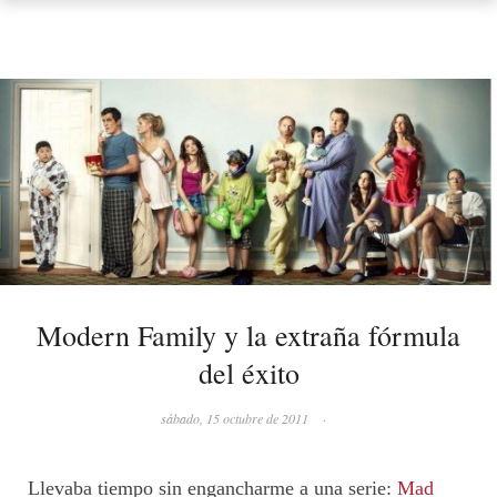
Modern Family y la extraña fórmula
del éxito
sábado, 15 octubre de 2011
·
Llevaba tiempo sin engancharme a una serie:
Mad