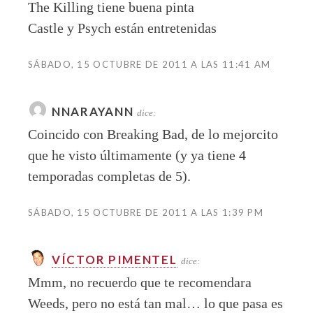
The Killing tiene buena pinta
Castle y Psych están entretenidas
SÁBADO, 15 OCTUBRE DE 2011 A LAS 11:41 AM
NNARAYANN
dice:
Coincido con Breaking Bad, de lo mejorcito
que he visto últimamente (y ya tiene 4
temporadas completas de 5).
SÁBADO, 15 OCTUBRE DE 2011 A LAS 1:39 PM
VÍCTOR PIMENTEL
dice:
Mmm, no recuerdo que te recomendara
Weeds, pero no está tan mal… lo que pasa es