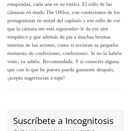
estupendas, cada una en su estilo). El rollo de las
cámaras en modo The Office, con confesiones de los
protagonistas en mitad del capítulo y ese rollo de «sé
que la cámara me está siguiendo» le da ese aire
simpático y que además da pie a muchas bromas
internas de los actores, como si tuvieran su pequeño
momento de confesiones, confesiones. Si no la habéis
visto, ya sabéis. Recomendada. Y si conocéis alguna
que con lo que he puesto pueda gustarme después,
¡acepto sugerencias a tope!
Suscríbete a Incognitosis