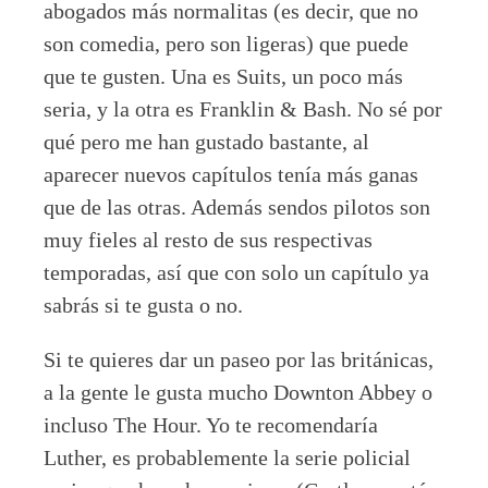
abogados más normalitas (es decir, que no
son comedia, pero son ligeras) que puede
que te gusten. Una es Suits, un poco más
seria, y la otra es Franklin & Bash. No sé por
qué pero me han gustado bastante, al
aparecer nuevos capítulos tenía más ganas
que de las otras. Además sendos pilotos son
muy fieles al resto de sus respectivas
temporadas, así que con solo un capítulo ya
sabrás si te gusta o no.
Si te quieres dar un paseo por las británicas,
a la gente le gusta mucho Downton Abbey o
incluso The Hour. Yo te recomendaría
Luther, es probablemente la serie policial