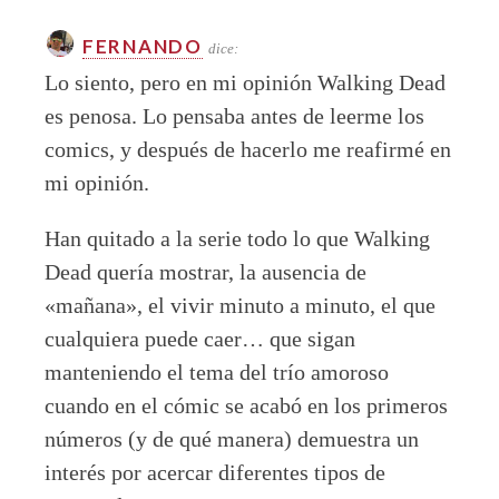
FERNANDO
dice:
Lo siento, pero en mi opinión Walking Dead
es penosa. Lo pensaba antes de leerme los
comics, y después de hacerlo me reafirmé en
mi opinión.
Han quitado a la serie todo lo que Walking
Dead quería mostrar, la ausencia de
«mañana», el vivir minuto a minuto, el que
cualquiera puede caer… que sigan
manteniendo el tema del trío amoroso
cuando en el cómic se acabó en los primeros
números (y de qué manera) demuestra un
interés por acercar diferentes tipos de