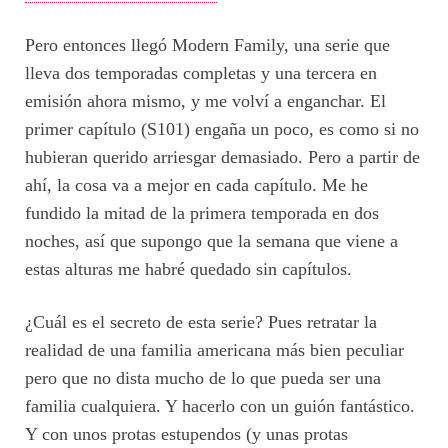
Pero entonces llegó Modern Family, una serie que
lleva dos temporadas completas y una tercera en
emisión ahora mismo, y me volví a enganchar. El
primer capítulo (S101) engaña un poco, es como si no
hubieran querido arriesgar demasiado. Pero a partir de
ahí, la cosa va a mejor en cada capítulo. Me he
fundido la mitad de la primera temporada en dos
noches, así que supongo que la semana que viene a
estas alturas me habré quedado sin capítulos.
¿Cuál es el secreto de esta serie? Pues retratar la
realidad de una familia americana más bien peculiar
pero que no dista mucho de lo que pueda ser una
familia cualquiera. Y hacerlo con un guión fantástico.
Y con unos protas estupendos (y unas protas