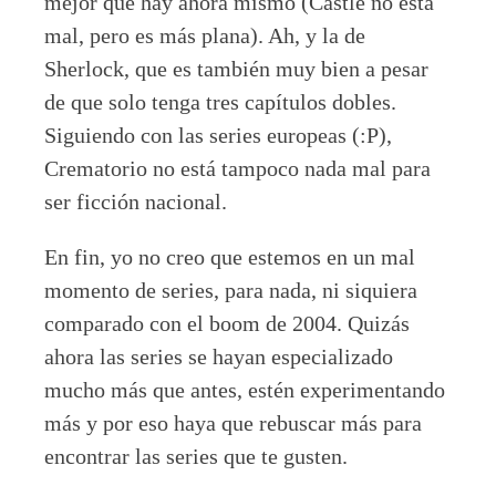
mejor que hay ahora mismo (Castle no está
mal, pero es más plana). Ah, y la de
Sherlock, que es también muy bien a pesar
de que solo tenga tres capítulos dobles.
Siguiendo con las series europeas (:P),
Crematorio no está tampoco nada mal para
ser ficción nacional.
En fin, yo no creo que estemos en un mal
momento de series, para nada, ni siquiera
comparado con el boom de 2004. Quizás
ahora las series se hayan especializado
mucho más que antes, estén experimentando
más y por eso haya que rebuscar más para
encontrar las series que te gusten.