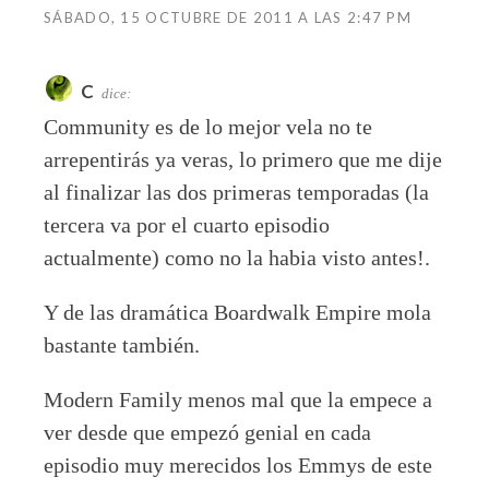
SÁBADO, 15 OCTUBRE DE 2011 A LAS 2:47 PM
C
dice:
Community es de lo mejor vela no te
arrepentirás ya veras, lo primero que me dije
al finalizar las dos primeras temporadas (la
tercera va por el cuarto episodio
actualmente) como no la habia visto antes!.
Y de las dramática Boardwalk Empire mola
bastante también.
Modern Family menos mal que la empece a
ver desde que empezó genial en cada
episodio muy merecidos los Emmys de este