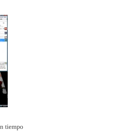
ún tiempo