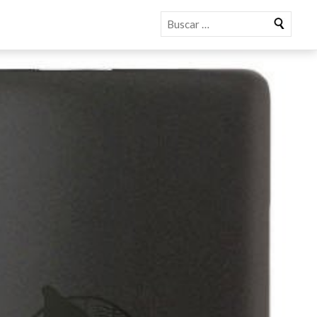
Buscar