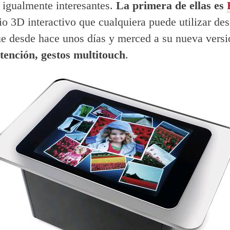
s igualmente interesantes.
La primera de ellas es
rio 3D interactivo que cualquiera puede utilizar de
e desde hace unos días y merced a su nueva versi
tención, gestos multitouch
.