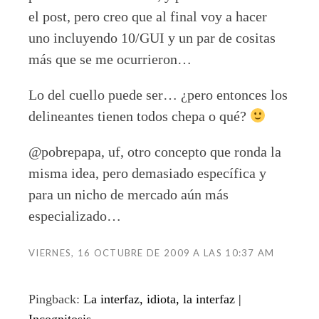
el post, pero creo que al final voy a hacer
uno incluyendo 10/GUI y un par de cositas
más que se me ocurrieron…
Lo del cuello puede ser… ¿pero entonces los
delineantes tienen todos chepa o qué?
@pobrepapa, uf, otro concepto que ronda la
misma idea, pero demasiado específica y
para un nicho de mercado aún más
especializado…
VIERNES, 16 OCTUBRE DE 2009 A LAS 10:37 AM
Pingback:
La interfaz, idiota, la interfaz |