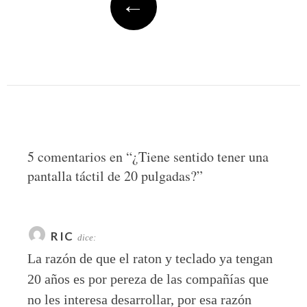
←
5 comentarios en “
¿Tiene sentido tener una
pantalla táctil de 20 pulgadas?
”
RIC
dice:
La razón de que el raton y teclado ya tengan
20 años es por pereza de las compañías que
no les interesa desarrollar, por esa razón