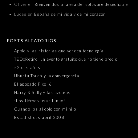
Oliver
en
Bienvenidos a la era del software desechable
Lucas
en
España de mi vida y de mi corazón
POSTS ALEATORIOS
Apple y las historias que venden tecnología
TEDxRetiro, un evento gratuito que no tiene precio
52 castañas
Ubuntu Touch y la convergencia
El apocado Pixel 6
Harry & Sally y las azoteas
¡Los Héroes usan Linux!
Cuando iba al cole con mi hijo
Estadísticas abril 2008