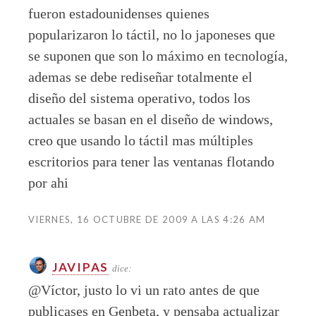
fueron estadounidenses quienes
popularizaron lo táctil, no lo japoneses que
se suponen que son lo máximo en tecnología,
ademas se debe rediseñar totalmente el
diseño del sistema operativo, todos los
actuales se basan en el diseño de windows,
creo que usando lo táctil mas múltiples
escritorios para tener las ventanas flotando
por ahi
VIERNES, 16 OCTUBRE DE 2009 A LAS 4:26 AM
JAVIPAS
dice:
@Víctor, justo lo vi un rato antes de que
publicases en Genbeta, y pensaba actualizar