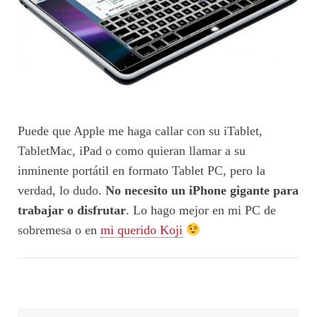
Puede que Apple me haga callar con su iTablet,
TabletMac, iPad o como quieran llamar a su
inminente portátil en formato Tablet PC, pero la
verdad, lo dudo.
No necesito un iPhone gigante para
trabajar o disfrutar
. Lo hago mejor en mi PC de
sobremesa o en
mi querido Koji