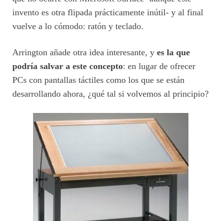
invento es otra flipada prácticamente inútil- y al final
vuelve a lo cómodo: ratón y teclado.
Arrington añade otra idea interesante, y
es la que
podría salvar a este concepto
: en lugar de ofrecer
PCs con pantallas táctiles como los que se están
desarrollando ahora, ¿qué tal si volvemos al principio?