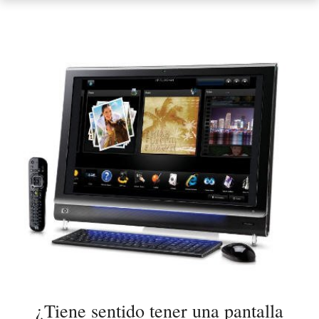
¿Tiene sentido tener una pantalla