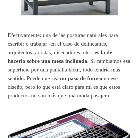
Efectivamente: una de las posturas naturales para
escribir o trabajar -en el caso de delineantes,
arquitectos, artistas, diseñadores, etc.-
es la de
hacerlo sobre una mesa inclinada
. Si cambiamos esa
superficie por una pantalla táctil, todo tendría más
sentido. Puede que sea
un paso de futuro
en ese
diseño, pero lo que está claro para mi es que estos
productos no son más que una moda pasajera.