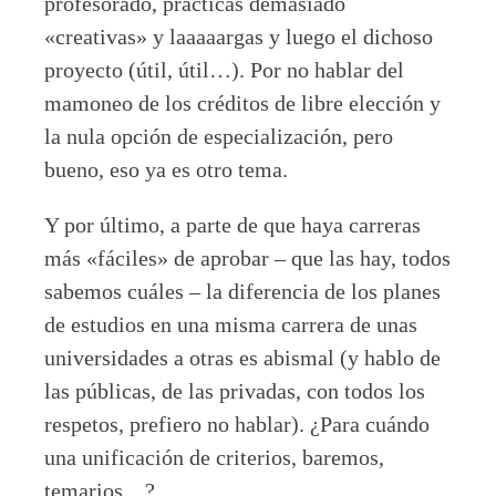
profesorado, prácticas demasiado
«creativas» y laaaaargas y luego el dichoso
proyecto (útil, útil…). Por no hablar del
mamoneo de los créditos de libre elección y
la nula opción de especialización, pero
bueno, eso ya es otro tema.
Y por último, a parte de que haya carreras
más «fáciles» de aprobar – que las hay, todos
sabemos cuáles – la diferencia de los planes
de estudios en una misma carrera de unas
universidades a otras es abismal (y hablo de
las públicas, de las privadas, con todos los
respetos, prefiero no hablar). ¿Para cuándo
una unificación de criterios, baremos,
temarios…?