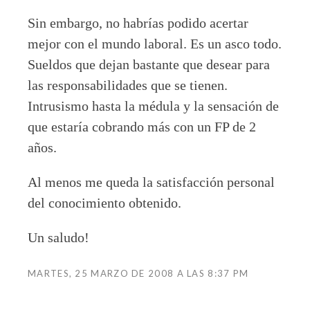
Sin embargo, no habrías podido acertar
mejor con el mundo laboral. Es un asco todo.
Sueldos que dejan bastante que desear para
las responsabilidades que se tienen.
Intrusismo hasta la médula y la sensación de
que estaría cobrando más con un FP de 2
años.
Al menos me queda la satisfacción personal
del conocimiento obtenido.
Un saludo!
MARTES, 25 MARZO DE 2008 A LAS 8:37 PM