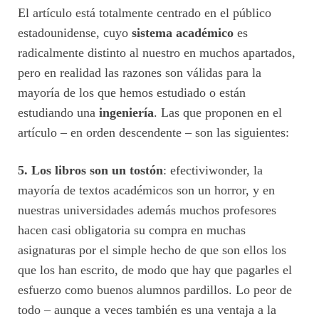
El artículo está totalmente centrado en el público
estadounidense, cuyo
sistema académico
es
radicalmente distinto al nuestro en muchos apartados,
pero en realidad las razones son válidas para la
mayoría de los que hemos estudiado o están
estudiando una
ingeniería
. Las que proponen en el
artículo – en orden descendente – son las siguientes:
5. Los libros son un tostón
: efectiviwonder, la
mayoría de textos académicos son un horror, y en
nuestras universidades además muchos profesores
hacen casi obligatoria su compra en muchas
asignaturas por el simple hecho de que son ellos los
que los han escrito, de modo que hay que pagarles el
esfuerzo como buenos alumnos pardillos. Lo peor de
todo – aunque a veces también es una ventaja a la