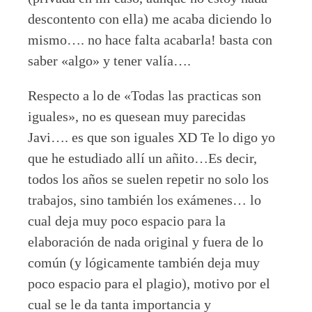
descontento con ella) me acaba diciendo lo
mismo…. no hace falta acabarla! basta con
saber «algo» y tener valía….
Respecto a lo de «Todas las practicas son
iguales», no es quesean muy parecidas
Javi…. es que son iguales XD Te lo digo yo
que he estudiado allí un añito…Es decir,
todos los años se suelen repetir no solo los
trabajos, sino también los exámenes… lo
cual deja muy poco espacio para la
elaboración de nada original y fuera de lo
común (y lógicamente también deja muy
poco espacio para el plagio), motivo por el
cual se le da tanta importancia y