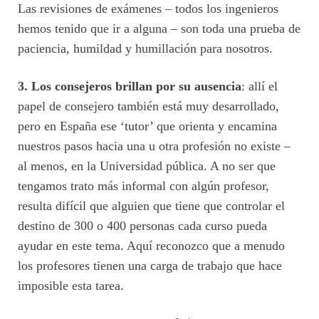
Las revisiones de exámenes – todos los ingenieros
hemos tenido que ir a alguna – son toda una prueba de
paciencia, humildad y humillación para nosotros.
3. Los consejeros brillan por su ausencia
: allí el
papel de consejero también está muy desarrollado,
pero en España ese ‘tutor’ que orienta y encamina
nuestros pasos hacia una u otra profesión no existe –
al menos, en la Universidad pública. A no ser que
tengamos trato más informal con algún profesor,
resulta difícil que alguien que tiene que controlar el
destino de 300 o 400 personas cada curso pueda
ayudar en este tema. Aquí reconozco que a menudo
los profesores tienen una carga de trabajo que hace
imposible esta tarea.