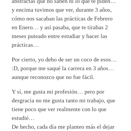
abstractas que no saben ni lo que te piden…
y encima tuvimos que ver, durante 3 años,
cómo nos sacaban las prácticas de Febrero
en Enero… y así pasaba, que te tirabas 2
meses puteado entre estudiar y hacer las
prácticas…
Por cierto, yo debo de ser un coco de esos…
:D, porque me saqué la carrera en 3 años…
aunque reconozco que no fue fácil.
Y sí, me gusta mi profesión… pero por
desgracia no me gusta tanto mi trabajo, que
tiene poco que ver realmente con lo que
estudié…
De hecho, cada día me planteo más el dejar