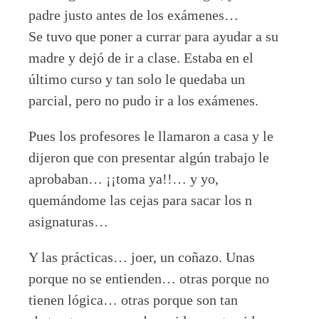
padre justo antes de los exámenes…
Se tuvo que poner a currar para ayudar a su
madre y dejó de ir a clase. Estaba en el
último curso y tan solo le quedaba un
parcial, pero no pudo ir a los exámenes.
Pues los profesores le llamaron a casa y le
dijeron que con presentar algún trabajo le
aprobaban… ¡¡toma ya!!… y yo,
quemándome las cejas para sacar los n
asignaturas…
Y las prácticas… joer, un coñazo. Unas
porque no se entienden… otras porque no
tienen lógica… otras porque son tan