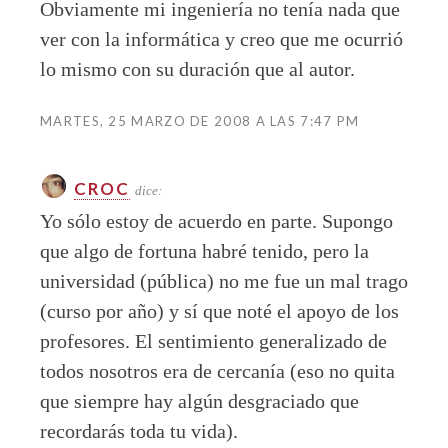
Obviamente mi ingeniería no tenía nada que
ver con la informática y creo que me ocurrió
lo mismo con su duración que al autor.
MARTES, 25 MARZO DE 2008 A LAS 7:47 PM
CROC
dice:
Yo sólo estoy de acuerdo en parte. Supongo
que algo de fortuna habré tenido, pero la
universidad (pública) no me fue un mal trago
(curso por año) y sí que noté el apoyo de los
profesores. El sentimiento generalizado de
todos nosotros era de cercanía (eso no quita
que siempre hay algún desgraciado que
recordarás toda tu vida).