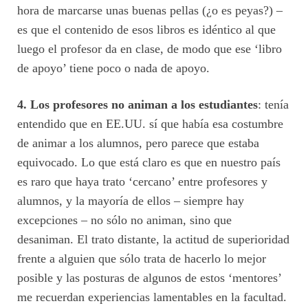
hora de marcarse unas buenas pellas (¿o es peyas?) –
es que el contenido de esos libros es idéntico al que
luego el profesor da en clase, de modo que ese ‘libro
de apoyo’ tiene poco o nada de apoyo.
4. Los profesores no animan a los estudiantes
: tenía
entendido que en EE.UU. sí que había esa costumbre
de animar a los alumnos, pero parece que estaba
equivocado. Lo que está claro es que en nuestro país
es raro que haya trato ‘cercano’ entre profesores y
alumnos, y la mayoría de ellos – siempre hay
excepciones – no sólo no animan, sino que
desaniman. El trato distante, la actitud de superioridad
frente a alguien que sólo trata de hacerlo lo mejor
posible y las posturas de algunos de estos ‘mentores’
me recuerdan experiencias lamentables en la facultad.