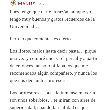
MANUEL
dice:
Pues tengo que darte la razón, aunque yo
tengo muy buenos y gratos recuerdos de la
Universidad…
Pero lo que comentas es cierto…
Los libros, malos hasta decir basta… piqué
una vez y compré uno, vi el percal y a partir
de entonces tan solo pillaba los que me
recomendaba algún compañero, y nunca los
que nos decían los profesores.
Los profesores… pues la inmensa mayoría
son unos soberbios… te miran con aires de
superioridad, cuando la realidad es que