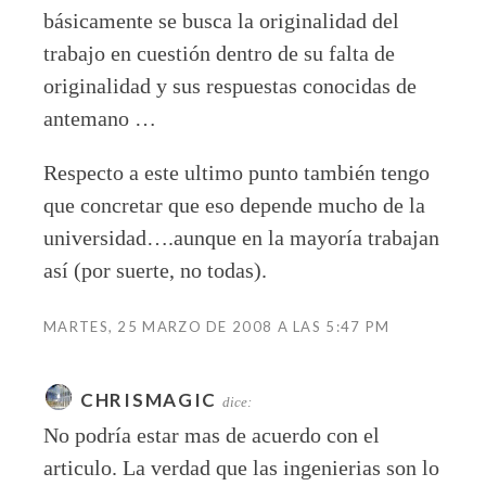
básicamente se busca la originalidad del
trabajo en cuestión dentro de su falta de
originalidad y sus respuestas conocidas de
antemano …
Respecto a este ultimo punto también tengo
que concretar que eso depende mucho de la
universidad….aunque en la mayoría trabajan
así (por suerte, no todas).
MARTES, 25 MARZO DE 2008 A LAS 5:47 PM
CHRISMAGIC
dice:
No podría estar mas de acuerdo con el
articulo. La verdad que las ingenierias son lo