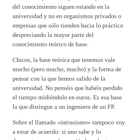
del conocimiento siguen estando en la
universidad y no en organismos privados o
empresas que sólo tienden hacia lo práctico
despreciando la mayor parte del
conocimiento teórico de base.
Chicos, la base teórica que tenemos vale
mucho (pero mucho, mucho) y la forma de
pensar con la que hemos salido de la
universidad. No penséis que habéis perdido
el tiempo midiéndolo en euros. Es esa base
la que distingue a un ingeniero de un FP.
Sobre el llamado «intrusismo» tampoco voy
a estar de acuerdo: si uno sabe y lo