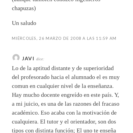
chapuzas)
Un saludo
MIÉRCOLES, 26 MARZO DE 2008 A LAS 11:59 AM
JAVI
dice:
Lo de la aptitud distante y de superioridad
del profesorado hacia el alumnado el es muy
comun en cualquier nivel de la enseñanza.
Hay mucho docente engreído en este país. Y,
a mi juicio, es una de las razones del fracaso
académico. Eso acaba con la motivación de
cualquiera. El tutor y el orientador, son dos
tipos con distinta función; El uno te enseña