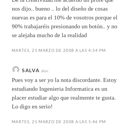
nos dijo.. bueno .. lo del diseño de cosas
nuevas es para el 10% de vosotros porque el
90% trabajaréis presionando un botón.. y no
se alejaba mucho de la realidad
MARTES, 25 MARZO DE 2008 A LAS 4:54 PM
SALVA
dice:
Pues voy a ser yo la nota discordante. Estoy
estudiando Ingenieria Informatica es un
placer estudiar algo que realmente te gusta.
Lo digo en serio!
MARTES, 25 MARZO DE 2008 A LAS 5:46 PM