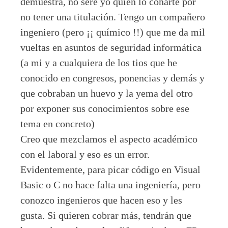
demuestra, no seré yo quién lo coharte por
no tener una titulación. Tengo un compañero
ingeniero (pero ¡¡ químico !!) que me da mil
vueltas en asuntos de seguridad informática
(a mi y a cualquiera de los tios que he
conocido en congresos, ponencias y demás y
que cobraban un huevo y la yema del otro
por exponer sus conocimientos sobre ese
tema en concreto)
Creo que mezclamos el aspecto académico
con el laboral y eso es un error.
Evidentemente, para picar código en Visual
Basic o C no hace falta una ingeniería, pero
conozco ingenieros que hacen eso y les
gusta. Si quieren cobrar más, tendrán que