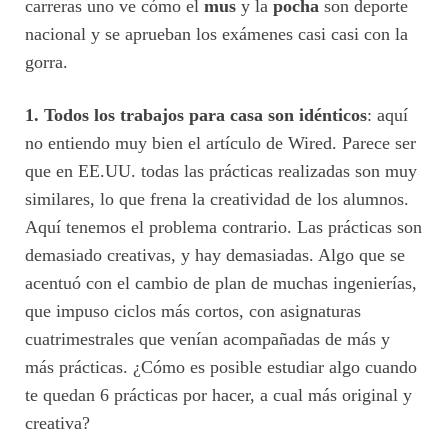
carreras uno ve cómo el
mus
y la
pocha
son deporte
nacional y se aprueban los exámenes casi casi con la
gorra.
1. Todos los trabajos para casa son idénticos
: aquí
no entiendo muy bien el artículo de Wired. Parece ser
que en EE.UU. todas las prácticas realizadas son muy
similares, lo que frena la creatividad de los alumnos.
Aquí tenemos el problema contrario. Las prácticas son
demasiado creativas, y hay demasiadas. Algo que se
acentuó con el cambio de plan de muchas ingenierías,
que impuso ciclos más cortos, con asignaturas
cuatrimestrales que venían acompañadas de más y
más prácticas. ¿Cómo es posible estudiar algo cuando
te quedan 6 prácticas por hacer, a cual más original y
creativa?