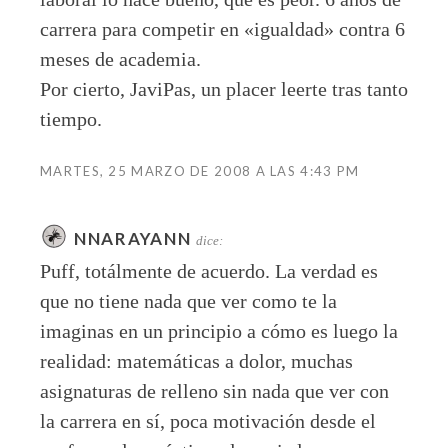
carrera para competir en «igualdad» contra 6
meses de academia.
Por cierto, JaviPas, un placer leerte tras tanto
tiempo.
MARTES, 25 MARZO DE 2008 A LAS 4:43 PM
NNARAYANN
dice:
Puff, totálmente de acuerdo. La verdad es
que no tiene nada que ver como te la
imaginas en un principio a cómo es luego la
realidad: matemáticas a dolor, muchas
asignaturas de relleno sin nada que ver con
la carrera en sí, poca motivación desde el