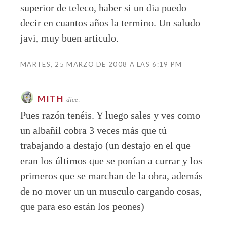
superior de teleco, haber si un dia puedo
decir en cuantos años la termino. Un saludo
javi, muy buen articulo.
MARTES, 25 MARZO DE 2008 A LAS 6:19 PM
MITH
dice:
Pues razón tenéis. Y luego sales y ves como
un albañil cobra 3 veces más que tú
trabajando a destajo (un destajo en el que
eran los últimos que se ponían a currar y los
primeros que se marchan de la obra, además
de no mover un un musculo cargando cosas,
que para eso están los peones)