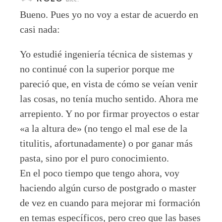
Bueno. Pues yo no voy a estar de acuerdo en
casi nada:
Yo estudié ingeniería técnica de sistemas y
no continué con la superior porque me
pareció que, en vista de cómo se veían venir
las cosas, no tenía mucho sentido. Ahora me
arrepiento. Y no por firmar proyectos o estar
«a la altura de» (no tengo el mal ese de la
titulitis, afortunadamente) o por ganar más
pasta, sino por el puro conocimiento.
En el poco tiempo que tengo ahora, voy
haciendo algún curso de postgrado o master
de vez en cuando para mejorar mi formación
en temas específicos, pero creo que las bases