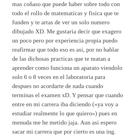
mas coñaso que puede haber sobre todo con
todo el rollo de matematicas y fisica que te
funden y te artas de ver un solo numero
dibujado XD. Me gustaria decir que exagero
un poco pero por experiencia propia puedo
reafirmar que todo eso es asi, por no hablar
de las dichosas practicas que te matan a
aprender como funciona un aparato viendolo
solo 6 o 8 veces en el laboratoria para
despues no acordarte de nada cuando
terminas el examen xD. Y pensar que cuando
entre en mi carrera iba diciendo («ya voy a
estudiar realmente lo que quiero») pues en
menuda me he metido jaja. Aun asi espero
sacar mi carrera que por cierto es una ing.