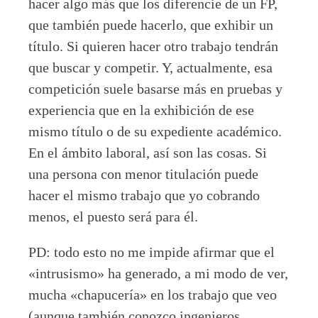
hacer algo más que los diferencie de un FP,
que también puede hacerlo, que exhibir un
título. Si quieren hacer otro trabajo tendrán
que buscar y competir. Y, actualmente, esa
competición suele basarse más en pruebas y
experiencia que en la exhibición de ese
mismo título o de su expediente académico.
En el ámbito laboral, así son las cosas. Si
una persona con menor titulación puede
hacer el mismo trabajo que yo cobrando
menos, el puesto será para él.
PD: todo esto no me impide afirmar que el
«intrusismo» ha generado, a mi modo de ver,
mucha «chapucería» en los trabajo que veo
(aunque también conozco ingenieros