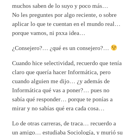
muchos saben de lo suyo y poco más…
No les preguntes por algo reciente, o sobre
aplicar lo que te cuentan en el mundo real…
porque vamos, ni pxxa idea…
¿Consejero?… ¿qué es un consejero?…
Cuando hice selectividad, recuerdo que tenía
claro que quería hacer Informática, pero
cuando alguien me dijo… ¿y además de
Informática qué vas a poner?… pues no
sabía qué responder… porque te ponías a
mirar y no sabías qué era cada cosa…
Lo de otras carreras, de traca… recuerdo a
un amigo… estudiaba Sociología, y murió su