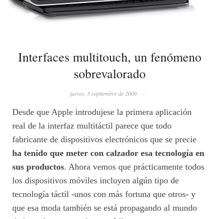
Interfaces multitouch, un fenómeno
sobrevalorado
jueves, 3 septiembre de 2009
·
Desde que Apple introdujese la primera aplicación
real de la interfaz multitáctil parece que todo
fabricante de dispositivos electrónicos que se precie
ha tenido que meter con calzador esa tecnología en
sus productos
. Ahora vemos que prácticamente todos
los dispositivos móviles incluyen algún tipo de
tecnología táctil -unos con más fortuna que otros- y
que esa moda también se está propagando al mundo