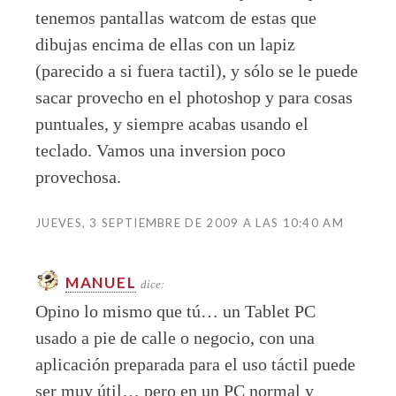
tenemos pantallas watcom de estas que
dibujas encima de ellas con un lapiz
(parecido a si fuera tactil), y sólo se le puede
sacar provecho en el photoshop y para cosas
puntuales, y siempre acabas usando el
teclado. Vamos una inversion poco
provechosa.
JUEVES, 3 SEPTIEMBRE DE 2009 A LAS 10:40 AM
MANUEL
dice:
Opino lo mismo que tú… un Tablet PC
usado a pie de calle o negocio, con una
aplicación preparada para el uso táctil puede
ser muy útil… pero en un PC normal y