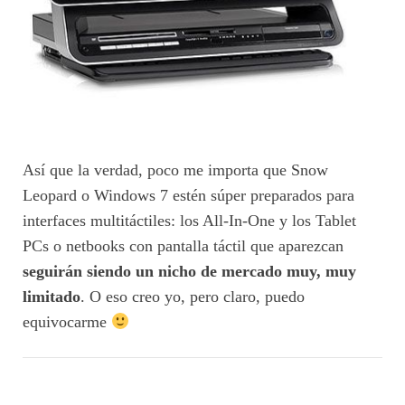
Así que la verdad, poco me importa que Snow
Leopard o Windows 7 estén súper preparados para
interfaces multitáctiles: los All-In-One y los Tablet
PCs o netbooks con pantalla táctil que aparezcan
seguirán siendo un nicho de mercado muy, muy
limitado
. O eso creo yo, pero claro, puedo
equivocarme