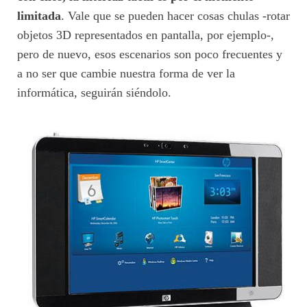
limitada
. Vale que se pueden hacer cosas chulas -rotar
objetos 3D representados en pantalla, por ejemplo-,
pero de nuevo, esos escenarios son poco frecuentes y
a no ser que cambie nuestra forma de ver la
informática, seguirán siéndolo.