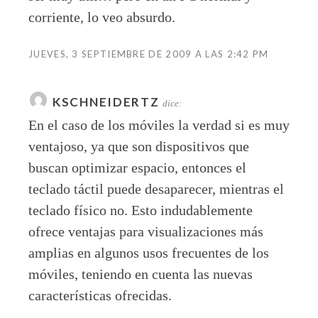
corriente, lo veo absurdo.
JUEVES, 3 SEPTIEMBRE DE 2009 A LAS 2:42 PM
KSCHNEIDERTZ
dice:
En el caso de los móviles la verdad si es muy
ventajoso, ya que son dispositivos que
buscan optimizar espacio, entonces el
teclado táctil puede desaparecer, mientras el
teclado físico no. Esto indudablemente
ofrece ventajas para visualizaciones más
amplias en algunos usos frecuentes de los
móviles, teniendo en cuenta las nuevas
características ofrecidas.