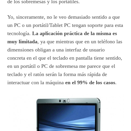
de los sobremesas y los portátiles.
Yo, sinceramente, no le veo demasiado sentido a que
un PC o un portátil/Tablet PC tengan soporte para esta
tecnología.
La aplicación práctica de la misma es
muy limitada
, ya que mientras que en un teléfono las
dimensiones obligan a una interfaz de usuario
concreta en el que el teclado en pantalla tiene sentido,
en un portátil o PC de sobremesa me parece que el
teclado y el ratón serán la forma más rápida de
interactuar con la máquina
en el 99% de los casos
.