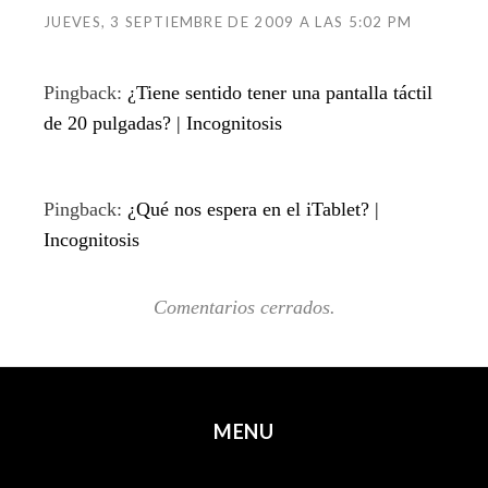
JUEVES, 3 SEPTIEMBRE DE 2009 A LAS 5:02 PM
Pingback:
¿Tiene sentido tener una pantalla táctil
de 20 pulgadas? | Incognitosis
Pingback:
¿Qué nos espera en el iTablet? |
Incognitosis
Comentarios cerrados.
MENU