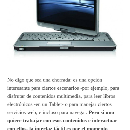
No digo que sea una chorrada: es una opción
interesante para ciertos escenarios -por ejemplo, para
disfrutar de contenidos multimedia, para leer libros
electrónicos -en un Tablet- o para manejar ciertos
servicios web, e incluso para navegar.
Pero si uno
quiere trabajar con esos contenidos e interactuar
con ellos, la interfaz táctil es por el momento