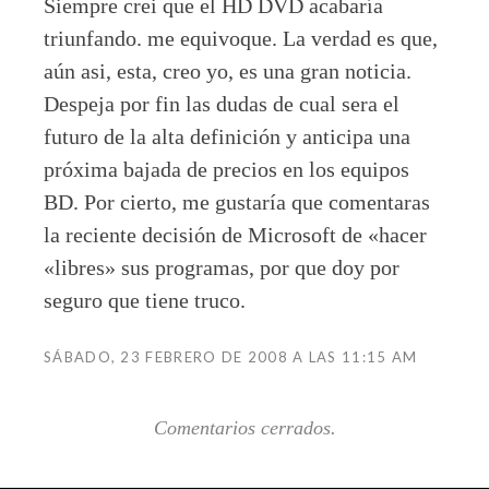
Siempre crei que el HD DVD acabaría
triunfando. me equivoque. La verdad es que,
aún asi, esta, creo yo, es una gran noticia.
Despeja por fin las dudas de cual sera el
futuro de la alta definición y anticipa una
próxima bajada de precios en los equipos
BD. Por cierto, me gustaría que comentaras
la reciente decisión de Microsoft de «hacer
«libres» sus programas, por que doy por
seguro que tiene truco.
SÁBADO, 23 FEBRERO DE 2008 A LAS 11:15 AM
Comentarios cerrados.