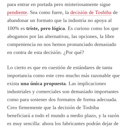
para entrar en portada pero misteriosamente sigue
pendiente
. Sea como fuere, la
decisión de Toshiba
de
abandonar un formato que la industria no apoya al
100% es
triste, pero lógica
. Es curioso como los que
abogamos por las alternativas, las opciones, la libre
compentencia no nos hemos pronunciado demasiado
en contra de esta decisión. ¿Por qué?
Lo cierto es que en cuestión de estándares de tanta
importancia como este creo mucho más razonable que
exista
una única propuesta
. Las implicaciones
industriales y comerciales son demasiado importantes
como para sostener dos formatos de forma adecuada.
Creo firmemente que la decisión de Toshiba
beneficiará a todo el mundo a medio plazo, y la razón
es muy sencilla: ahora los fabricantes podrán dejar de