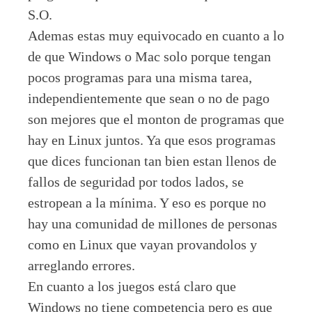
S.O.
Ademas estas muy equivocado en cuanto a lo
de que Windows o Mac solo porque tengan
pocos programas para una misma tarea,
independientemente que sean o no de pago
son mejores que el monton de programas que
hay en Linux juntos. Ya que esos programas
que dices funcionan tan bien estan llenos de
fallos de seguridad por todos lados, se
estropean a la mínima. Y eso es porque no
hay una comunidad de millones de personas
como en Linux que vayan provandolos y
arreglando errores.
En cuanto a los juegos está claro que
Windows no tiene competencia pero es que