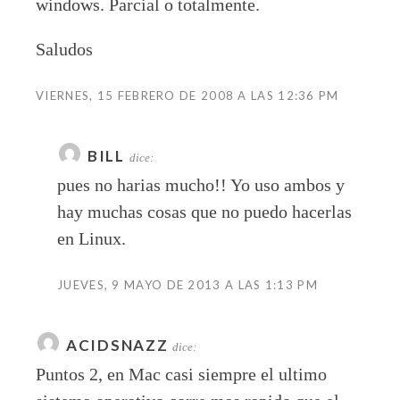
windows. Parcial o totalmente.
Saludos
VIERNES, 15 FEBRERO DE 2008 A LAS 12:36 PM
BILL
dice:
pues no harias mucho!! Yo uso ambos y
hay muchas cosas que no puedo hacerlas
en Linux.
JUEVES, 9 MAYO DE 2013 A LAS 1:13 PM
ACIDSNAZZ
dice:
Puntos 2, en Mac casi siempre el ultimo