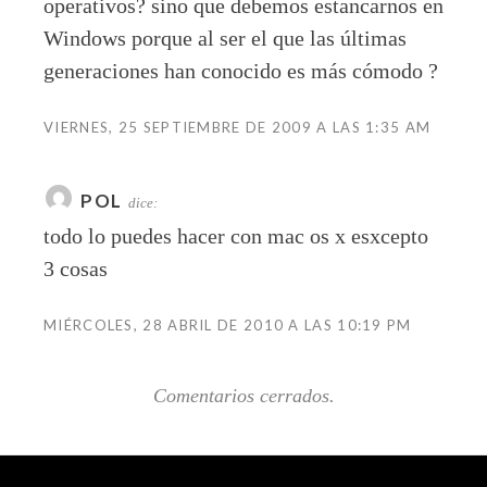
operativos? sino que debemos estancarnos en
Windows porque al ser el que las últimas
generaciones han conocido es más cómodo ?
VIERNES, 25 SEPTIEMBRE DE 2009 A LAS 1:35 AM
POL
dice:
todo lo puedes hacer con mac os x esxcepto
3 cosas
MIÉRCOLES, 28 ABRIL DE 2010 A LAS 10:19 PM
Comentarios cerrados.