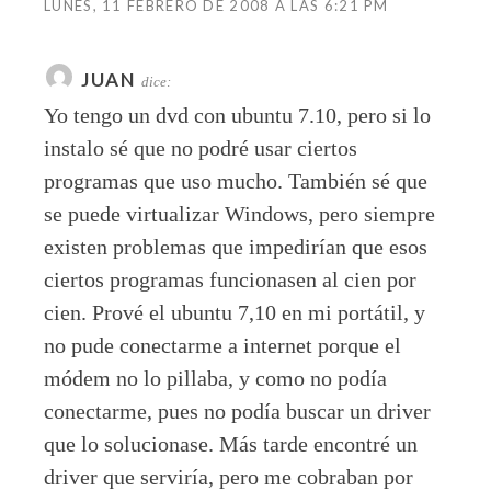
LUNES, 11 FEBRERO DE 2008 A LAS 6:21 PM
JUAN
dice:
Yo tengo un dvd con ubuntu 7.10, pero si lo
instalo sé que no podré usar ciertos
programas que uso mucho. También sé que
se puede virtualizar Windows, pero siempre
existen problemas que impedirían que esos
ciertos programas funcionasen al cien por
cien. Prové el ubuntu 7,10 en mi portátil, y
no pude conectarme a internet porque el
módem no lo pillaba, y como no podía
conectarme, pues no podía buscar un driver
que lo solucionase. Más tarde encontré un
driver que serviría, pero me cobraban por