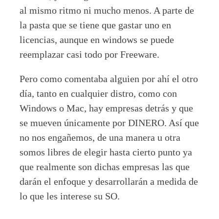
al mismo ritmo ni mucho menos. A parte de
la pasta que se tiene que gastar uno en
licencias, aunque en windows se puede
reemplazar casi todo por Freeware.
Pero como comentaba alguien por ahí el otro
día, tanto en cualquier distro, como con
Windows o Mac, hay empresas detrás y que
se mueven únicamente por DINERO. Así que
no nos engañemos, de una manera u otra
somos libres de elegir hasta cierto punto ya
que realmente son dichas empresas las que
darán el enfoque y desarrollarán a medida de
lo que les interese su SO.