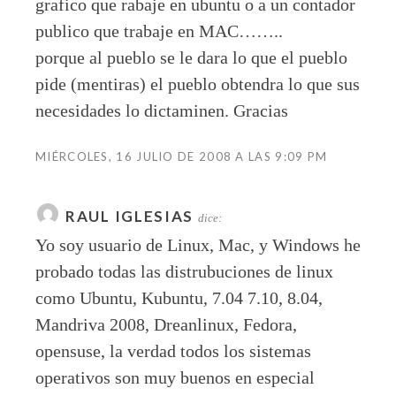
grafico que rabaje en ubuntu o a un contador
publico que trabaje en MAC……..
porque al pueblo se le dara lo que el pueblo
pide (mentiras) el pueblo obtendra lo que sus
necesidades lo dictaminen. Gracias
MIÉRCOLES, 16 JULIO DE 2008 A LAS 9:09 PM
RAUL IGLESIAS
dice:
Yo soy usuario de Linux, Mac, y Windows he
probado todas las distrubuciones de linux
como Ubuntu, Kubuntu, 7.04 7.10, 8.04,
Mandriva 2008, Dreanlinux, Fedora,
opensuse, la verdad todos los sistemas
operativos son muy buenos en especial