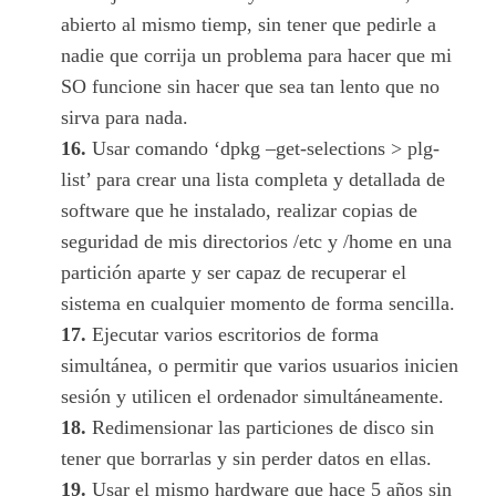
abierto al mismo tiemp, sin tener que pedirle a
nadie que corrija un problema para hacer que mi
SO funcione sin hacer que sea tan lento que no
sirva para nada.
16.
Usar comando ‘dpkg –get-selections > plg-
list’ para crear una lista completa y detallada de
software que he instalado, realizar copias de
seguridad de mis directorios /etc y /home en una
partición aparte y ser capaz de recuperar el
sistema en cualquier momento de forma sencilla.
17.
Ejecutar varios escritorios de forma
simultánea, o permitir que varios usuarios inicien
sesión y utilicen el ordenador simultáneamente.
18.
Redimensionar las particiones de disco sin
tener que borrarlas y sin perder datos en ellas.
19.
Usar el mismo hardware que hace 5 años sin