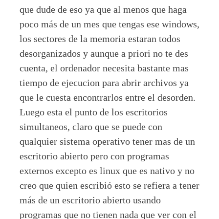
que dude de eso ya que al menos que haga
poco más de un mes que tengas ese windows,
los sectores de la memoria estaran todos
desorganizados y aunque a priori no te des
cuenta, el ordenador necesita bastante mas
tiempo de ejecucion para abrir archivos ya
que le cuesta encontrarlos entre el desorden.
Luego esta el punto de los escritorios
simultaneos, claro que se puede con
qualquier sistema operativo tener mas de un
escritorio abierto pero con programas
externos excepto es linux que es nativo y no
creo que quien escribió esto se refiera a tener
más de un escritorio abierto usando
programas que no tienen nada que ver con el