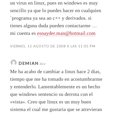
un virus en linux, pues en windows es muy
sencillo ya que lo puedes hacer en cualquien
`programa ya sea an c++ y derivados. si
tienes alguna duda pueden contactarme …
mi cuenta es
esnayder.man@hotmail.com
VIERNES, 15 AGOSTO DE 2008 A LAS 11:05 PM
DEMIAN
dice:
Me ha acabo de cambiar a linux hace 2 dias,
tiempo que me ha tomado en acostumbrarme
y entenderlo. Lamentablemente es un hecho
que windows sentencio su derrota con el
«vista». Creo que linux es un muy buen
sistema el cual me gustaria que se atrevieran