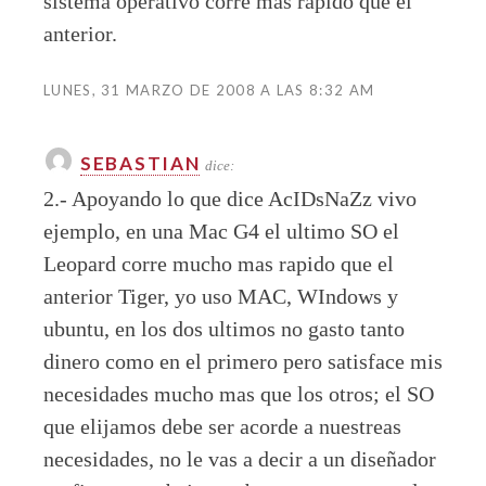
sistema operativo corre mas rapido que el
anterior.
LUNES, 31 MARZO DE 2008 A LAS 8:32 AM
SEBASTIAN
dice:
2.- Apoyando lo que dice AcIDsNaZz vivo
ejemplo, en una Mac G4 el ultimo SO el
Leopard corre mucho mas rapido que el
anterior Tiger, yo uso MAC, WIndows y
ubuntu, en los dos ultimos no gasto tanto
dinero como en el primero pero satisface mis
necesidades mucho mas que los otros; el SO
que elijamos debe ser acorde a nuestreas
necesidades, no le vas a decir a un diseñador