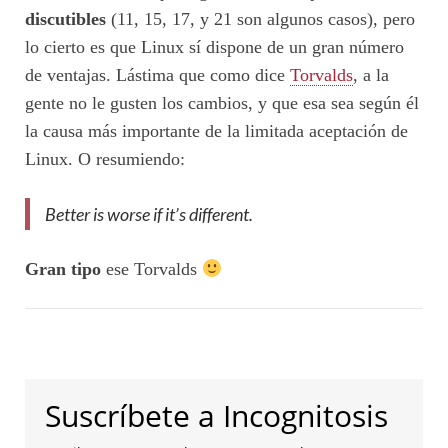
discutibles
(11, 15, 17, y 21 son algunos casos), pero
lo cierto es que Linux sí dispone de un gran número
de ventajas. Lástima que como dice
Torvalds
, a la
gente no le gusten los cambios, y que esa sea según él
la causa más importante de la limitada aceptación de
Linux. O resumiendo:
Better is worse if it’s different.
Gran tipo
ese Torvalds
Suscríbete a Incognitosis