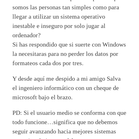
somos las personas tan simples como para
llegar a utilizar un sistema operativo
inestable e inseguro por solo jugar al
ordenador?
Si has respondido que si suerte con Windows
la necesitaras para no perder los datos por
formateos cada dos por tres.
Y desde aquí me despido a mi amigo Salva
el ingeniero informático con un cheque de
microsoft bajo el brazo.
PD: Si el usuario medio se conforma con que
todo funcione…significa que no debemos
seguir avanzando hacia mejores sistemas