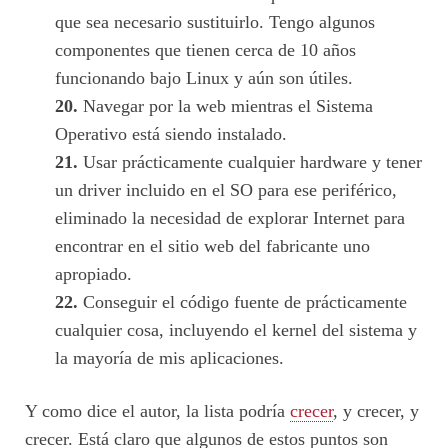
que sea necesario sustituirlo. Tengo algunos
componentes que tienen cerca de 10 años
funcionando bajo Linux y aún son útiles.
20.
Navegar por la web mientras el Sistema
Operativo está siendo instalado.
21.
Usar prácticamente cualquier hardware y tener
un driver incluido en el SO para ese periférico,
eliminado la necesidad de explorar Internet para
encontrar en el sitio web del fabricante uno
apropiado.
22.
Conseguir el código fuente de prácticamente
cualquier cosa, incluyendo el kernel del sistema y
la mayoría de mis aplicaciones.
Y como dice el autor, la lista podría
crecer
, y crecer, y
crecer. Está claro que algunos de estos puntos son