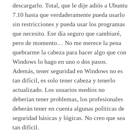
descargarlo. Total, que le dije adiós a Ubuntu
7.10 hasta que verdaderamente pueda usarlo
sin restricciones y pueda usar los programas
que necesito. Ese día seguro que cambiaré,
pero de momento… No me merece la pena
quebrarme la cabeza para hacer algo que con
Windows lo hago en uno o dos pasos.
Además, tener seguridad en Windows no es
tan difícil, es solo tener cabeza y tenerlo
actualizado. Los usuarios medios no
deberían tener problemas, los profesionales
deberán tener en cuenta algunas politicas de
seguridad básicas y lógicas. No creo que sea
tan difícil.