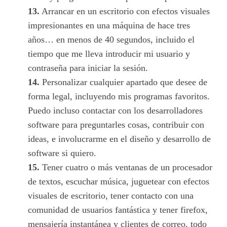
13.
Arrancar en un escritorio con efectos visuales
impresionantes en una máquina de hace tres
años… en menos de 40 segundos, incluido el
tiempo que me lleva introducir mi usuario y
contraseña para iniciar la sesión.
14.
Personalizar cualquier apartado que desee de
forma legal, incluyendo mis programas favoritos.
Puedo incluso contactar con los desarrolladores
software para preguntarles cosas, contribuir con
ideas, e involucrarme en el diseño y desarrollo de
software si quiero.
15.
Tener cuatro o más ventanas de un procesador
de textos, escuchar música, juguetear con efectos
visuales de escritorio, tener contacto con una
comunidad de usuarios fantástica y tener firefox,
mensajería instantánea y clientes de correo, todo