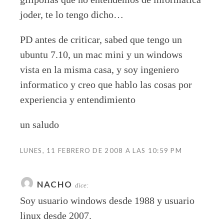
joder, te lo tengo dicho…
PD antes de criticar, sabed que tengo un
ubuntu 7.10, un mac mini y un windows
vista en la misma casa, y soy ingeniero
informatico y creo que hablo las cosas por
experiencia y entendimiento
un saludo
LUNES, 11 FEBRERO DE 2008 A LAS 10:59 PM
NACHO
dice:
Soy usuario windows desde 1988 y usuario
linux desde 2007.