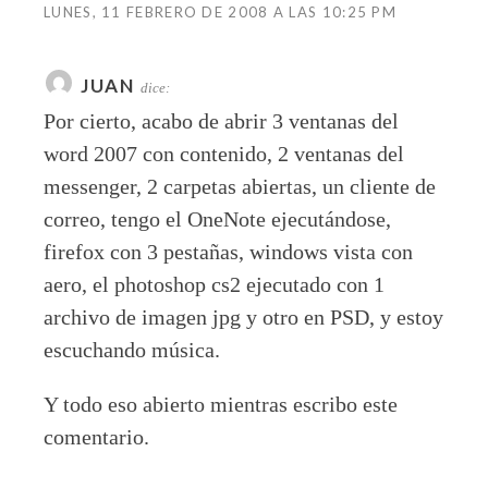
LUNES, 11 FEBRERO DE 2008 A LAS 10:25 PM
JUAN
dice:
Por cierto, acabo de abrir 3 ventanas del
word 2007 con contenido, 2 ventanas del
messenger, 2 carpetas abiertas, un cliente de
correo, tengo el OneNote ejecutándose,
firefox con 3 pestañas, windows vista con
aero, el photoshop cs2 ejecutado con 1
archivo de imagen jpg y otro en PSD, y estoy
escuchando música.
Y todo eso abierto mientras escribo este
comentario.