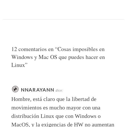
12 comentarios en “
Cosas imposibles en
Windows y Mac OS que puedes hacer en
Linux
”
NNARAYANN
dice:
Hombre, está claro que la libertad de
movimientos es mucho mayor con una
distribución Linux que con Windows o
MacOS, y la exigencias de HW no aumentan