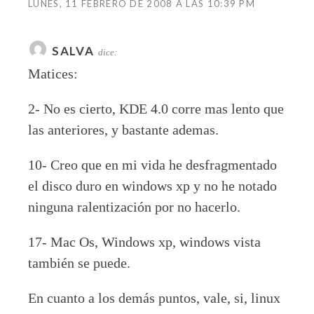
LUNES, 11 FEBRERO DE 2008 A LAS 10:39 PM
SALVA
dice:
Matices:
2- No es cierto, KDE 4.0 corre mas lento que
las anteriores, y bastante ademas.
10- Creo que en mi vida he desfragmentado
el disco duro en windows xp y no he notado
ninguna ralentización por no hacerlo.
17- Mac Os, Windows xp, windows vista
también se puede.
En cuanto a los demás puntos, vale, si, linux