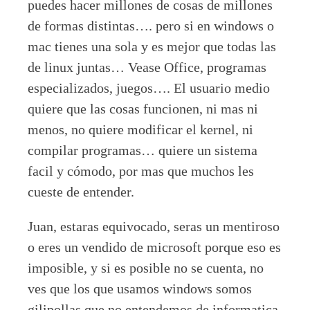
puedes hacer millones de cosas de millones
de formas distintas…. pero si en windows o
mac tienes una sola y es mejor que todas las
de linux juntas… Vease Office, programas
especializados, juegos…. El usuario medio
quiere que las cosas funcionen, ni mas ni
menos, no quiere modificar el kernel, ni
compilar programas… quiere un sistema
facil y cómodo, por mas que muchos les
cueste de entender.
Juan, estaras equivocado, seras un mentiroso
o eres un vendido de microsoft porque eso es
imposible, y si es posible no se cuenta, no
ves que los que usamos windows somos
gilipollas que no entendemos de informatica