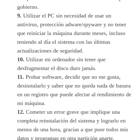
gobierno.
9.
Utilizar el PC sin necesidad de usar un
antivirus, protección adware/spyware y no tener
que reiniciar la máquina durante meses, incluso
teniendo al día el sistema con las últimas
actualizaciones de seguridad.
10.
Utilizar mi ordenador sin tener que
desfragmentar el disco duro jamás.
11.
Probar software, decidir que no me gusta,
desinstalarlo y saber que no queda nada de basura
en un registro que puede afectar al rendimiento de
mi máquina.
12.
Cometer un error grave que implique una
completa reinstalación del sistema y lograrlo en
menos de una hora, gracias a que puse todos mis
datos y programas en otra partición aparte.