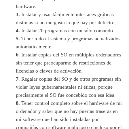
hardware.
3.
Instalar y usar fácilmente interfaces gráficas
distintas si no me gusta la que hay por defecto.
4.
Instalar 20 programas con un sólo comando.
5.
Tener todo el sistema y programas actualizados
automáticamente.
6.
Instalar copias del SO en múltiples ordenadores
sin tener que preocuparme de restricciones de
licencias o claves de activación.
7.
Regalar copias del SO y de otros programas sin
violar leyes gubernamentales ni éticas, porque
precisamente el SO fue concebido con esa idea.
8.
Tener control completo sobre el hardware de mi
ordenador y saber que no hay puertas traseras en
mi software que han sido instaladas por
compañías con software malicioso o incluso por el