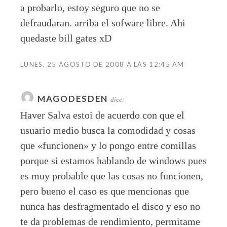
a probarlo, estoy seguro que no se
defraudaran. arriba el sofware libre. Ahi
quedaste bill gates xD
LUNES, 25 AGOSTO DE 2008 A LAS 12:45 AM
MAGODESDEN
dice:
Haver Salva estoi de acuerdo con que el
usuario medio busca la comodidad y cosas
que «funcionen» y lo pongo entre comillas
porque si estamos hablando de windows pues
es muy probable que las cosas no funcionen,
pero bueno el caso es que mencionas que
nunca has desfragmentado el disco y eso no
te da problemas de rendimiento, permitame