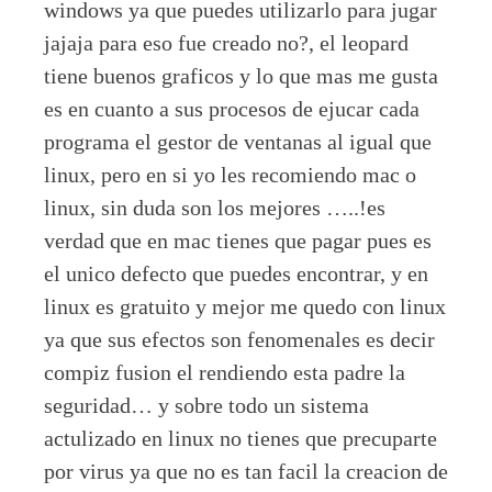
windows ya que puedes utilizarlo para jugar
jajaja para eso fue creado no?, el leopard
tiene buenos graficos y lo que mas me gusta
es en cuanto a sus procesos de ejucar cada
programa el gestor de ventanas al igual que
linux, pero en si yo les recomiendo mac o
linux, sin duda son los mejores …..!es
verdad que en mac tienes que pagar pues es
el unico defecto que puedes encontrar, y en
linux es gratuito y mejor me quedo con linux
ya que sus efectos son fenomenales es decir
compiz fusion el rendiendo esta padre la
seguridad… y sobre todo un sistema
actulizado en linux no tienes que precuparte
por virus ya que no es tan facil la creacion de