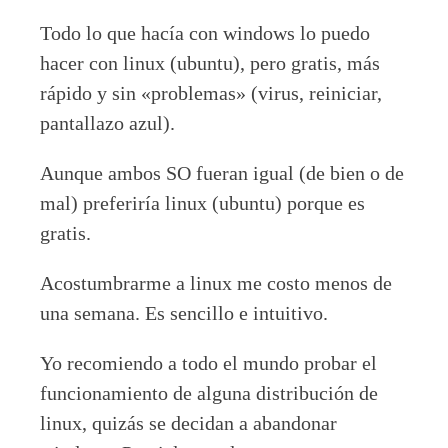
Todo lo que hacía con windows lo puedo
hacer con linux (ubuntu), pero gratis, más
rápido y sin «problemas» (virus, reiniciar,
pantallazo azul).
Aunque ambos SO fueran igual (de bien o de
mal) preferiría linux (ubuntu) porque es
gratis.
Acostumbrarme a linux me costo menos de
una semana. Es sencillo e intuitivo.
Yo recomiendo a todo el mundo probar el
funcionamiento de alguna distribución de
linux, quizás se decidan a abandonar