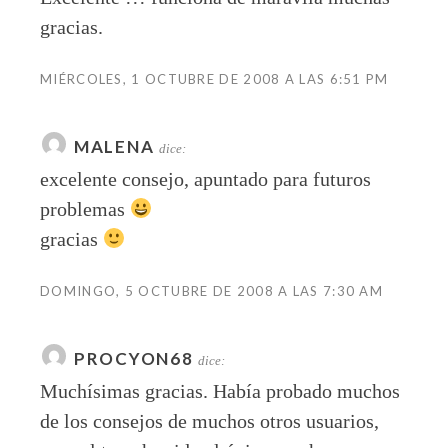
gracias.
MIÉRCOLES, 1 OCTUBRE DE 2008 A LAS 6:51 PM
MALENA
dice:
excelente consejo, apuntado para futuros
problemas
gracias
DOMINGO, 5 OCTUBRE DE 2008 A LAS 7:30 AM
PROCYON68
dice:
Muchísimas gracias. Había probado muchos
de los consejos de muchos otros usuarios,