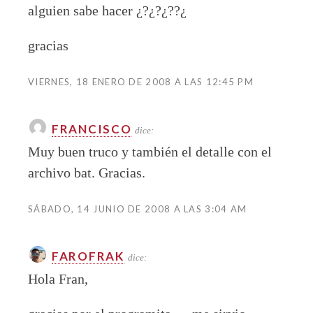
alguien sabe hacer ¿?¿?¿??¿
gracias
VIERNES, 18 ENERO DE 2008 A LAS 12:45 PM
FRANCISCO
dice:
Muy buen truco y también el detalle con el
archivo bat. Gracias.
SÁBADO, 14 JUNIO DE 2008 A LAS 3:04 AM
FAROFRAK
dice:
Hola Fran,