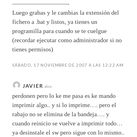
—————————-
Luego grabas y le cambias la extensión del
fichero a .bat y listos, ya tienes un
programilla para cuando se te cuelgue
(recordar ejecutar como administrador si no
tienes permisos)
SÁBADO, 17 NOVIEMBRE DE 2007 A LAS 12:22 AM
JAVIER
dice:
perdonen pero lo ke me pasa es ke mando
imprimir algo.. y si lo imprime…. pero el
rabajo no se elimina de la bandeja…. y
cuando reinicio se vuelve a imprimir todo…
ya desinstale el sw pero sigue con lo mismo..