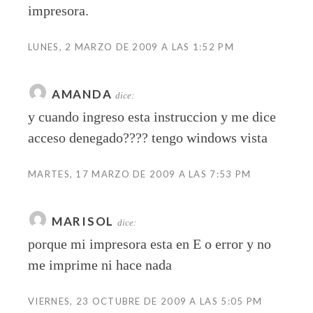
impresora.
LUNES, 2 MARZO DE 2009 A LAS 1:52 PM
AMANDA
dice:
y cuando ingreso esta instruccion y me dice
acceso denegado???? tengo windows vista
MARTES, 17 MARZO DE 2009 A LAS 7:53 PM
MARISOL
dice:
porque mi impresora esta en E o error y no
me imprime ni hace nada
VIERNES, 23 OCTUBRE DE 2009 A LAS 5:05 PM