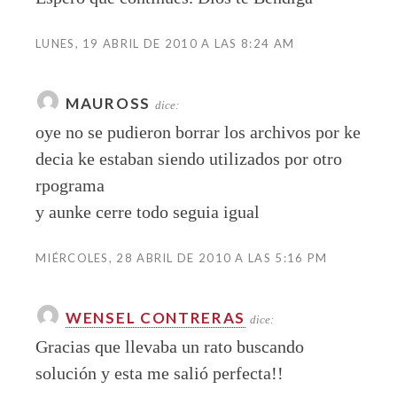
LUNES, 19 ABRIL DE 2010 A LAS 8:24 AM
MAUROSS
dice:
oye no se pudieron borrar los archivos por ke
decia ke estaban siendo utilizados por otro
rpograma
y aunke cerre todo seguia igual
MIÉRCOLES, 28 ABRIL DE 2010 A LAS 5:16 PM
WENSEL CONTRERAS
dice:
Gracias que llevaba un rato buscando
solución y esta me salió perfecta!!