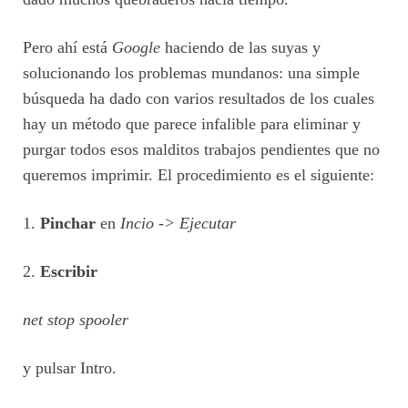
Pero ahí está
Google
haciendo de las suyas y
solucionando los problemas mundanos: una simple
búsqueda ha dado con varios resultados de los cuales
hay un método que parece infalible para eliminar y
purgar todos esos malditos trabajos pendientes que no
queremos imprimir. El procedimiento es el siguiente:
1.
Pinchar
en
Incio -> Ejecutar
2.
Escribir
net stop spooler
y pulsar Intro.