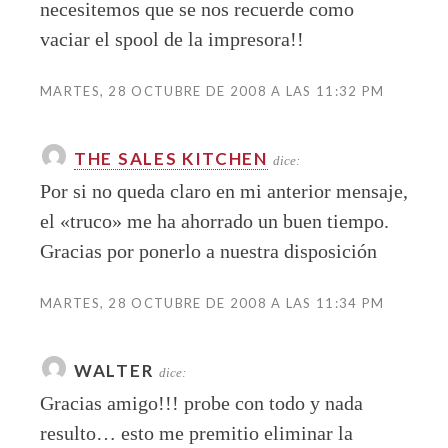
necesitemos que se nos recuerde como
vaciar el spool de la impresora!!
MARTES, 28 OCTUBRE DE 2008 A LAS 11:32 PM
THE SALES KITCHEN
dice:
Por si no queda claro en mi anterior mensaje,
el «truco» me ha ahorrado un buen tiempo.
Gracias por ponerlo a nuestra disposición
MARTES, 28 OCTUBRE DE 2008 A LAS 11:34 PM
WALTER
dice:
Gracias amigo!!! probe con todo y nada
resulto… esto me premitio eliminar la