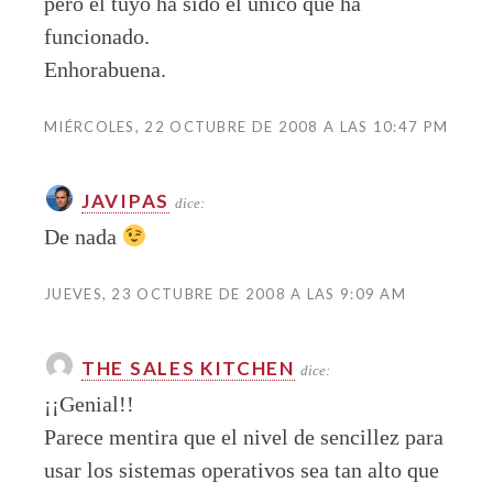
pero el tuyo ha sido el único que ha
funcionado.
Enhorabuena.
MIÉRCOLES, 22 OCTUBRE DE 2008 A LAS 10:47 PM
JAVIPAS
dice:
De nada
JUEVES, 23 OCTUBRE DE 2008 A LAS 9:09 AM
THE SALES KITCHEN
dice:
¡¡Genial!!
Parece mentira que el nivel de sencillez para
usar los sistemas operativos sea tan alto que