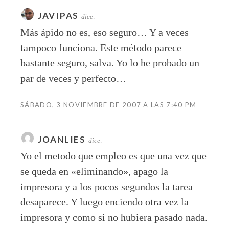
JAVIPAS
dice:
Más ápido no es, eso seguro… Y a veces
tampoco funciona. Este método parece
bastante seguro, salva. Yo lo he probado un
par de veces y perfecto…
SÁBADO, 3 NOVIEMBRE DE 2007 A LAS 7:40 PM
JOANLIES
dice:
Yo el metodo que empleo es que una vez que
se queda en «eliminando», apago la
impresora y a los pocos segundos la tarea
desaparece. Y luego enciendo otra vez la
impresora y como si no hubiera pasado nada.