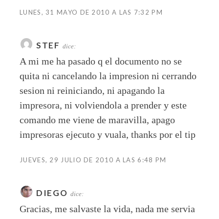
LUNES, 31 MAYO DE 2010 A LAS 7:32 PM
STEF
dice:
A mi me ha pasado q el documento no se
quita ni cancelando la impresion ni cerrando
sesion ni reiniciando, ni apagando la
impresora, ni volviendola a prender y este
comando me viene de maravilla, apago
impresoras ejecuto y vuala, thanks por el tip
JUEVES, 29 JULIO DE 2010 A LAS 6:48 PM
DIEGO
dice:
Gracias, me salvaste la vida, nada me servia