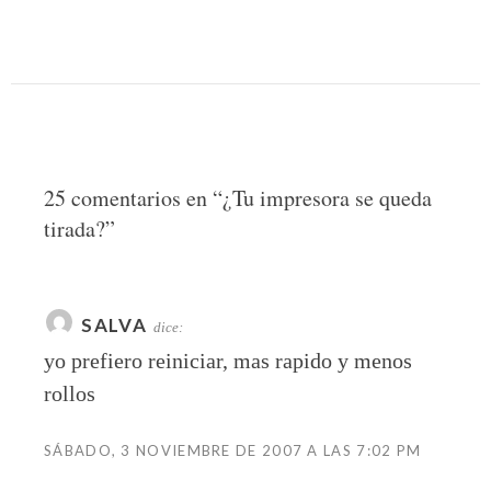
25 comentarios en “
¿Tu impresora se queda
tirada?
”
SALVA
dice:
yo prefiero reiniciar, mas rapido y menos
rollos
SÁBADO, 3 NOVIEMBRE DE 2007 A LAS 7:02 PM