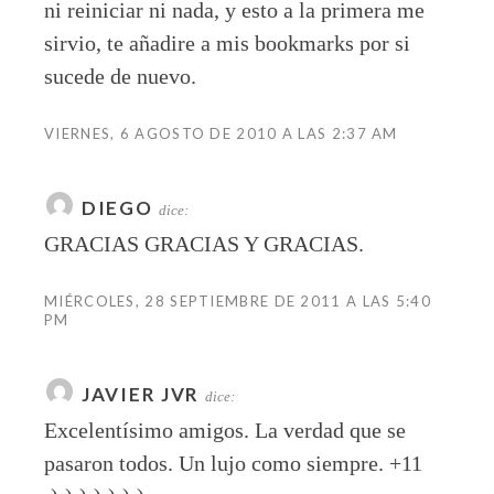
ni reiniciar ni nada, y esto a la primera me
sirvio, te añadire a mis bookmarks por si
sucede de nuevo.
VIERNES, 6 AGOSTO DE 2010 A LAS 2:37 AM
DIEGO
dice:
GRACIAS GRACIAS Y GRACIAS.
MIÉRCOLES, 28 SEPTIEMBRE DE 2011 A LAS 5:40
PM
JAVIER JVR
dice:
Excelentísimo amigos. La verdad que se
pasaron todos. Un lujo como siempre. +11