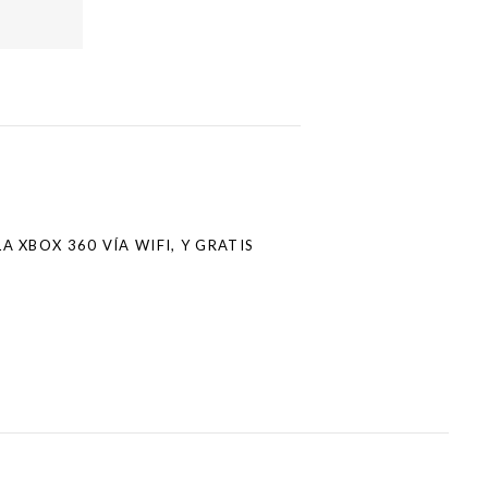
 XBOX 360 VÍA WIFI, Y GRATIS