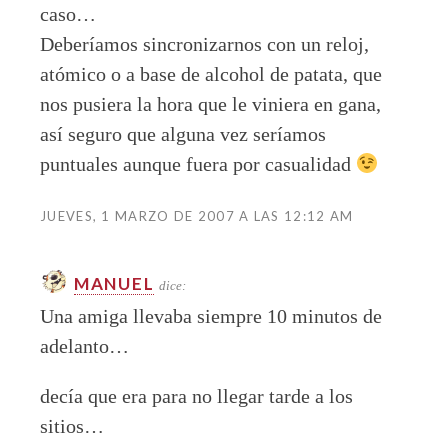
caso…
Deberíamos sincronizarnos con un reloj,
atómico o a base de alcohol de patata, que
nos pusiera la hora que le viniera en gana,
así seguro que alguna vez seríamos
puntuales aunque fuera por casualidad
JUEVES, 1 MARZO DE 2007 A LAS 12:12 AM
MANUEL
dice:
Una amiga llevaba siempre 10 minutos de
adelanto…
decía que era para no llegar tarde a los
sitios…