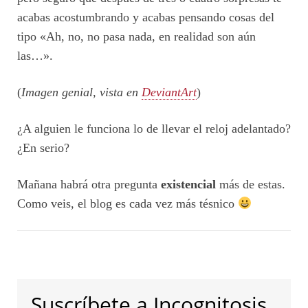
acabas acostumbrando y acabas pensando cosas del
tipo «Ah, no, no pasa nada, en realidad son aún
las…».
(
Imagen genial, vista en
DeviantArt
)
¿A alguien le funciona lo de llevar el reloj adelantado?
¿En serio?
Mañana habrá otra pregunta
existencial
más de estas.
Como veis, el blog es cada vez más tésnico
Suscríbete a Incognitosis