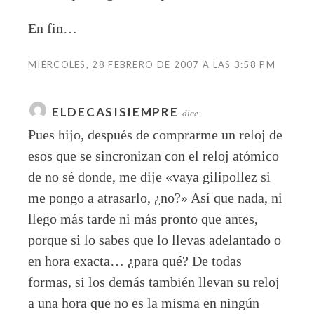
En fin…
MIÉRCOLES, 28 FEBRERO DE 2007 A LAS 3:58 PM
ELDECASISIEMPRE
dice:
Pues hijo, después de comprarme un reloj de
esos que se sincronizan con el reloj atómico
de no sé donde, me dije «vaya gilipollez si
me pongo a atrasarlo, ¿no?» Así que nada, ni
llego más tarde ni más pronto que antes,
porque si lo sabes que lo llevas adelantado o
en hora exacta… ¿para qué? De todas
formas, si los demás también llevan su reloj
a una hora que no es la misma en ningún