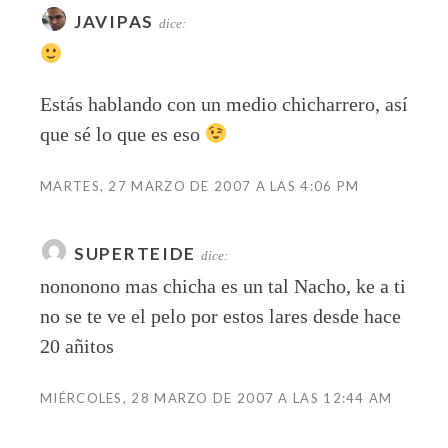
JAVIPAS
dice:
Estás hablando con un medio chicharrero, así
que sé lo que es eso
MARTES, 27 MARZO DE 2007 A LAS 4:06 PM
SUPERTEIDE
dice:
nononono mas chicha es un tal Nacho, ke a ti
no se te ve el pelo por estos lares desde hace
20 añitos
MIÉRCOLES, 28 MARZO DE 2007 A LAS 12:44 AM