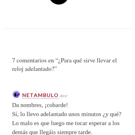
7 comentarios en “
¿Para qué sirve llevar el
reloj adelantado?
”
NETAMBULO
dice:
Da nombres, ¡cobarde!
Sí, lo llevo adelantado unos minutos ¿y qué?
Lo malo es que luego me tocar esperar a los
demás que llegáis siempre tarde.