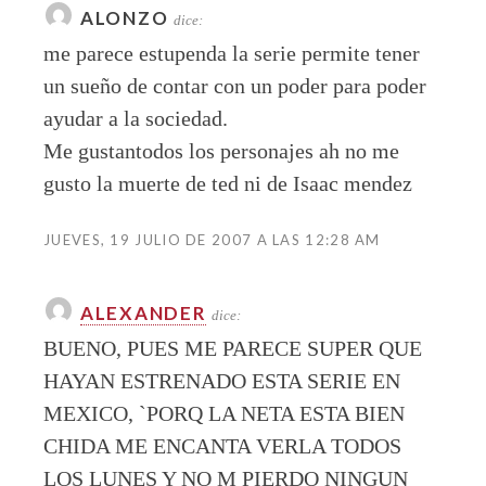
ALONZO
dice:
me parece estupenda la serie permite tener
un sueño de contar con un poder para poder
ayudar a la sociedad.
Me gustantodos los personajes ah no me
gusto la muerte de ted ni de Isaac mendez
JUEVES, 19 JULIO DE 2007 A LAS 12:28 AM
ALEXANDER
dice:
BUENO, PUES ME PARECE SUPER QUE
HAYAN ESTRENADO ESTA SERIE EN
MEXICO, `PORQ LA NETA ESTA BIEN
CHIDA ME ENCANTA VERLA TODOS
LOS LUNES Y NO M PIERDO NINGUN