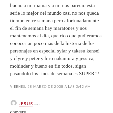
bueno a mi mama y a mi nos parecio esta
serie lo mejor del mundo casi no nos queda
tiempo entre semana pero afortunadamente
el fin de semana hay maratones y nos
mantenemos al dia, que rico que pudieramos
conocer un poco mas de la historia de los
personajes en especial sylar y takesu kensei
y clyre y peter y hiro nakamura y jessica,
mohinder y bueno en fin todos, sigan
pasandolo los fines de semana es SUPER!!!
VIERNES, 28 MARZO DE 2008 A LAS 3:42 AM
JESUS
dice:
chevere