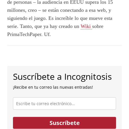
de personas – la audiencia en EEUU supera los 15
millones, creo – se están conectando a esa web, y
siguiendo el juego. Es increíble lo que mueve esta
serie. Tanto, que ya hay creado un
Wiki
sobre
PrimaTechPaper. Uf.
Suscríbete a Incognitosis
¡Recibe en tu correo las nuevas entradas!
Escribe
tu
correo
electrónico...
Suscríbete