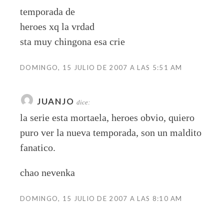
temporada de
heroes xq la vrdad
sta muy chingona esa crie
DOMINGO, 15 JULIO DE 2007 A LAS 5:51 AM
JUANJO
dice:
la serie esta mortaela, heroes obvio, quiero
puro ver la nueva temporada, son un maldito
fanatico.
chao nevenka
DOMINGO, 15 JULIO DE 2007 A LAS 8:10 AM