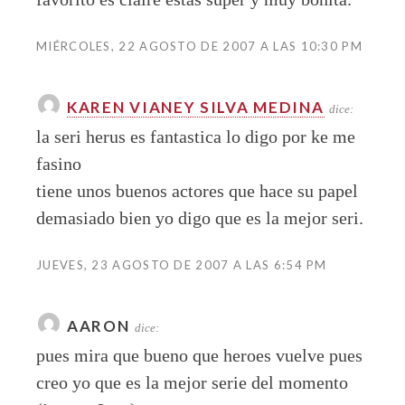
MIÉRCOLES, 22 AGOSTO DE 2007 A LAS 10:30 PM
KAREN VIANEY SILVA MEDINA
dice:
la seri herus es fantastica lo digo por ke me
fasino
tiene unos buenos actores que hace su papel
demasiado bien yo digo que es la mejor seri.
JUEVES, 23 AGOSTO DE 2007 A LAS 6:54 PM
AARON
dice:
pues mira que bueno que heroes vuelve pues
creo yo que es la mejor serie del momento