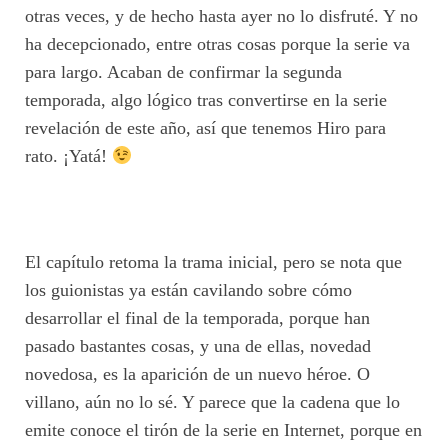
otras veces, y de hecho hasta ayer no lo disfruté. Y no
ha decepcionado, entre otras cosas porque la serie va
para largo. Acaban de confirmar la segunda
temporada, algo lógico tras convertirse en la serie
revelación de este año, así que tenemos Hiro para
rato. ¡Yatá!
El capítulo retoma la trama inicial, pero se nota que
los guionistas ya están cavilando sobre cómo
desarrollar el final de la temporada, porque han
pasado bastantes cosas, y una de ellas, novedad
novedosa, es la aparición de un nuevo héroe. O
villano, aún no lo sé. Y parece que la cadena que lo
emite conoce el tirón de la serie en Internet, porque en