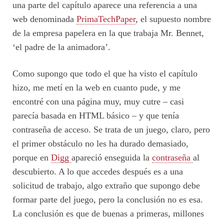
una parte del capítulo aparece una referencia a una
web denominada
PrimaTechPaper
, el supuesto nombre
de la empresa papelera en la que trabaja Mr. Bennet,
‘el padre de la animadora’.
Como supongo que todo el que ha visto el capítulo
hizo, me metí en la web en cuanto pude, y me
encontré con una página muy, muy cutre – casi
parecía basada en HTML básico – y que tenía
contraseña de acceso. Se trata de un juego, claro, pero
el primer obstáculo no les ha durado demasiado,
porque en
Digg
apareció enseguida la
contraseña
al
descubierto. A lo que accedes después es a una
solicitud de trabajo, algo extraño que supongo debe
formar parte del juego, pero la conclusión no es esa.
La conclusión es que de buenas a primeras, millones