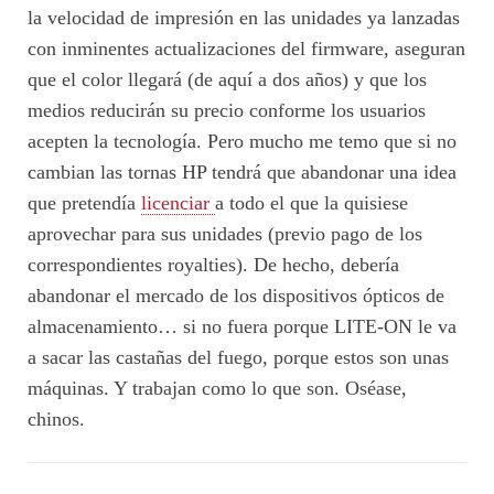
la velocidad de impresión en las unidades ya lanzadas
con inminentes actualizaciones del firmware, aseguran
que el color llegará (de aquí a dos años) y que los
medios reducirán su precio conforme los usuarios
acepten la tecnología. Pero mucho me temo que si no
cambian las tornas HP tendrá que abandonar una idea
que pretendía
licenciar
a todo el que la quisiese
aprovechar para sus unidades (previo pago de los
correspondientes royalties). De hecho, debería
abandonar el mercado de los dispositivos ópticos de
almacenamiento… si no fuera porque LITE-ON le va
a sacar las castañas del fuego, porque estos son unas
máquinas. Y trabajan como lo que son. Oséase,
chinos.