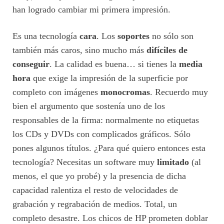
han logrado cambiar mi primera impresión.
Es una tecnología
cara
. Los
soportes
no sólo son
también más caros, sino mucho más
difíciles de
conseguir
. La calidad es buena… si tienes la
media
hora
que exige la impresión de la superficie por
completo con imágenes
monocromas
. Recuerdo muy
bien el argumento que sostenía uno de los
responsables de la firma: normalmente no etiquetas
los CDs y DVDs con complicados gráficos. Sólo
pones algunos títulos. ¿Para qué quiero entonces esta
tecnología? Necesitas un software muy
limitado
(al
menos, el que yo probé) y la presencia de dicha
capacidad ralentiza el resto de velocidades de
grabación y regrabación de medios. Total, un
completo desastre. Los chicos de HP prometen doblar