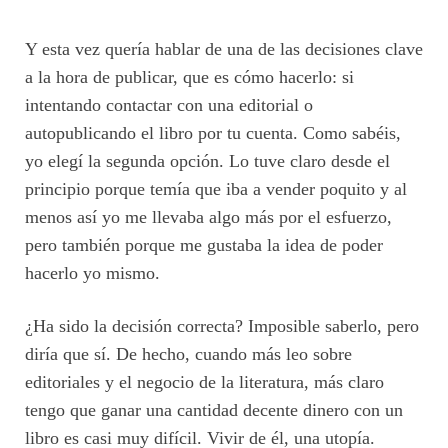
Y esta vez quería hablar de una de las decisiones clave
a la hora de publicar, que es cómo hacerlo: si
intentando contactar con una editorial o
autopublicando el libro por tu cuenta. Como sabéis,
yo elegí la segunda opción. Lo tuve claro desde el
principio porque temía que iba a vender poquito y al
menos así yo me llevaba algo más por el esfuerzo,
pero también porque me gustaba la idea de poder
hacerlo yo mismo.
¿Ha sido la decisión correcta? Imposible saberlo, pero
diría que sí. De hecho, cuando más leo sobre
editoriales y el negocio de la literatura, más claro
tengo que ganar una cantidad decente dinero con un
libro es casi muy difícil. Vivir de él, una utopía.