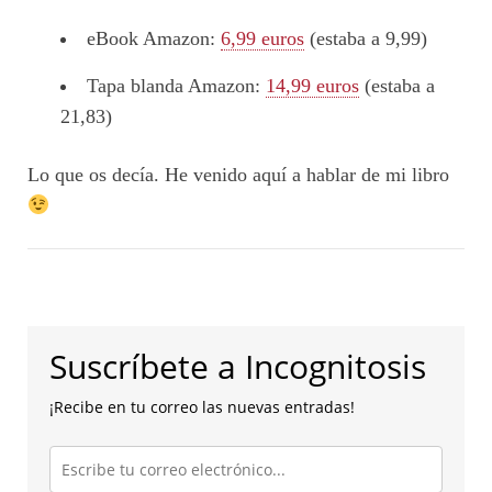
eBook Amazon:
6,99 euros
(estaba a 9,99)
Tapa blanda Amazon:
14,99 euros
(estaba a
21,83)
Lo que os decía. He venido aquí a hablar de mi libro
Suscríbete a Incognitosis
¡Recibe en tu correo las nuevas entradas!
Escribe
tu