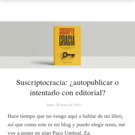
Suscriptocracia: ¿autopublicar o
intentarlo con editorial?
lunes, 26 mayo de 2025
·
Hace tiempo que no vengo aquí a hablar de mi libro,
así que como este es mi blog y puedo elegir tema, me
voy a poner en plan Paco Umbral. Ea.