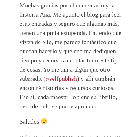
Muchas gracias por el comentario y la
historia Ana. Me apunto el blog para leer
esas entradas y seguro que algunas más,
tienen una pinta estupenda. Entiendo que
viven de ello, me parece fantástico que
puedan hacerlo y que encima dediquen
tiempo y recursos a contar todo este tipo
de cosas. Yo me uní a algún que otro
subrredit (
r/selfpublish
) y allí también
encontré historias y recursos curiosos.
Eso sí, cada maestrillo tiene su librillo,
pero de todo se puede aprender.
Saludos