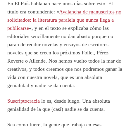
En El País hablaban hace unos días sobre esto. El
título era contundente: «
Avalancha de manuscritos no
solicitados: la literatura paralela que nunca llega a
publicarse
«, y en el texto se explicaba cómo las
editoriales sencillamente no dan abasto porque no
paran de recibir novelas y ensayos de escritores
noveles que se creen los próximos Follet, Pérez
Reverte o Allende. Nos hemos vuelto todos la mar de
creativos, y todos creemos que nos podremos ganar la
vida con nuestra novela, que es una absoluta
genialidad y nadie se da cuenta.
Suscriptocracia
lo es, desde luego. Una absoluta
genialidad de la que (casi) nadie se da cuenta.
Sea como fuere, la gente que trabaja en esas