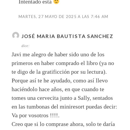
Intentado está
MARTES, 27 MAYO DE 2025 A LAS 7:46 AM
JOSÉ MARIA BAUTISTA SANCHEZ
dice:
Javi me alegro de haber sido uno de los
primeros en haber comprado el libro (ya no
te digo de la gratificción por su lectura).
Porque así te he ayudado, como así llevo
haciéndolo hace años, en que cuando te
tomes una cervecita junto a Sally, sentados
en las tumbonas del miniresort puedas decir:
Va por vosotros !!!!.
Creo que si lo comprase ahora, solo te daría