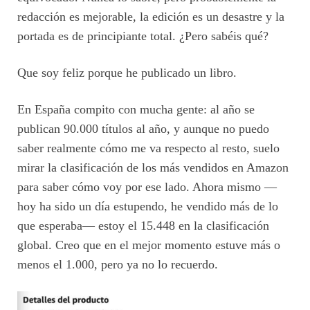
redacción es mejorable, la edición es un desastre y la
portada es de principiante total. ¿Pero sabéis qué?
Que soy feliz porque he publicado un libro.
En España compito con mucha gente: al año se
publican 90.000 títulos al año, y aunque no puedo
saber realmente cómo me va respecto al resto, suelo
mirar la clasificación de los más vendidos en Amazon
para saber cómo voy por ese lado. Ahora mismo —
hoy ha sido un día estupendo, he vendido más de lo
que esperaba— estoy el 15.448 en la clasificación
global. Creo que en el mejor momento estuve más o
menos el 1.000, pero ya no lo recuerdo.