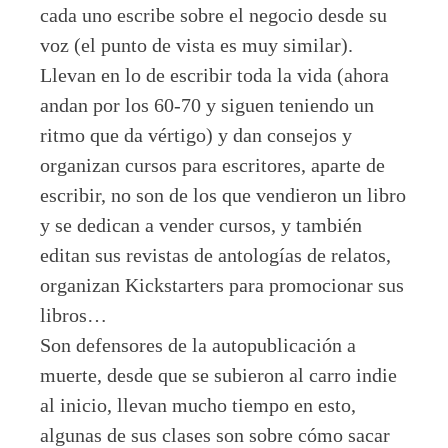
cada uno escribe sobre el negocio desde su
voz (el punto de vista es muy similar).
Llevan en lo de escribir toda la vida (ahora
andan por los 60-70 y siguen teniendo un
ritmo que da vértigo) y dan consejos y
organizan cursos para escritores, aparte de
escribir, no son de los que vendieron un libro
y se dedican a vender cursos, y también
editan sus revistas de antologías de relatos,
organizan Kickstarters para promocionar sus
libros…
Son defensores de la autopublicación a
muerte, desde que se subieron al carro indie
al inicio, llevan mucho tiempo en esto,
algunas de sus clases son sobre cómo sacar