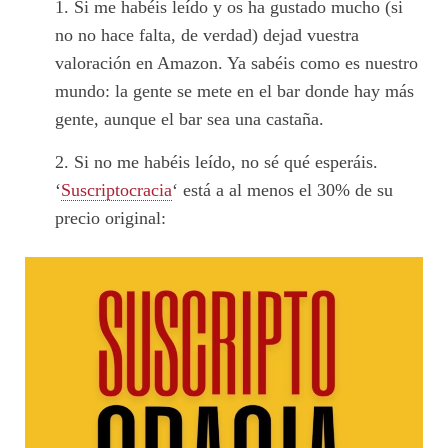
Si me habéis leído y os ha gustado mucho (si
no no hace falta, de verdad) dejad vuestra
valoración en Amazon. Ya sabéis como es nuestro
mundo: la gente se mete en el bar donde hay más
gente, aunque el bar sea una castaña.
Si no me habéis leído, no sé qué esperáis.
‘
Suscriptocracia
‘ está a al menos el 30% de su
precio original: