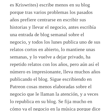
es Kriswrites) escribe menos en su blog
porque tras varios problemas los pasados
años prefiere centrarse en escribir sus
historias y llevar el negocio, antes escribía
una entrada de blog semanal sobre el
negocio, y todos los lunes publica uno de sus
relatos cortos en abierto, lo mantiene unas
semanas, y lo vuelve a dejar privado, ha
repetido relatos con los años, pero aún así el
número es impresionante, lleva muchos años
publicando el blog. Sigue escribiendo en
Patreon cosas menos elaboradas sobre el
negocio que le llaman la atención, y a veces
lo republica en su blog. Se fija mucho en
cómo va el negocio en la música porque dice