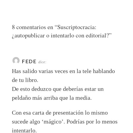
8 comentarios en “
Suscriptocracia:
¿autopublicar o intentarlo con editorial?
”
FEDE
dice:
Has salido varias veces en la tele hablando
de tu libro.
De esto deduzco que deberías estar un
peldaño más arriba que la media.
Con esa carta de presentación lo mismo
sucede algo ‘mágico’. Podrías por lo menos
intentarlo.