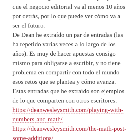
que el negocio editorial va al menos 10 años
por detrás, por lo que puede ver cómo va a
ser el futuro.
De Dean he extraído un par de entradas (las
ha repetido varias veces a lo largo de los
años). Es muy de hacer apuestas consigo
mismo para obligarse a escribir, y no tiene
problema en compartir con todo el mundo
esos retos que se plantea y cómo avanza.
Estas entradas que he extraído son ejemplos
de lo que comparten con otros escritores:
https://deanwesleysmith.com/playing-with-
numbers-and-math/
https://deanwesleysmith.com/the-math-post-
some-additions/