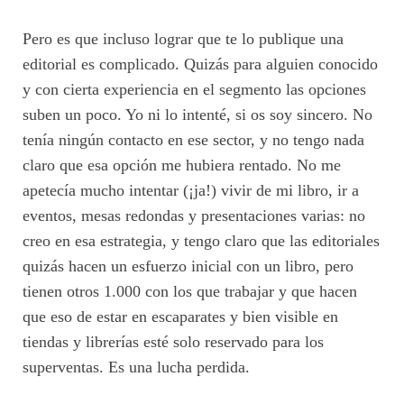
Pero es que incluso lograr que te lo publique una
editorial es complicado. Quizás para alguien conocido
y con cierta experiencia en el segmento las opciones
suben un poco. Yo ni lo intenté, si os soy sincero. No
tenía ningún contacto en ese sector, y no tengo nada
claro que esa opción me hubiera rentado. No me
apetecía mucho intentar (¡ja!) vivir de mi libro, ir a
eventos, mesas redondas y presentaciones varias: no
creo en esa estrategia, y tengo claro que las editoriales
quizás hacen un esfuerzo inicial con un libro, pero
tienen otros 1.000 con los que trabajar y que hacen
que eso de estar en escaparates y bien visible en
tiendas y librerías esté solo reservado para los
superventas. Es una lucha perdida.