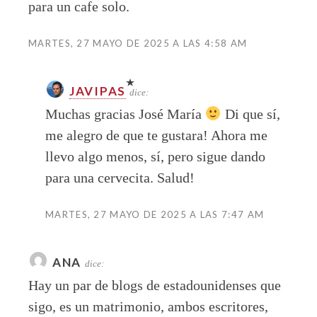
para un cafe solo.
MARTES, 27 MAYO DE 2025 A LAS 4:58 AM
JAVIPAS
dice:
Muchas gracias José María
Di que sí,
me alegro de que te gustara! Ahora me
llevo algo menos, sí, pero sigue dando
para una cervecita. Salud!
MARTES, 27 MAYO DE 2025 A LAS 7:47 AM
ANA
dice:
Hay un par de blogs de estadounidenses que
sigo, es un matrimonio, ambos escritores,