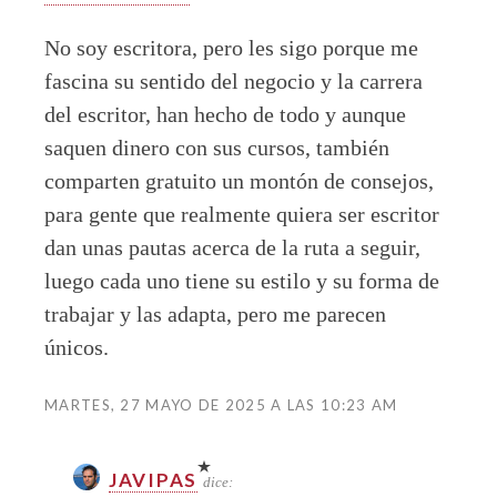
No soy escritora, pero les sigo porque me
fascina su sentido del negocio y la carrera
del escritor, han hecho de todo y aunque
saquen dinero con sus cursos, también
comparten gratuito un montón de consejos,
para gente que realmente quiera ser escritor
dan unas pautas acerca de la ruta a seguir,
luego cada uno tiene su estilo y su forma de
trabajar y las adapta, pero me parecen
únicos.
MARTES, 27 MAYO DE 2025 A LAS 10:23 AM
JAVIPAS
dice: