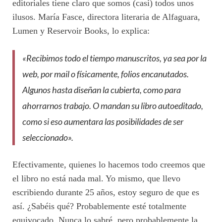
editoriales tiene claro que somos (casi) todos unos
ilusos. María Fasce, directora literaria de Alfaguara,
Lumen y Reservoir Books, lo explica:
«Recibimos todo el tiempo manuscritos, ya sea por la
web, por mail o físicamente, folios encanutados.
Algunos hasta diseñan la cubierta, como para
ahorrarnos trabajo. O mandan su libro autoeditado,
como si eso aumentara las posibilidades de ser
seleccionado».
Efectivamente, quienes lo hacemos todo creemos que
el libro no está nada mal. Yo mismo, que llevo
escribiendo durante 25 años, estoy seguro de que es
así. ¿Sabéis qué? Probablemente esté totalmente
equivocado. Nunca lo sabré, pero probablemente la