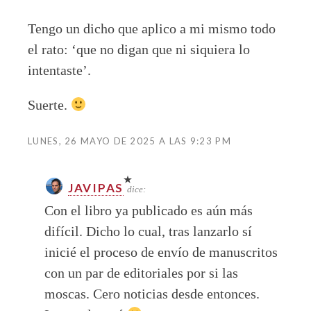
Tengo un dicho que aplico a mi mismo todo
el rato: ‘que no digan que ni siquiera lo
intentaste’.
Suerte.
LUNES, 26 MAYO DE 2025 A LAS 9:23 PM
JAVIPAS
dice:
Con el libro ya publicado es aún más
difícil. Dicho lo cual, tras lanzarlo sí
inicié el proceso de envío de manuscritos
con un par de editoriales por si las
moscas. Cero noticias desde entonces.