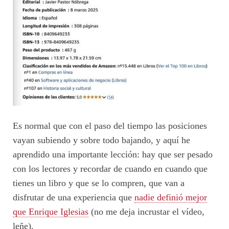
Es normal que con el paso del tiempo las posiciones
vayan subiendo y sobre todo bajando, y aquí he
aprendido una importante lección: hay que ser pesado
con los lectores y recordar de cuando en cuando que
tienes un libro y que se lo compren, que van a
disfrutar de una experiencia que
nadie definió mejor
que Enrique Iglesias
(no me deja incrustar el vídeo,
leñe).