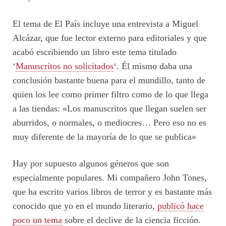
El tema de El País incluye una entrevista a Miguel
Alcázar, que fue lector externo para editoriales y que
acabó escribiendo un libro este tema titulado
‘
Manuscritos no solicitados
‘. Él mismo daba una
conclusión bastante buena para el mundillo, tanto de
quien los lee como primer filtro como de lo que llega
a las tiendas: «Los manuscritos que llegan suelen ser
aburridos, o normales, o mediocres… Pero eso no es
muy diferente de la mayoría de lo que se publica»
Hay por supuesto algunos géneros que son
especialmente populares. Mi compañero John Tones,
que ha escrito varios libros de terror y es bastante más
conocido que yo en el mundo literario,
publicó hace
poco un tema
sobre el declive de la ciencia ficción.