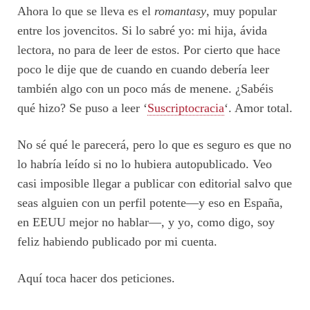
Ahora lo que se lleva es el
romantasy
, muy popular
entre los jovencitos. Si lo sabré yo: mi hija, ávida
lectora, no para de leer de estos. Por cierto que hace
poco le dije que de cuando en cuando debería leer
también algo con un poco más de menene. ¿Sabéis
qué hizo? Se puso a leer ‘
Suscriptocracia
‘. Amor total.
No sé qué le parecerá, pero lo que es seguro es que no
lo habría leído si no lo hubiera autopublicado. Veo
casi imposible llegar a publicar con editorial salvo que
seas alguien con un perfil potente—y eso en España,
en EEUU mejor no hablar—, y yo, como digo, soy
feliz habiendo publicado por mi cuenta.
Aquí toca hacer dos peticiones.