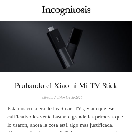
Probando el Xiaomi Mi TV Stick
sábado, 5 diciembre de 2020
·
Estamos en la era de las Smart TVs, y aunque ese
calificativo les venía bastante grande las primeras que
lo usaron, ahora la cosa está algo más justificada.