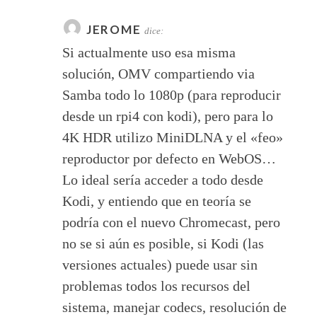
JEROME
dice:
Si actualmente uso esa misma
solución, OMV compartiendo via
Samba todo lo 1080p (para reproducir
desde un rpi4 con kodi), pero para lo
4K HDR utilizo MiniDLNA y el «feo»
reproductor por defecto en WebOS…
Lo ideal sería acceder a todo desde
Kodi, y entiendo que en teoría se
podría con el nuevo Chromecast, pero
no se si aún es posible, si Kodi (las
versiones actuales) puede usar sin
problemas todos los recursos del
sistema, manejar codecs, resolución de