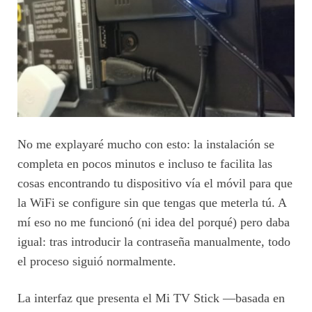
No me explayaré mucho con esto: la instalación se
completa en pocos minutos e incluso te facilita las
cosas encontrando tu dispositivo vía el móvil para que
la WiFi se configure sin que tengas que meterla tú. A
mí eso no me funcionó (ni idea del porqué) pero daba
igual: tras introducir la contraseña manualmente, todo
el proceso siguió normalmente.
La interfaz que presenta el Mi TV Stick —basada en