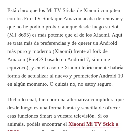
Está claro que los Mi TV Sticks de Xiaomi compiten
con los Fire TV Stick que Amazon acaba de renovar y
que no he podido probar, aunque desde luego su SoC
(MT 8695) es más potente que el de los Xiaomi. Aquí
se trata más de preferencias y de querer un Android
más puro y moderno (Xiaomi) frente al fork de
Amazon (FireOS basado en Android 7, si no me
equivoco), y en el caso de Xiaomi teóricamente habría
forma de actualizar al nuevo y prometedor Android 10
en algún momento. O quizás no, no estoy seguro.
Dicho lo cual, bien por una alternativa cumplidora que
desde luego es una forma barata y sencilla de ofrecer
esas funciones Smart a vuestra televisión. Si os
animáis, podéis encontrar el
Xiaomi Mi TV Stick a