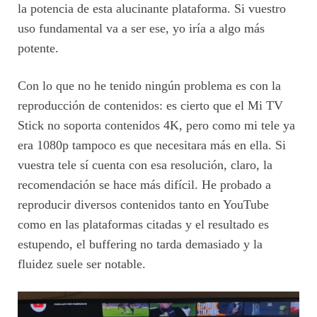
la potencia de esta alucinante plataforma. Si vuestro
uso fundamental va a ser ese, yo iría a algo más
potente.
Con lo que no he tenido ningún problema es con la
reproducción de contenidos: es cierto que el Mi TV
Stick no soporta contenidos 4K, pero como mi tele ya
era 1080p tampoco es que necesitara más en ella. Si
vuestra tele sí cuenta con esa resolución, claro, la
recomendación se hace más difícil. He probado a
reproducir diversos contenidos tanto en YouTube
como en las plataformas citadas y el resultado es
estupendo, el buffering no tarda demasiado y la
fluidez suele ser notable.