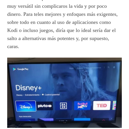
muy versátil sin complicaros la vida y por poco
dinero. Para teles mejores y enfoques más exigentes,
sobre todo en cuanto al uso de aplicaciones como
Kodi o incluso juegos, diría que lo ideal sería dar el
salto a alternativas más potentes y, por supuesto,
caras.