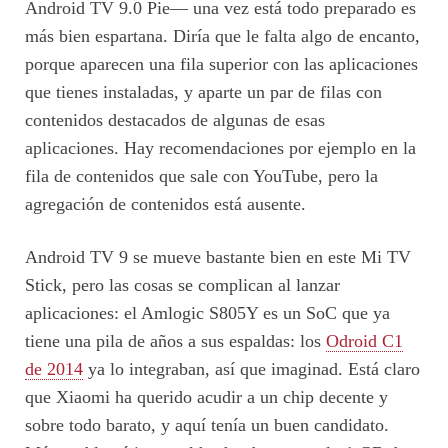
Android TV 9.0 Pie— una vez está todo preparado es
más bien espartana. Diría que le falta algo de encanto,
porque aparecen una fila superior con las aplicaciones
que tienes instaladas, y aparte un par de filas con
contenidos destacados de algunas de esas
aplicaciones. Hay recomendaciones por ejemplo en la
fila de contenidos que sale con YouTube, pero la
agregación de contenidos está ausente.
Android TV 9 se mueve bastante bien en este Mi TV
Stick, pero las cosas se complican al lanzar
aplicaciones: el Amlogic S805Y es un SoC que ya
tiene una pila de años a sus espaldas: los
Odroid C1
de 2014
ya lo integraban, así que imaginad. Está claro
que Xiaomi ha querido acudir a un chip decente y
sobre todo barato, y aquí tenía un buen candidato.