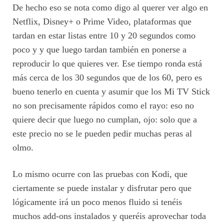
De hecho eso se nota como digo al querer ver algo en
Netflix, Disney+ o Prime Video, plataformas que
tardan en estar listas entre 10 y 20 segundos como
poco y y que luego tardan también en ponerse a
reproducir lo que quieres ver. Ese tiempo ronda está
más cerca de los 30 segundos que de los 60, pero es
bueno tenerlo en cuenta y asumir que los Mi TV Stick
no son precisamente rápidos como el rayo: eso no
quiere decir que luego no cumplan, ojo: solo que a
este precio no se le pueden pedir muchas peras al
olmo.
Lo mismo ocurre con las pruebas con Kodi, que
ciertamente se puede instalar y disfrutar pero que
lógicamente irá un poco menos fluido si tenéis
muchos add-ons instalados y queréis aprovechar toda