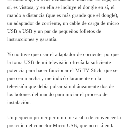
sí, es vistosa, y en ella se incluye el dongle en sí, el
mando a distancia (que es más grande que el dongle),
un adaptador de corriente, un cable de carga de micro
USB a USB y un par de pequeños folletos de
instrucciones y garantía.
Yo no tuve que usar el adaptador de corriente, porque
la toma USB de mi televisión ofrecía la suficiente
potencia para hacer funcionar el Mi TV Stick, que se
puso en marcha y me indicó claramente en la
televisión que debía pulsar simultáneamente dos de
los botones del mando para iniciar el proceso de
instalación.
Un pequeño primer pero: no me acaba de convencer la
posición del conector Micro USB, que no está en la