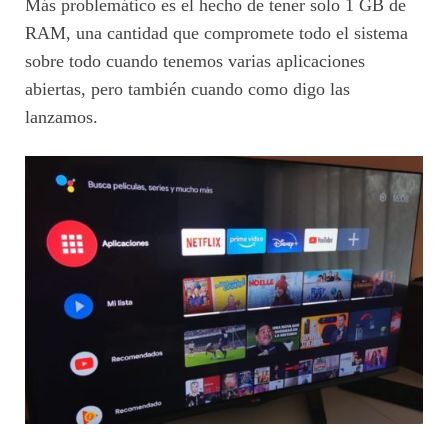
Más problemático es el hecho de tener solo 1 GB de
RAM, una cantidad que compromete todo el sistema
sobre todo cuando tenemos varias aplicaciones
abiertas, pero también cuando como digo las
lanzamos.