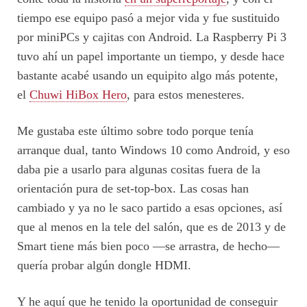
tiempo ese equipo pasó a mejor vida y fue sustituido
por miniPCs y cajitas con Android. La Raspberry Pi 3
tuvo ahí un papel importante un tiempo, y desde hace
bastante acabé usando un equipito algo más potente,
el
Chuwi HiBox Hero
, para estos menesteres.
Me gustaba este último sobre todo porque tenía
arranque dual, tanto Windows 10 como Android, y eso
daba pie a usarlo para algunas cositas fuera de la
orientación pura de set-top-box. Las cosas han
cambiado y ya no le saco partido a esas opciones, así
que al menos en la tele del salón, que es de 2013 y de
Smart tiene más bien poco —se arrastra, de hecho—
quería probar algún dongle HDMI.
Y he aquí que he tenido la oportunidad de conseguir