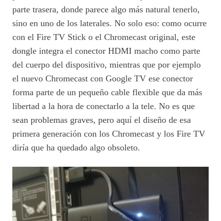
parte trasera, donde parece algo más natural tenerlo,
sino en uno de los laterales. No solo eso: como ocurre
con el Fire TV Stick o el Chromecast original, este
dongle integra el conector HDMI macho como parte
del cuerpo del dispositivo, mientras que por ejemplo
el nuevo Chromecast con Google TV ese conector
forma parte de un pequeño cable flexible que da más
libertad a la hora de conectarlo a la tele. No es que
sean problemas graves, pero aquí el diseño de esa
primera generación con los Chromecast y los Fire TV
diría que ha quedado algo obsoleto.