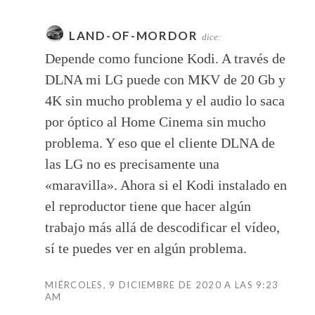
LAND-OF-MORDOR
dice:
Depende como funcione Kodi. A través de
DLNA mi LG puede con MKV de 20 Gb y
4K sin mucho problema y el audio lo saca
por óptico al Home Cinema sin mucho
problema. Y eso que el cliente DLNA de
las LG no es precisamente una
«maravilla». Ahora si el Kodi instalado en
el reproductor tiene que hacer algún
trabajo más allá de descodificar el vídeo,
sí te puedes ver en algún problema.
MIÉRCOLES, 9 DICIEMBRE DE 2020 A LAS 9:23
AM