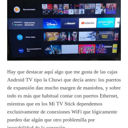
Hay que destacar aquí algo que me gusta de las cajas
Android TV tipo la Chuwi que decía antes: los puertos
de expansión dan mucho margen de maniobra, y sobre
todo es más que habitual contar con puertos Ethernet,
mientras que en los Mi TV Stick dependemos
exclusivamente de conexiones WiFi que lógicamente
pueden dar algún que otro problemilla por
inestabilidad de la conexión.