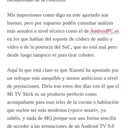
Mis impresiones como digo en este apartado son
buenas, pero por supuesto podéis consultar análisis
más sesudos a nivel técnico como el de
AndroidPC.es
en los que hablan del soporte de códecs de audio y
vídeo o de la potencia del SoC, que no está mal pero
desde luego tampoco es para tirar cohetes.
Aquí lo que está claro es que Xiaomi ha apostado por
un enfoque más asequible y menos ambicioso a nivel
de prestaciones. Diría tras estos dos días con él que el
Mi TV Stick es un producto perfecto como
acompañante para esas teles de la cocina o habitación
que suelen ser más modestas («poco smart», ya
sabéis, y nada de 4K) porque son una forma sencilla
de acceder a las prestaciones de un Android TV 9.0