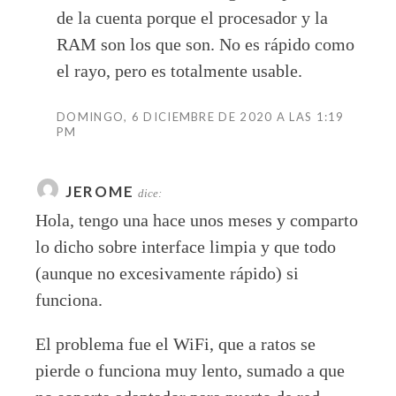
de la cuenta porque el procesador y la
RAM son los que son. No es rápido como
el rayo, pero es totalmente usable.
DOMINGO, 6 DICIEMBRE DE 2020 A LAS 1:19
PM
JEROME
dice:
Hola, tengo una hace unos meses y comparto
lo dicho sobre interface limpia y que todo
(aunque no excesivamente rápido) si
funciona.
El problema fue el WiFi, que a ratos se
pierde o funciona muy lento, sumado a que