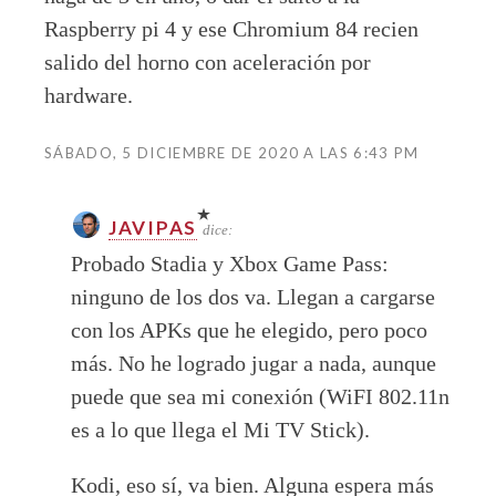
Raspberry pi 4 y ese Chromium 84 recien
salido del horno con aceleración por
hardware.
SÁBADO, 5 DICIEMBRE DE 2020 A LAS 6:43 PM
JAVIPAS
dice:
Probado Stadia y Xbox Game Pass:
ninguno de los dos va. Llegan a cargarse
con los APKs que he elegido, pero poco
más. No he logrado jugar a nada, aunque
puede que sea mi conexión (WiFI 802.11n
es a lo que llega el Mi TV Stick).
Kodi, eso sí, va bien. Alguna espera más