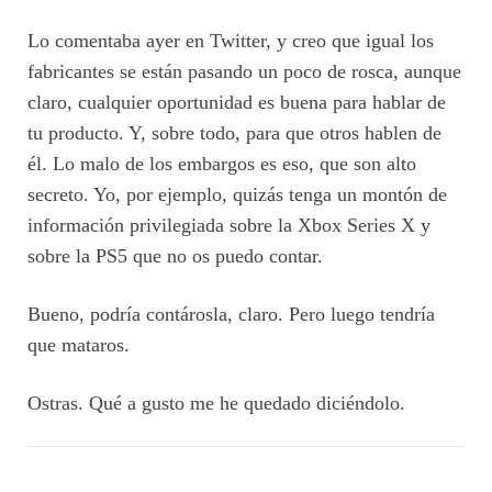
Lo comentaba ayer en Twitter, y creo que igual los
fabricantes se están pasando un poco de rosca, aunque
claro, cualquier oportunidad es buena para hablar de
tu producto. Y, sobre todo, para que otros hablen de
él. Lo malo de los embargos es eso, que son alto
secreto. Yo, por ejemplo, quizás tenga un montón de
información privilegiada sobre la Xbox Series X y
sobre la PS5 que no os puedo contar.
Bueno, podría contárosla, claro. Pero luego tendría
que mataros.
Ostras. Qué a gusto me he quedado diciéndolo.