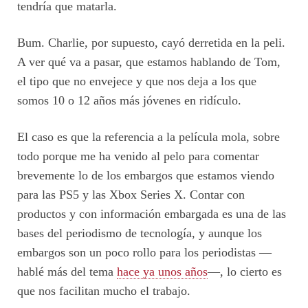
tendría que matarla.
Bum. Charlie, por supuesto, cayó derretida en la peli.
A ver qué va a pasar, que estamos hablando de Tom,
el tipo que no envejece y que nos deja a los que
somos 10 o 12 años más jóvenes en ridículo.
El caso es que la referencia a la película mola, sobre
todo porque me ha venido al pelo para comentar
brevemente lo de los embargos que estamos viendo
para las PS5 y las Xbox Series X. Contar con
productos y con información embargada es una de las
bases del periodismo de tecnología, y aunque los
embargos son un poco rollo para los periodistas —
hablé más del tema
hace ya unos años
—, lo cierto es
que nos facilitan mucho el trabajo.