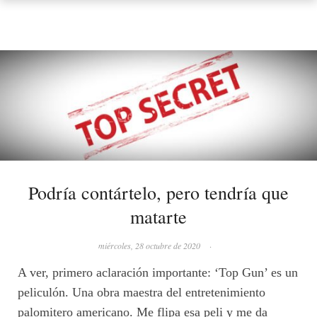
Podría contártelo, pero tendría que
matarte
miércoles, 28 octubre de 2020
·
A ver, primero aclaración importante: ‘Top Gun’ es un
peliculón. Una obra maestra del entretenimiento
palomitero americano. Me flipa esa peli y me da