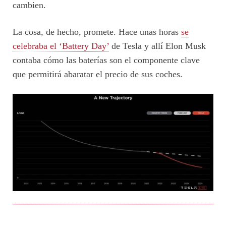
cambien.
La cosa, de hecho, promete. Hace unas horas
se
celebraba el ‘Battery Day’
de Tesla y allí Elon Musk
contaba cómo las baterías son el componente clave
que permitirá abaratar el precio de sus coches.