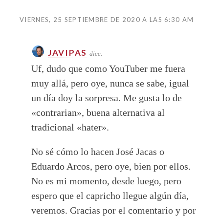
VIERNES, 25 SEPTIEMBRE DE 2020 A LAS 6:30 AM
JAVIPAS
dice:
Uf, dudo que como YouTuber me fuera
muy allá, pero oye, nunca se sabe, igual
un día doy la sorpresa. Me gusta lo de
«contrarian», buena alternativa al
tradicional «hater».
No sé cómo lo hacen José Jacas o
Eduardo Arcos, pero oye, bien por ellos.
No es mi momento, desde luego, pero
espero que el capricho llegue algún día,
veremos. Gracias por el comentario y por