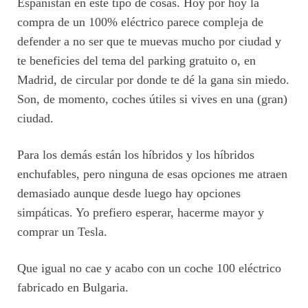
Españistán en este tipo de cosas. Hoy por hoy la
compra de un 100% eléctrico parece compleja de
defender a no ser que te muevas mucho por ciudad y
te beneficies del tema del parking gratuito o, en
Madrid, de circular por donde te dé la gana sin miedo.
Son, de momento, coches útiles si vives en una (gran)
ciudad.
Para los demás están los híbridos y los híbridos
enchufables, pero ninguna de esas opciones me atraen
demasiado aunque desde luego hay opciones
simpáticas. Yo prefiero esperar, hacerme mayor y
comprar un Tesla.
Que igual no cae y acabo con un coche 100 eléctrico
fabricado en Bulgaria.