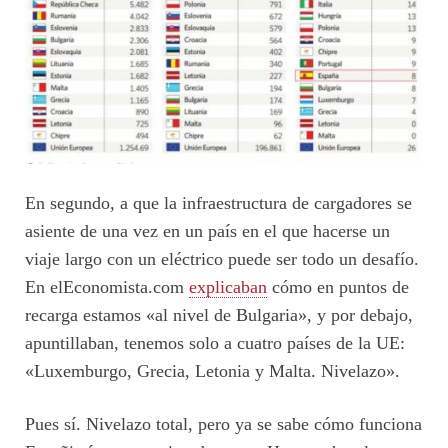
En segundo, a que la infraestructura de cargadores se
asiente de una vez en un país en el que hacerse un
viaje largo con un eléctrico puede ser todo un desafío.
En elEconomista.com
explicaban
cómo en puntos de
recarga estamos «al nivel de Bulgaria», y por debajo,
apuntillaban, tenemos solo a cuatro países de la UE:
«Luxemburgo, Grecia, Letonia y Malta. Nivelazo».
Pues sí. Nivelazo total, pero ya se sabe cómo funciona