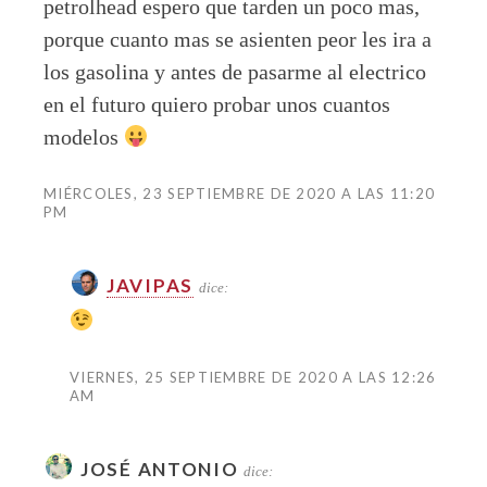
petrolhead espero que tarden un poco mas,
porque cuanto mas se asienten peor les ira a
los gasolina y antes de pasarme al electrico
en el futuro quiero probar unos cuantos
modelos
MIÉRCOLES, 23 SEPTIEMBRE DE 2020 A LAS 11:20
PM
JAVIPAS
dice:
VIERNES, 25 SEPTIEMBRE DE 2020 A LAS 12:26
AM
JOSÉ ANTONIO
dice: