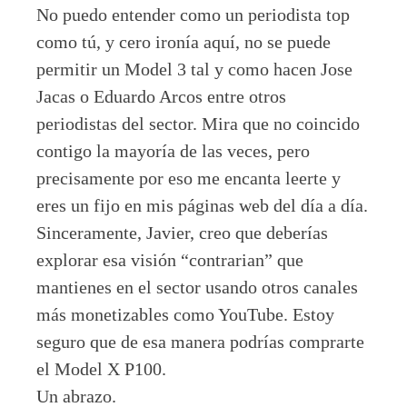
No puedo entender como un periodista top
como tú, y cero ironía aquí, no se puede
permitir un Model 3 tal y como hacen Jose
Jacas o Eduardo Arcos entre otros
periodistas del sector. Mira que no coincido
contigo la mayoría de las veces, pero
precisamente por eso me encanta leerte y
eres un fijo en mis páginas web del día a día.
Sinceramente, Javier, creo que deberías
explorar esa visión “contrarian” que
mantienes en el sector usando otros canales
más monetizables como YouTube. Estoy
seguro que de esa manera podrías comprarte
el Model X P100.
Un abrazo.