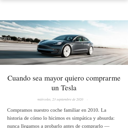
Cuando sea mayor quiero comprarme
un Tesla
miércoles, 23 septiembre de 2020
·
Compramos nuestro coche familiar en 2010. La
historia de cómo lo hicimos es simpática y absurda:
nunca llegamos a probarlo antes de comprarlo —