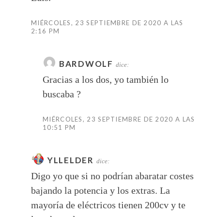
MIÉRCOLES, 23 SEPTIEMBRE DE 2020 A LAS
2:16 PM
BARDWOLF
dice:
Gracias a los dos, yo también lo
buscaba ?
MIÉRCOLES, 23 SEPTIEMBRE DE 2020 A LAS
10:51 PM
YLLELDER
dice:
Digo yo que si no podrían abaratar costes
bajando la potencia y los extras. La
mayoría de eléctricos tienen 200cv y te