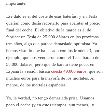
importante.
Ese dato es el del coste de esas baterías, y en Tesla
querían como decía recortarlo para abaratar el precio
final del coche. El objetivo de la marca es el de
fabricar un Tesla de 25.000 dólares en los próximos
tres años, algo que parece demasiado optimista. Ya
hemos visto lo que ha pasado con los Modelo 3, por
ejemplo, que nos vendieron como el Tesla barato de
35.000 dólares, pero que de barato tiene poco: en
España la versión básica
cuesta 49.000 euros
, que son
muchos euros para la mayoría de los mortales. Al
menos, de los mortales españoles.
Yo, la verdad, no tengo demasiada prisa. Usamos
poco el coche (y en estos tiempos, aún menos), y