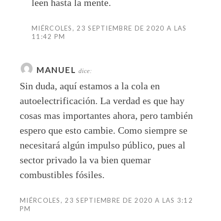
leen hasta la mente.
MIÉRCOLES, 23 SEPTIEMBRE DE 2020 A LAS
11:42 PM
MANUEL
dice:
Sin duda, aquí estamos a la cola en
autoelectrificación. La verdad es que hay
cosas mas importantes ahora, pero también
espero que esto cambie. Como siempre se
necesitará algún impulso público, pues al
sector privado la va bien quemar
combustibles fósiles.
MIÉRCOLES, 23 SEPTIEMBRE DE 2020 A LAS 3:12
PM