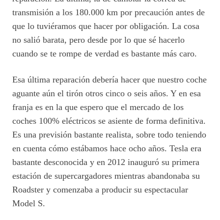
transmisión a los 180.000 km por precaución antes de
que lo tuviéramos que hacer por obligación. La cosa
no salió barata, pero desde por lo que sé hacerlo
cuando se te rompe de verdad es bastante más caro.
Esa última reparación debería hacer que nuestro coche
aguante aún el tirón otros cinco o seis años. Y en esa
franja es en la que espero que el mercado de los
coches 100% eléctricos se asiente de forma definitiva.
Es una previsión bastante realista, sobre todo teniendo
en cuenta cómo estábamos hace ocho años. Tesla era
bastante desconocida y en 2012 inauguró su primera
estación de supercargadores mientras abandonaba su
Roadster y comenzaba a producir su espectacular
Model S.