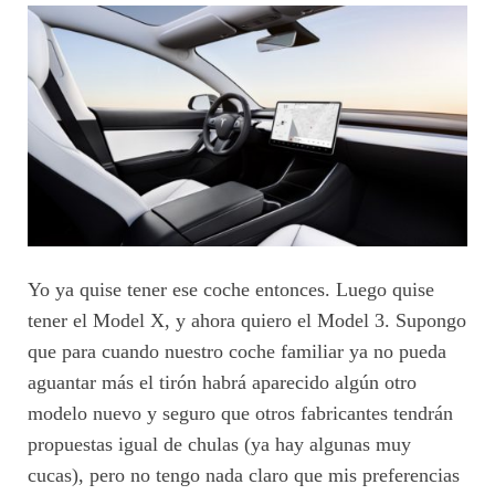
Yo ya quise tener ese coche entonces. Luego quise
tener el Model X, y ahora quiero el Model 3. Supongo
que para cuando nuestro coche familiar ya no pueda
aguantar más el tirón habrá aparecido algún otro
modelo nuevo y seguro que otros fabricantes tendrán
propuestas igual de chulas (ya hay algunas muy
cucas), pero no tengo nada claro que mis preferencias