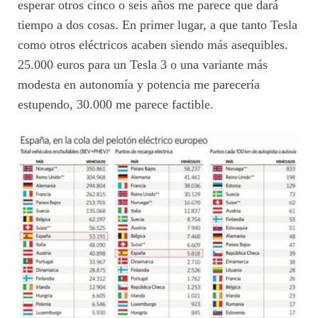
esperar otros cinco o seis años me parece que dará
tiempo a dos cosas. En primer lugar, a que tanto Tesla
como otros eléctricos acaben siendo más asequibles.
25.000 euros para un Tesla 3 o una variante más
modesta en autonomía y potencia me parecería
estupendo, 30.000 me parece factible.