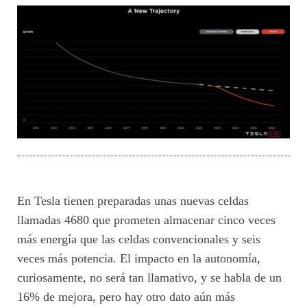
En Tesla tienen preparadas unas nuevas celdas
llamadas 4680 que prometen almacenar cinco veces
más energía que las celdas convencionales y seis
veces más potencia. El impacto en la autonomía,
curiosamente, no será tan llamativo, y se habla de un
16% de mejora, pero hay otro dato aún más