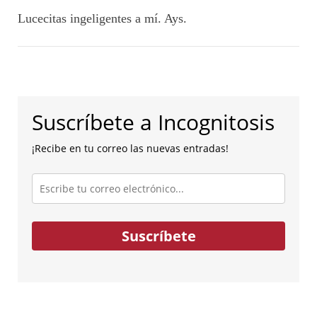
Lucecitas ingeligentes a mí. Ays.
Suscríbete a Incognitosis
¡Recibe en tu correo las nuevas entradas!
Escribe
tu
correo
electrónico...
Suscríbete