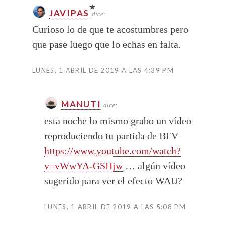
JAVIPAS
dice:
Curioso lo de que te acostumbres pero
que pase luego que lo echas en falta.
LUNES, 1 ABRIL DE 2019 A LAS 4:39 PM
MANUTI
dice:
esta noche lo mismo grabo un vídeo
reproduciendo tu partida de BFV
https://www.youtube.com/watch?
v=vWwYA-GSHjw
… algún vídeo
sugerido para ver el efecto WAU?
LUNES, 1 ABRIL DE 2019 A LAS 5:08 PM