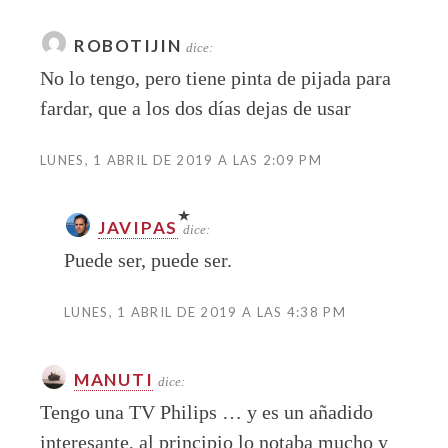
ROBOTIJIN
dice:
No lo tengo, pero tiene pinta de pijada para
fardar, que a los dos días dejas de usar
LUNES, 1 ABRIL DE 2019 A LAS 2:09 PM
JAVIPAS
dice:
Puede ser, puede ser.
LUNES, 1 ABRIL DE 2019 A LAS 4:38 PM
MANUTI
dice:
Tengo una TV Philips … y es un añadido
interesante, al principio lo notaba mucho y