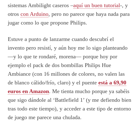
sistemas Ambilight caseros –
aquí un buen tutorial
-, y
otros
con Arduino
, pero no parece que haya nada para
jugar como lo que propone Philips.
Estuve a punto de lanzarme cuando descubrí el
invento pero resistí, y aún hoy me lo sigo planteando
—y lo que te rondaré, morena— porque hoy por
ejemplo el pack de dos bombillas Philips Hue
Ambiance (con 16 millones de colores, no valen las
de blanco cálido/frío, claro) y el puente
está a 69,90
euros en Amazon
. Me tienta mucho porque ya sabéis
que sigo dándole al ‘Battlefield 1’ (y me defiendo bien
tras todo este tiempo), y acceder a este tipo de entorno
de juego me parece una chulada.