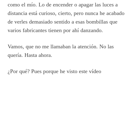
como el mío. Lo de encender o apagar las luces a
distancia está curioso, cierto, pero nunca he acabado
de verles demasiado sentido a esas bombillas que
varios fabricantes tienen por ahí danzando.
Vamos, que no me llamaban la atención. No las
quería. Hasta ahora.
¿Por qué? Pues porque he visto este vídeo