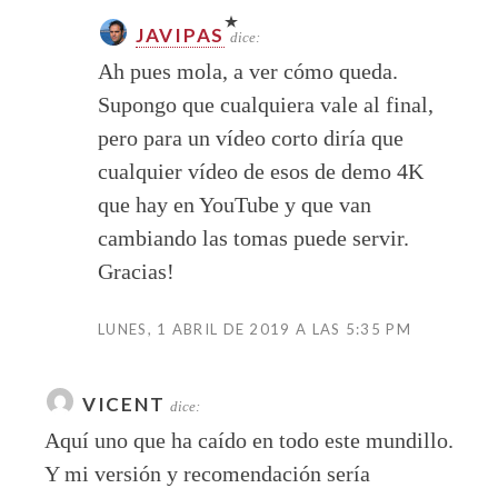
JAVIPAS
dice:
Ah pues mola, a ver cómo queda.
Supongo que cualquiera vale al final,
pero para un vídeo corto diría que
cualquier vídeo de esos de demo 4K
que hay en YouTube y que van
cambiando las tomas puede servir.
Gracias!
LUNES, 1 ABRIL DE 2019 A LAS 5:35 PM
VICENT
dice:
Aquí uno que ha caído en todo este mundillo.
Y mi versión y recomendación sería