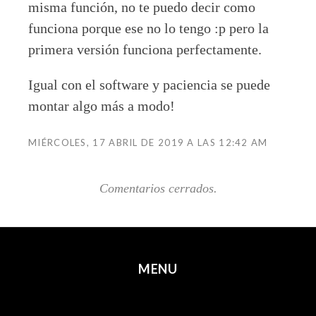
misma función, no te puedo decir como
funciona porque ese no lo tengo :p pero la
primera versión funciona perfectamente.
Igual con el software y paciencia se puede
montar algo más a modo!
MIÉRCOLES, 17 ABRIL DE 2019 A LAS 12:42 AM
Comentarios cerrados.
MENU
SKIP TO CONTENT