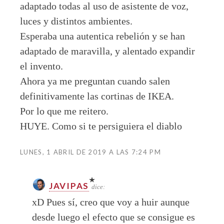
adaptado todas al uso de asistente de voz,
luces y distintos ambientes.
Esperaba una autentica rebelión y se han
adaptado de maravilla, y alentado expandir
el invento.
Ahora ya me preguntan cuando salen
definitivamente las cortinas de IKEA.
Por lo que me reitero.
HUYE. Como si te persiguiera el diablo
LUNES, 1 ABRIL DE 2019 A LAS 7:24 PM
JAVIPAS
dice:
xD Pues sí, creo que voy a huir aunque
desde luego el efecto que se consigue es