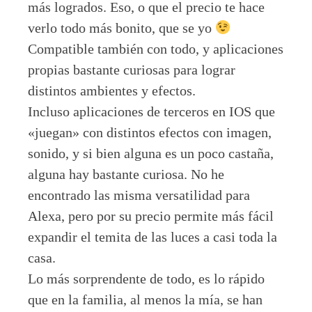
más logrados. Eso, o que el precio te hace
verlo todo más bonito, que se yo
Compatible también con todo, y aplicaciones
propias bastante curiosas para lograr
distintos ambientes y efectos.
Incluso aplicaciones de terceros en IOS que
«juegan» con distintos efectos con imagen,
sonido, y si bien alguna es un poco castaña,
alguna hay bastante curiosa. No he
encontrado las misma versatilidad para
Alexa, pero por su precio permite más fácil
expandir el temita de las luces a casi toda la
casa.
Lo más sorprendente de todo, es lo rápido
que en la familia, al menos la mía, se han