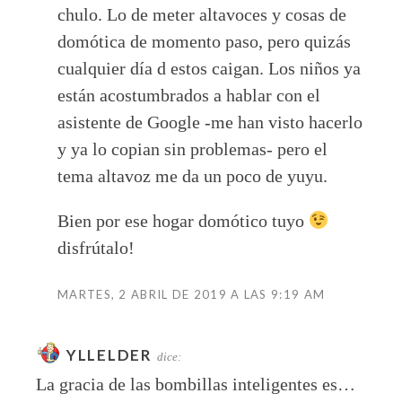
chulo. Lo de meter altavoces y cosas de
domótica de momento paso, pero quizás
cualquier día d estos caigan. Los niños ya
están acostumbrados a hablar con el
asistente de Google -me han visto hacerlo
y ya lo copian sin problemas- pero el
tema altavoz me da un poco de yuyu.
Bien por ese hogar domótico tuyo
disfrútalo!
MARTES, 2 ABRIL DE 2019 A LAS 9:19 AM
YLLELDER
dice:
La gracia de las bombillas inteligentes es…