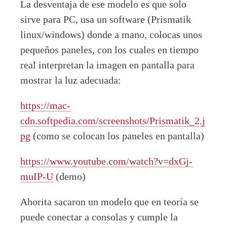
La desventaja de ese modelo es que solo
sirve para PC, usa un software (Prismatik
linux/windows) donde a mano, colocas unos
pequeños paneles, con los cuales en tiempo
real interpretan la imagen en pantalla para
mostrar la luz adecuada:
https://mac-
cdn.softpedia.com/screenshots/Prismatik_2.j
pg
(como se colocan los paneles en pantalla)
https://www.youtube.com/watch?v=dxGj-
muIP-U
(demo)
Ahorita sacaron un modelo que en teoría se
puede conectar a consolas y cumple la