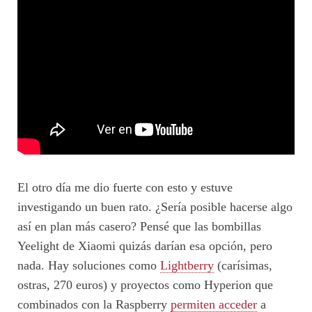
El otro día me dio fuerte con esto y estuve
investigando un buen rato. ¿Sería posible hacerse algo
así en plan más casero? Pensé que las bombillas
Yeelight de Xiaomi quizás darían esa opción, pero
nada. Hay soluciones como
Lightberry
(carísimas,
ostras, 270 euros) y proyectos como Hyperion que
combinados con la Raspberry
permiten acceder
a