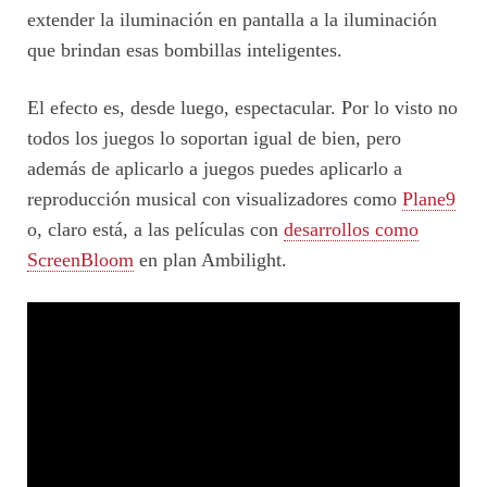
extender la iluminación en pantalla a la iluminación
que brindan esas bombillas inteligentes.
El efecto es, desde luego, espectacular. Por lo visto no
todos los juegos lo soportan igual de bien, pero
además de aplicarlo a juegos puedes aplicarlo a
reproducción musical con visualizadores como
Plane9
o, claro está, a las películas con
desarrollos como
ScreenBloom
en plan Ambilight.