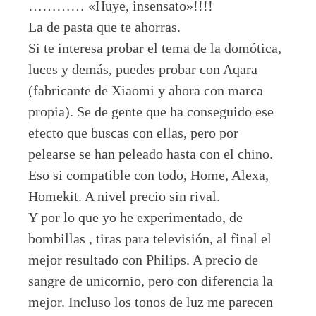
………… «Huye, insensato»!!!!
La de pasta que te ahorras.
Si te interesa probar el tema de la domótica,
luces y demás, puedes probar con Aqara
(fabricante de Xiaomi y ahora con marca
propia). Se de gente que ha conseguido ese
efecto que buscas con ellas, pero por
pelearse se han peleado hasta con el chino.
Eso si compatible con todo, Home, Alexa,
Homekit. A nivel precio sin rival.
Y por lo que yo he experimentado, de
bombillas , tiras para televisión, al final el
mejor resultado con Philips. A precio de
sangre de unicornio, pero con diferencia la
mejor. Incluso los tonos de luz me parecen