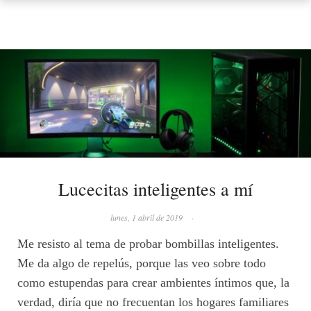
Lucecitas inteligentes a mí
lunes, 1 abril de 2019
·
Me resisto al tema de probar bombillas inteligentes.
Me da algo de repelús, porque las veo sobre todo
como estupendas para crear ambientes íntimos que, la
verdad, diría que no frecuentan los hogares familiares