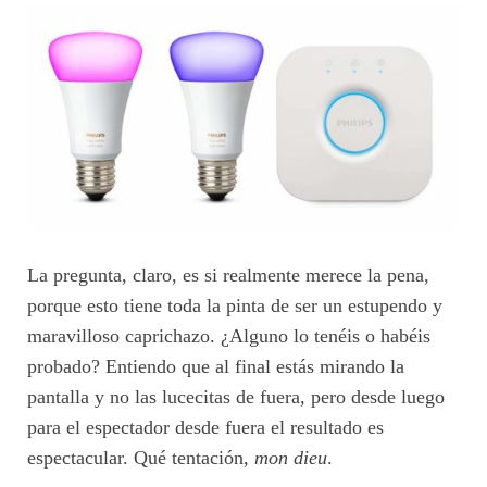
La pregunta, claro, es si realmente merece la pena,
porque esto tiene toda la pinta de ser un estupendo y
maravilloso caprichazo. ¿Alguno lo tenéis o habéis
probado? Entiendo que al final estás mirando la
pantalla y no las lucecitas de fuera, pero desde luego
para el espectador desde fuera el resultado es
espectacular. Qué tentación,
mon dieu
.