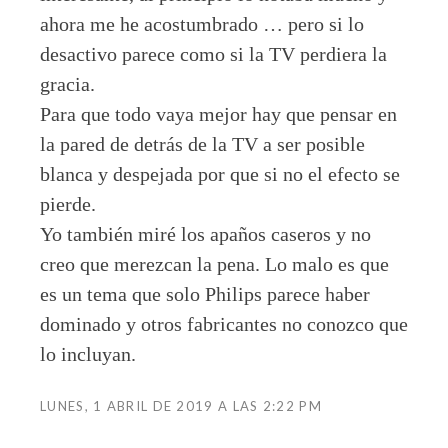
ahora me he acostumbrado … pero si lo
desactivo parece como si la TV perdiera la
gracia.
Para que todo vaya mejor hay que pensar en
la pared de detrás de la TV a ser posible
blanca y despejada por que si no el efecto se
pierde.
Yo también miré los apaños caseros y no
creo que merezcan la pena. Lo malo es que
es un tema que solo Philips parece haber
dominado y otros fabricantes no conozco que
lo incluyan.
LUNES, 1 ABRIL DE 2019 A LAS 2:22 PM