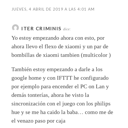
JUEVES, 4 ABRIL DE 2019 A LAS 4:01 AM
ITER CRIMINIS
dice:
Yo estoy empezando ahora con esto, por
ahora llevo el flexo de xiaomi y un par de
bombillas de xiaomi tambien (multicolor )
También estoy empezando a darle a los
google home y con IFTTT he configurado
por ejemplo para encender el PC on Lan y
demás tonterías, ahora he visto la
sincronización con el juego con los philips
hue y se me ha caido la baba… como me de
el venazo paso por caja