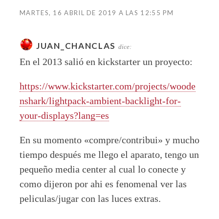
MARTES, 16 ABRIL DE 2019 A LAS 12:55 PM
JUAN_CHANCLAS
dice:
En el 2013 salió en kickstarter un proyecto:
https://www.kickstarter.com/projects/woode
nshark/lightpack-ambient-backlight-for-
your-displays?lang=es
En su momento «compre/contribui» y mucho
tiempo después me llego el aparato, tengo un
pequeño media center al cual lo conecte y
como dijeron por ahi es fenomenal ver las
peliculas/jugar con las luces extras.