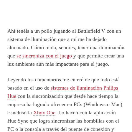
Ahí tenéis a un pollo jugando al Battlefield V con un
sistema de iluminación que a mí me ha dejado
alucinado. Cómo mola, señores, tener una iluminación
que
se sincroniza con el juego
y que permite crear una
luz ambiente aún más impactante para el juego.
Leyendo los comentarios me enteré de que todo está
basado en el uso de
sistemas de iluminación Philips
Hue
con la sincronización que desde hace tiempo la
empresa ha logrado ofrecer en PCs (Windows o Mac)
e incluso la
Xbox One
. Lo hacen con la aplicación
Hue Sync que logra sincronizar las bombillas con el
PC o la consola a través del puente de conexión y