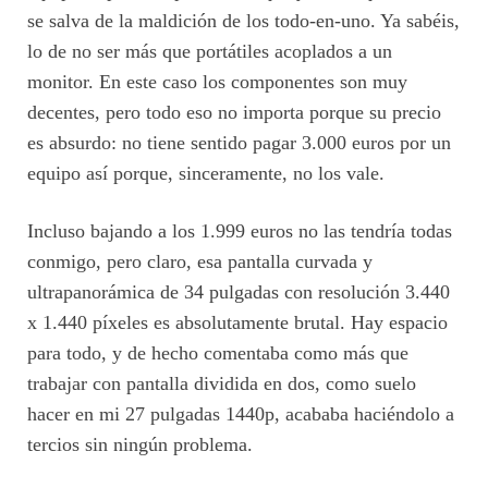
se salva de la maldición de los todo-en-uno. Ya sabéis,
lo de no ser más que portátiles acoplados a un
monitor. En este caso los componentes son muy
decentes, pero todo eso no importa porque su precio
es absurdo: no tiene sentido pagar 3.000 euros por un
equipo así porque, sinceramente, no los vale.
Incluso bajando a los 1.999 euros no las tendría todas
conmigo, pero claro, esa pantalla curvada y
ultrapanorámica de 34 pulgadas con resolución 3.440
x 1.440 píxeles es absolutamente brutal. Hay espacio
para todo, y de hecho comentaba como más que
trabajar con pantalla dividida en dos, como suelo
hacer en mi 27 pulgadas 1440p, acababa haciéndolo a
tercios sin ningún problema.