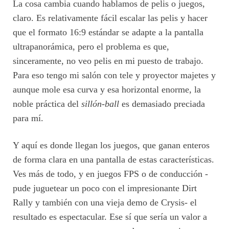
La cosa cambia cuando hablamos de pelis o juegos,
claro. Es relativamente fácil escalar las pelis y hacer
que el formato 16:9 estándar se adapte a la pantalla
ultrapanorámica, pero el problema es que,
sinceramente, no veo pelis en mi puesto de trabajo.
Para eso tengo mi salón con tele y proyector majetes y
aunque mole esa curva y esa horizontal enorme, la
noble práctica del
sillón-ball
es demasiado preciada
para mí.
Y aquí es donde llegan los juegos, que ganan enteros
de forma clara en una pantalla de estas características.
Ves más de todo, y en juegos FPS o de conducción -
pude juguetear un poco con el impresionante Dirt
Rally y también con una vieja demo de Crysis- el
resultado es espectacular. Ese sí que sería un valor a