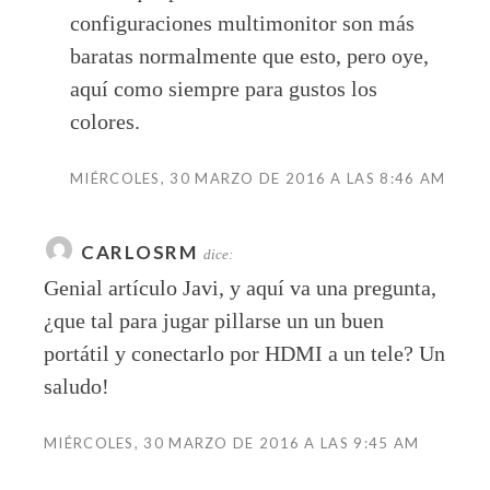
configuraciones multimonitor son más
baratas normalmente que esto, pero oye,
aquí como siempre para gustos los
colores.
MIÉRCOLES, 30 MARZO DE 2016 A LAS 8:46 AM
CARLOSRM
dice:
Genial artículo Javi, y aquí va una pregunta,
¿que tal para jugar pillarse un un buen
portátil y conectarlo por HDMI a un tele? Un
saludo!
MIÉRCOLES, 30 MARZO DE 2016 A LAS 9:45 AM