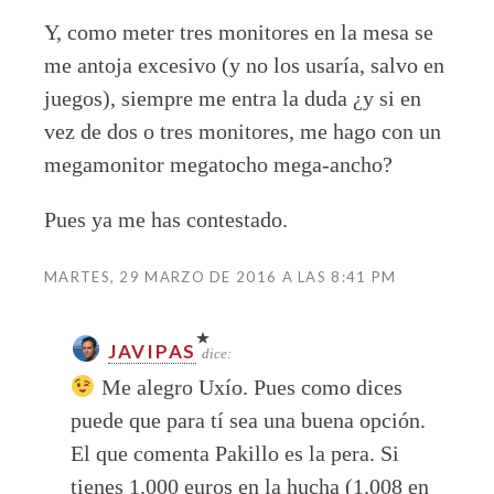
Y, como meter tres monitores en la mesa se
me antoja excesivo (y no los usaría, salvo en
juegos), siempre me entra la duda ¿y si en
vez de dos o tres monitores, me hago con un
megamonitor megatocho mega-ancho?
Pues ya me has contestado.
MARTES, 29 MARZO DE 2016 A LAS 8:41 PM
JAVIPAS
dice:
Me alegro Uxío. Pues como dices
puede que para tí sea una buena opción.
El que comenta Pakillo es la pera. Si
tienes 1.000 euros en la hucha (1.008 en