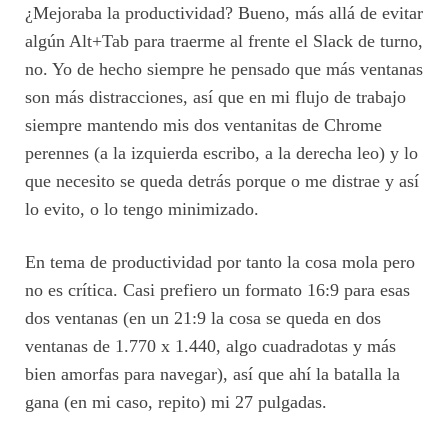
¿Mejoraba la productividad? Bueno, más allá de evitar
algún Alt+Tab para traerme al frente el Slack de turno,
no. Yo de hecho siempre he pensado que más ventanas
son más distracciones, así que en mi flujo de trabajo
siempre mantendo mis dos ventanitas de Chrome
perennes (a la izquierda escribo, a la derecha leo) y lo
que necesito se queda detrás porque o me distrae y así
lo evito, o lo tengo minimizado.
En tema de productividad por tanto la cosa mola pero
no es crítica. Casi prefiero un formato 16:9 para esas
dos ventanas (en un 21:9 la cosa se queda en dos
ventanas de 1.770 x 1.440, algo cuadradotas y más
bien amorfas para navegar), así que ahí la batalla la
gana (en mi caso, repito) mi 27 pulgadas.