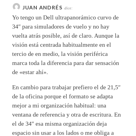
JUAN ANDRÉS
dice:
Yo tengo un Dell ultrapanorámico curvo de
34″ para simuladores de vuelo y no hay
vuelta atrás posible, así de claro. Aunque la
visión está centrada habitualmente en el
tercio de en medio, la visión periférica
marca toda la diferencia para dar sensación
de «estar ahí».
En cambio para trabajar prefiero el de 21,5″
de la oficina porque el formato se adapta
mejor a mi organización habitual: una
ventana de referencia y otra de escritura. En
el de 34″ esa misma organización deja
espacio sin usar a los lados o me obliga a