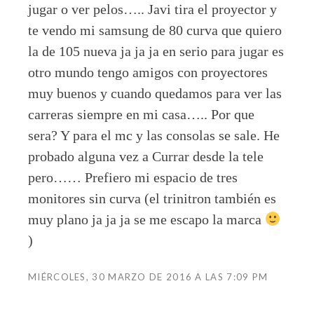
jugar o ver pelos….. Javi tira el proyector y
te vendo mi samsung de 80 curva que quiero
la de 105 nueva ja ja ja en serio para jugar es
otro mundo tengo amigos con proyectores
muy buenos y cuando quedamos para ver las
carreras siempre en mi casa….. Por que
sera? Y para el mc y las consolas se sale. He
probado alguna vez a Currar desde la tele
pero…… Prefiero mi espacio de tres
monitores sin curva (el trinitron también es
muy plano ja ja ja se me escapo la marca
)
MIÉRCOLES, 30 MARZO DE 2016 A LAS 7:09 PM