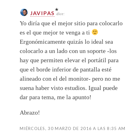
JAVIPAS
dice:
Yo diría que el mejor sitio para colocarlo
es el que mejor te venga a ti
Ergonómicamente quizás lo ideal sea
colocarlo a un lado con un soporte -los
hay que permiten elevar el portátil para
que el borde inferior de pantalla esté
alineado con el del monitor- pero no me
suena haber visto estudios. Igual puede
dar para tema, me la apunto!
Abrazo!
MIÉRCOLES, 30 MARZO DE 2016 A LAS 8:35 AM