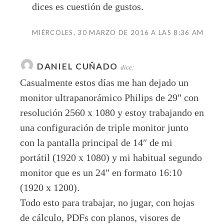
dices es cuestión de gustos.
MIÉRCOLES, 30 MARZO DE 2016 A LAS 8:36 AM
DANIEL CUÑADO
dice:
Casualmente estos días me han dejado un
monitor ultrapanorámico Philips de 29″ con
resolución 2560 x 1080 y estoy trabajando en
una configuración de triple monitor junto
con la pantalla principal de 14″ de mi
portátil (1920 x 1080) y mi habitual segundo
monitor que es un 24″ en formato 16:10
(1920 x 1200).
Todo esto para trabajar, no jugar, con hojas
de cálculo, PDFs con planos, visores de