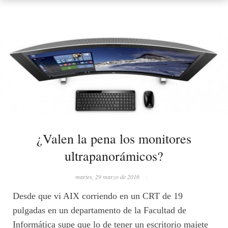
¿Valen la pena los monitores
ultrapanorámicos?
martes, 29 marzo de 2016
·
Desde que vi AIX corriendo en un CRT de 19
pulgadas en un departamento de la Facultad de
Informática supe que lo de tener un escritorio majete