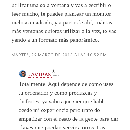
utilizar una sola ventana y vas a escribir o
leer mucho, te puedes plantear un monitor
incluso cuadrado, y a partir de ahí, cuántas
más ventanas quieras utilizar a la vez, te vas
yendo a un formato más panorámico.
MARTES, 29 MARZO DE 2016 A LAS 10:52 PM
JAVIPAS
dice:
Totalmente. Aquí depende de cómo uses
tu ordenador y cómo produzcas y
disfrutes, ya sabes que siempre hablo
desde mi experiencia pero trato de
empatizar con el resto de la gente para dar
claves que puedan servir a otros. Las