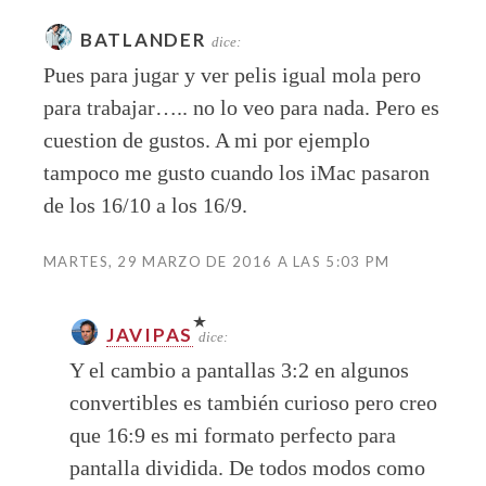
BATLANDER
dice:
Pues para jugar y ver pelis igual mola pero
para trabajar….. no lo veo para nada. Pero es
cuestion de gustos. A mi por ejemplo
tampoco me gusto cuando los iMac pasaron
de los 16/10 a los 16/9.
MARTES, 29 MARZO DE 2016 A LAS 5:03 PM
JAVIPAS
dice:
Y el cambio a pantallas 3:2 en algunos
convertibles es también curioso pero creo
que 16:9 es mi formato perfecto para
pantalla dividida. De todos modos como