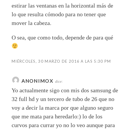
estirar las ventanas en la horizontal más de
lo que resulta cómodo para no tener que
mover la cabeza.
O sea, que como todo, depende de para qué
MIÉRCOLES, 30 MARZO DE 2016 A LAS 5:30 PM
ANONIMOX
dice:
Yo actualmente sigo con mis dos samsung de
32 full hd y un tercero de tubo de 26 que no
voy a decir la marca por que alguno seguro
que me mata para heredarlo:) lo de los
curvos para currar yo no lo veo aunque para