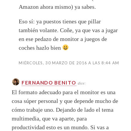
Amazon ahora mismo) ya sabes.
Eso sí: ya puestos tienes que pillar
también volante. Coñe, ya que vas a jugar
en ese pedazo de monitor a juegos de
coches hazlo bien
MIÉRCOLES, 30 MARZO DE 2016 A LAS 8:44 AM
FERNANDO BENITO
dice:
El formato adecuado para el monitor es una
cosa súper personal y que depende mucho de
cómo trabaje uno. Dejando de lado el tema
multimedia, que va aparte, para
productividad esto es un mundo. Si vas a