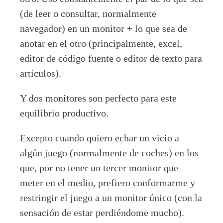
(de leer o consultar, normalmente
navegador) en un monitor + lo que sea de
anotar en el otro (principalmente, excel,
editor de código fuente o editor de texto para
artículos).
Y dos monitores son perfecto para este
equilibrio productivo.
Excepto cuando quiero echar un vicio a
algún juego (normalmente de coches) en los
que, por no tener un tercer monitor que
meter en el medio, prefiero conformarme y
restringir el juego a un monitor único (con la
sensación de estar perdiéndome mucho).