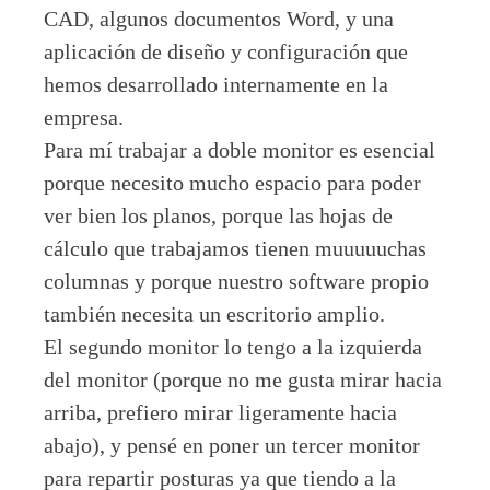
CAD, algunos documentos Word, y una
aplicación de diseño y configuración que
hemos desarrollado internamente en la
empresa.
Para mí trabajar a doble monitor es esencial
porque necesito mucho espacio para poder
ver bien los planos, porque las hojas de
cálculo que trabajamos tienen muuuuuchas
columnas y porque nuestro software propio
también necesita un escritorio amplio.
El segundo monitor lo tengo a la izquierda
del monitor (porque no me gusta mirar hacia
arriba, prefiero mirar ligeramente hacia
abajo), y pensé en poner un tercer monitor
para repartir posturas ya que tiendo a la