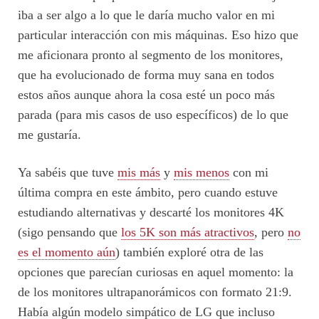
iba a ser algo a lo que le daría mucho valor en mi
particular interacción con mis máquinas. Eso hizo que
me aficionara pronto al segmento de los monitores,
que ha evolucionado de forma muy sana en todos
estos años aunque ahora la cosa esté un poco más
parada (para mis casos de uso específicos) de lo que
me gustaría.
Ya sabéis que tuve
mis más
y
mis menos
con mi
última compra en este ámbito, pero cuando estuve
estudiando alternativas y descarté los monitores 4K
(sigo pensando que
los 5K son más atractivos
, pero
no
es el momento aún
) también exploré otra de las
opciones que parecían curiosas en aquel momento: la
de los monitores ultrapanorámicos con formato 21:9.
Había algún modelo simpático de LG que incluso