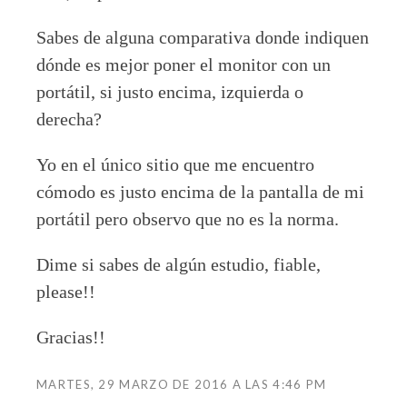
Sabes de alguna comparativa donde indiquen
dónde es mejor poner el monitor con un
portátil, si justo encima, izquierda o
derecha?
Yo en el único sitio que me encuentro
cómodo es justo encima de la pantalla de mi
portátil pero observo que no es la norma.
Dime si sabes de algún estudio, fiable,
please!!
Gracias!!
MARTES, 29 MARZO DE 2016 A LAS 4:46 PM