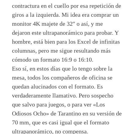
contractura en el cuello por esa repetición de
giros a la izquierda. Mi idea era comprar un
monitor 4K majete de 32″ o así, y me
dejaron este ultrapanorámico para probar. Y
hombre, está bien para los Excel de infinitas
columnas, pero me sigue resultando más
cómodo un formato 16:9 o 16:10.
Eso sí, en estos días que lo tengo sobre la
mesa, todos los compañeros de oficina se
quedan alucinados con el formato. Es
verdaderamente llamativo. Pero sospecho
que salvo para juegos, o para ver «Los
Odiosos Ocho» de Tarantino en su versión de
70 mm, que es casi igual que el formato
ultrapanorámico, no compensa.