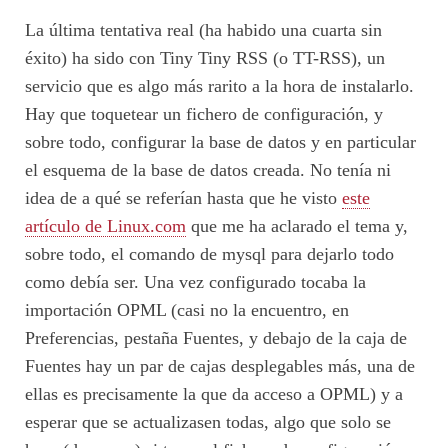
La última tentativa real (ha habido una cuarta sin
éxito) ha sido con Tiny Tiny RSS (o TT-RSS), un
servicio que es algo más rarito a la hora de instalarlo.
Hay que toquetear un fichero de configuración, y
sobre todo, configurar la base de datos y en particular
el esquema de la base de datos creada. No tenía ni
idea de a qué se referían hasta que he visto
este
artículo de Linux.com
que me ha aclarado el tema y,
sobre todo, el comando de mysql para dejarlo todo
como debía ser. Una vez configurado tocaba la
importación OPML (casi no la encuentro, en
Preferencias, pestaña Fuentes, y debajo de la caja de
Fuentes hay un par de cajas desplegables más, una de
ellas es precisamente la que da acceso a OPML) y a
esperar que se actualizasen todas, algo que solo se