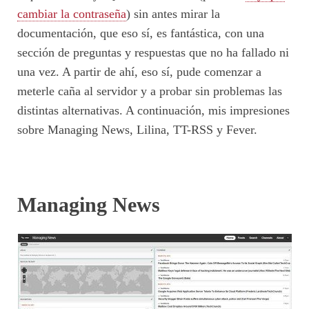
cambiar la contraseña
) sin antes mirar la
documentación, que eso sí, es fantástica, con una
sección de preguntas y respuestas que no ha fallado ni
una vez. A partir de ahí, eso sí, pude comenzar a
meterle caña al servidor y a probar sin problemas las
distintas alternativas. A continuación, mis impresiones
sobre Managing News, Lilina, TT-RSS y Fever.
Managing News