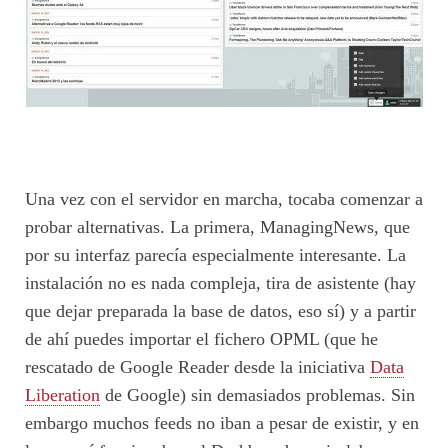
Una vez con el servidor en marcha, tocaba comenzar a
probar alternativas. La primera, ManagingNews, que
por su interfaz parecía especialmente interesante. La
instalación no es nada compleja, tira de asistente (hay
que dejar preparada la base de datos, eso sí) y a partir
de ahí puedes importar el fichero OPML (que he
rescatado de Google Reader desde la iniciativa
Data
Liberation
de Google) sin demasiados problemas. Sin
embargo muchos feeds no iban a pesar de existir, y en