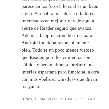
parece en los foros), lo cual es un buen
signo. Así habrá más desarrolladores
interesados en mejorarlo, y de aquí al
cierre de Reader seguro que avanza.
Además, la aplicación de tt-rss para
Android funciona razonablemente
bien. Todo es un poco menos vistoso
que Reader, pero los cimientos son
sólidos y personalmente prefiero una
interfaz espartana pero funcional a otra
con más «bells & whistles» que dirían
los yankis.
LUNES, 18 MARZO DE 2013 A LAS 1:50 AM