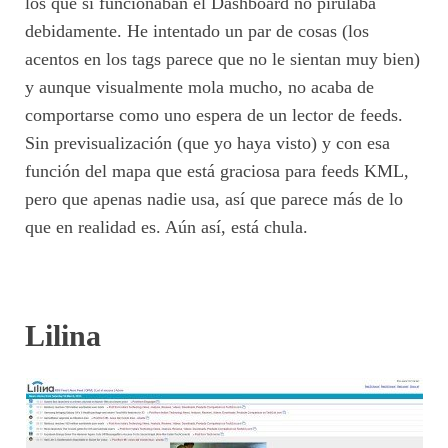
los que sí funcionaban el Dashboard no pirulaba
debidamente. He intentado un par de cosas (los
acentos en los tags parece que no le sientan muy bien)
y aunque visualmente mola mucho, no acaba de
comportarse como uno espera de un lector de feeds.
Sin previsualización (que yo haya visto) y con esa
función del mapa que está graciosa para feeds KML,
pero que apenas nadie usa, así que parece más de lo
que en realidad es. Aún así, está chula.
Lilina