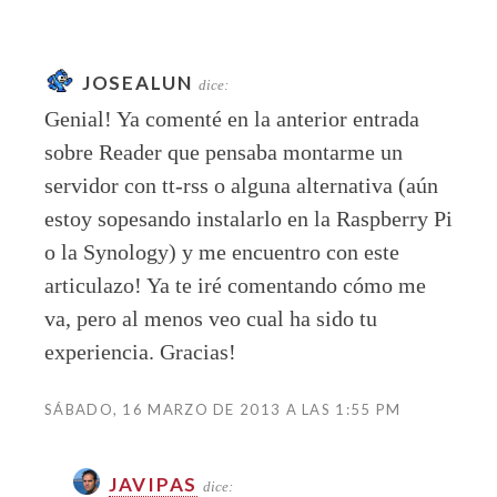
JOSEALUN
dice:
Genial! Ya comenté en la anterior entrada
sobre Reader que pensaba montarme un
servidor con tt-rss o alguna alternativa (aún
estoy sopesando instalarlo en la Raspberry Pi
o la Synology) y me encuentro con este
articulazo! Ya te iré comentando cómo me
va, pero al menos veo cual ha sido tu
experiencia. Gracias!
SÁBADO, 16 MARZO DE 2013 A LAS 1:55 PM
JAVIPAS
dice: