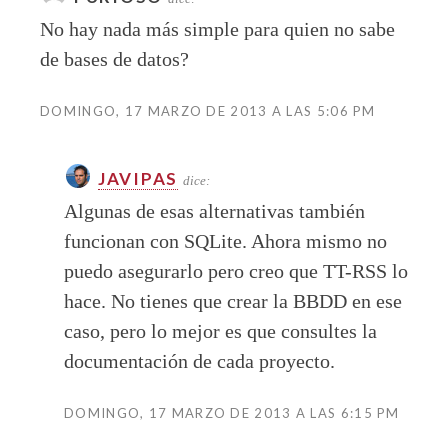
No hay nada más simple para quien no sabe
de bases de datos?
DOMINGO, 17 MARZO DE 2013 A LAS 5:06 PM
JAVIPAS
dice:
Algunas de esas alternativas también
funcionan con SQLite. Ahora mismo no
puedo asegurarlo pero creo que TT-RSS lo
hace. No tienes que crear la BBDD en ese
caso, pero lo mejor es que consultes la
documentación de cada proyecto.
DOMINGO, 17 MARZO DE 2013 A LAS 6:15 PM