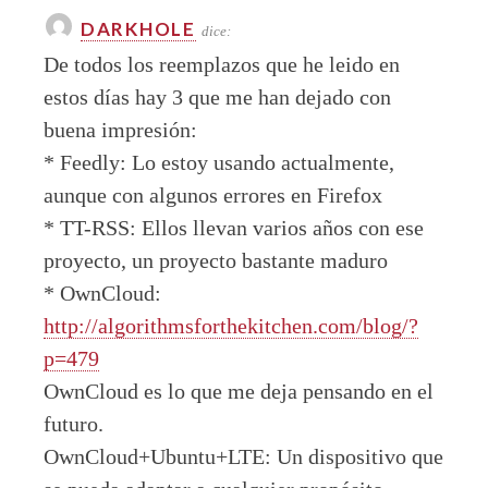
DARKHOLE
dice:
De todos los reemplazos que he leido en
estos días hay 3 que me han dejado con
buena impresión:
* Feedly: Lo estoy usando actualmente,
aunque con algunos errores en Firefox
* TT-RSS: Ellos llevan varios años con ese
proyecto, un proyecto bastante maduro
* OwnCloud:
http://algorithmsforthekitchen.com/blog/?
p=479
OwnCloud es lo que me deja pensando en el
futuro.
OwnCloud+Ubuntu+LTE: Un dispositivo que