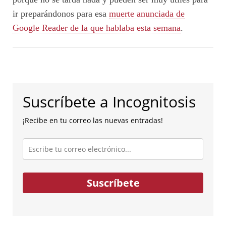
ir preparándonos para esa
muerte anunciada de
Google Reader de la que hablaba esta semana
.
Suscríbete a Incognitosis
¡Recibe en tu correo las nuevas entradas!
Escribe
tu
correo
electrónico...
Suscríbete