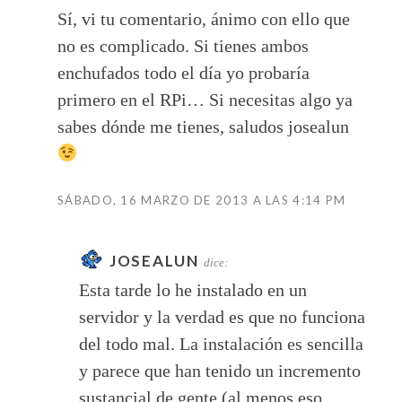
Sí, vi tu comentario, ánimo con ello que
no es complicado. Si tienes ambos
enchufados todo el día yo probaría
primero en el RPi… Si necesitas algo ya
sabes dónde me tienes, saludos josealun
SÁBADO, 16 MARZO DE 2013 A LAS 4:14 PM
JOSEALUN
dice:
Esta tarde lo he instalado en un
servidor y la verdad es que no funciona
del todo mal. La instalación es sencilla
y parece que han tenido un incremento
sustancial de gente (al menos eso