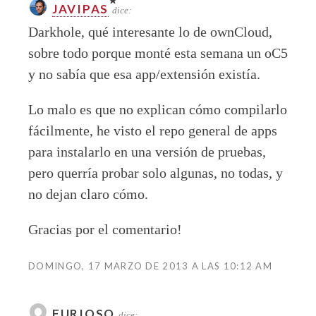
JAVIPAS
dice:
Darkhole, qué interesante lo de ownCloud,
sobre todo porque monté esta semana un oC5
y no sabía que esa app/extensión existía.
Lo malo es que no explican cómo compilarlo
fácilmente, he visto el repo general de apps
para instalarlo en una versión de pruebas,
pero querría probar solo algunas, no todas, y
no dejan claro cómo.
Gracias por el comentario!
DOMINGO, 17 MARZO DE 2013 A LAS 10:12 AM
FURIOSO
dice: