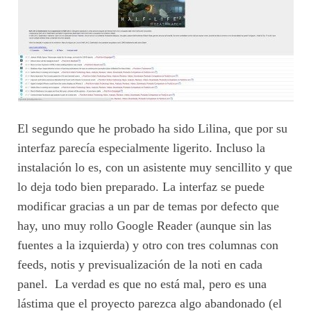
El segundo que he probado ha sido Lilina, que por su
interfaz parecía especialmente ligerito. Incluso la
instalación lo es, con un asistente muy sencillito y que
lo deja todo bien preparado. La interfaz se puede
modificar gracias a un par de temas por defecto que
hay, uno muy rollo Google Reader (aunque sin las
fuentes a la izquierda) y otro con tres columnas con
feeds, notis y previsualización de la noti en cada
panel. La verdad es que no está mal, pero es una
lástima que el proyecto parezca algo abandonado (el