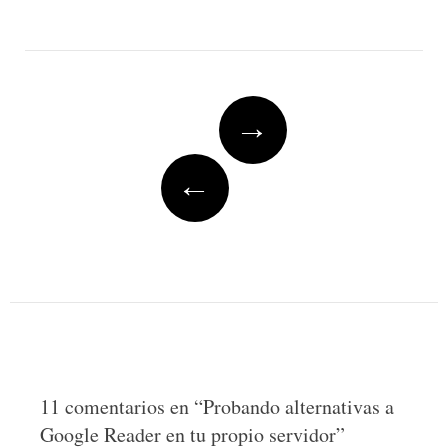
Post
→
navigation
←
11 comentarios en “
Probando alternativas a
Google Reader en tu propio servidor
”