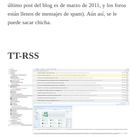
último post del blog es de marzo de 2011, y los foros
están llenos de mensajes de spam). Aún así, se le
puede sacar chicha.
TT-RSS