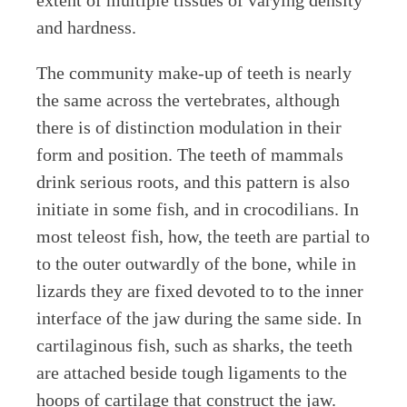
and hardness.
The community make-up of teeth is nearly
the same across the vertebrates, although
there is of distinction modulation in their
form and position. The teeth of mammals
drink serious roots, and this pattern is also
initiate in some fish, and in crocodilians. In
most teleost fish, how, the teeth are partial to
to the outer outwardly of the bone, while in
lizards they are fixed devoted to to the inner
interface of the jaw during the same side. In
cartilaginous fish, such as sharks, the teeth
are attached beside tough ligaments to the
hoops of cartilage that construct the jaw.