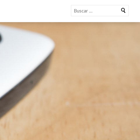
Buscar