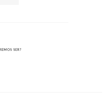
REMOS SER?