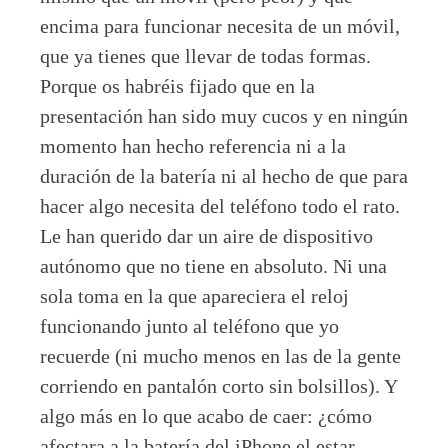
encima para funcionar necesita de un móvil,
que ya tienes que llevar de todas formas.
Porque os habréis fijado que en la
presentación han sido muy cucos y en ningún
momento han hecho referencia ni a la
duración de la batería ni al hecho de que para
hacer algo necesita del teléfono todo el rato.
Le han querido dar un aire de dispositivo
autónomo que no tiene en absoluto. Ni una
sola toma en la que apareciera el reloj
funcionando junto al teléfono que yo
recuerde (ni mucho menos en las de la gente
corriendo en pantalón corto sin bolsillos). Y
algo más en lo que acabo de caer: ¿cómo
afectara a la batería del iPhone el estar