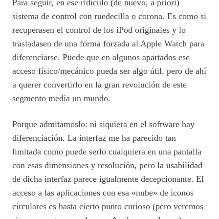
Para seguir, en ese ridículo (de nuevo, a priori)
sistema de control con ruedecilla o corona. Es como si
recuperasen el control de los iPod originales y lo
trasladasen de una forma forzada al Apple Watch para
diferenciarse. Puede que en algunos apartados ese
acceso físico/mecánico pueda ser algo útil, pero de ahí
a querer convertirlo en la gran revolución de este
segmento media un mundo.
Porque admitámoslo: ni siquiera en el software hay
diferenciación. La interfaz me ha parecido tan
limitada como puede serlo cualquiera en una pantalla
con esas dimensiones y resolución, pero la usabilidad
de dicha interfaz parece igualmente decepcionante. El
acceso a las aplicaciones con esa «nube» de iconos
circulares es hasta cierto punto curioso (pero veremos