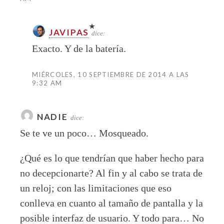
JAVIPAS
dice:
Exacto. Y de la batería.
MIÉRCOLES, 10 SEPTIEMBRE DE 2014 A LAS
9:32 AM
NADIE
dice:
Se te ve un poco… Mosqueado.
¿Qué es lo que tendrían que haber hecho para
no decepcionarte? Al fin y al cabo se trata de
un reloj; con las limitaciones que eso
conlleva en cuanto al tamaño de pantalla y la
posible interfaz de usuario. Y todo para… No