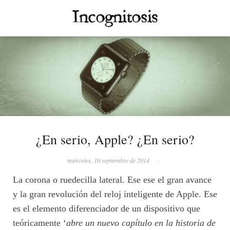
¿En serio, Apple? ¿En serio?
miércoles, 10 septiembre de 2014
·
La corona o ruedecilla lateral. Ese ese el gran avance
y la gran revolución del reloj inteligente de Apple. Ese
es el elemento diferenciador de un dispositivo que
teóricamente ‘
abre un nuevo capítulo en la historia de