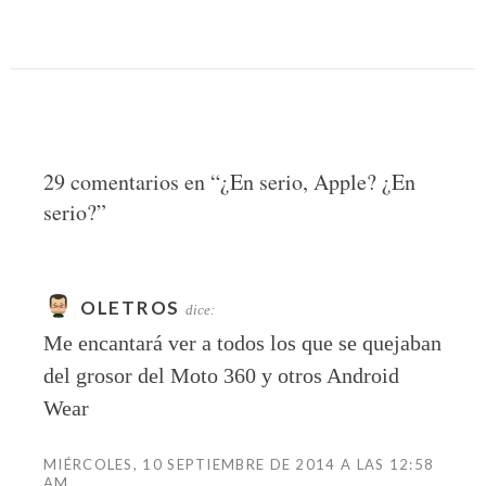
29 comentarios en “
¿En serio, Apple? ¿En
serio?
”
OLETROS
dice:
Me encantará ver a todos los que se quejaban
del grosor del Moto 360 y otros Android
Wear
MIÉRCOLES, 10 SEPTIEMBRE DE 2014 A LAS 12:58
AM