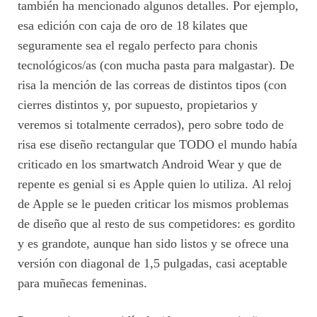
también ha mencionado algunos detalles. Por ejemplo,
esa edición con caja de oro de 18 kilates que
seguramente sea el regalo perfecto para chonis
tecnológicos/as (con mucha pasta para malgastar). De
risa la mención de las correas de distintos tipos (con
cierres distintos y, por supuesto, propietarios y
veremos si totalmente cerrados), pero sobre todo de
risa ese diseño rectangular que TODO el mundo había
criticado en los smartwatch Android Wear y que de
repente es genial si es Apple quien lo utiliza. Al reloj
de Apple se le pueden criticar los mismos problemas
de diseño que al resto de sus competidores: es gordito
y es grandote, aunque han sido listos y se ofrece una
versión con diagonal de 1,5 pulgadas, casi aceptable
para muñecas femeninas.