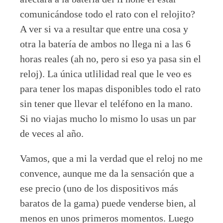
comunicándose todo el rato con el relojito?
A ver si va a resultar que entre una cosa y
otra la batería de ambos no llega ni a las 6
horas reales (ah no, pero si eso ya pasa sin el
reloj). La única utlilidad real que le veo es
para tener los mapas disponibles todo el rato
sin tener que llevar el teléfono en la mano.
Si no viajas mucho lo mismo lo usas un par
de veces al año.
Vamos, que a mi la verdad que el reloj no me
convence, aunque me da la sensación que a
ese precio (uno de los dispositivos más
baratos de la gama) puede venderse bien, al
menos en unos primeros momentos. Luego