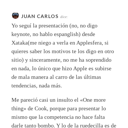
JUAN CARLOS
dice:
Yo seguí la presentación (no, no digo
keynote, no hablo espanglish) desde
Xataka(me niego a verla en Applesfera, si
quieres saber los motivos te los digo en otro
sitio) y sinceramente, no me ha soprendido
en nada, lo único que hizo Apple es subirse
de mala manera al carro de las últimas
tendencias, nada más.
Me pareció casi un insulto el «One more
thing» de Cook, porque para presentar lo
mismo que la competencia no hace falta
darle tanto bombo. Y lo de la ruedecilla es de