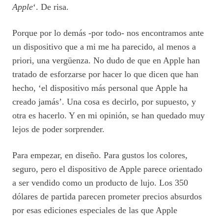
Apple
‘. De risa.
Porque por lo demás -por todo- nos encontramos ante
un dispositivo que a mi me ha parecido, al menos a
priori, una vergüenza. No dudo de que en Apple han
tratado de esforzarse por hacer lo que dicen que han
hecho, ‘el dispositivo más personal que Apple ha
creado jamás’. Una cosa es decirlo, por supuesto, y
otra es hacerlo. Y en mi opinión, se han quedado muy
lejos de poder sorprender.
Para empezar, en diseño. Para gustos los colores,
seguro, pero el dispositivo de Apple parece orientado
a ser vendido como un producto de lujo. Los 350
dólares de partida parecen prometer precios absurdos
por esas ediciones especiales de las que Apple