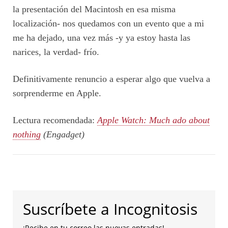
la presentación del Macintosh en esa misma
localización- nos quedamos con un evento que a mi
me ha dejado, una vez más -y ya estoy hasta las
narices, la verdad- frío.
Definitivamente renuncio a esperar algo que vuelva a
sorprenderme en Apple.
Lectura recomendada:
Apple Watch: Much ado about
nothing
(Engadget)
Suscríbete a Incognitosis
¡Recibe en tu correo las nuevas entradas!