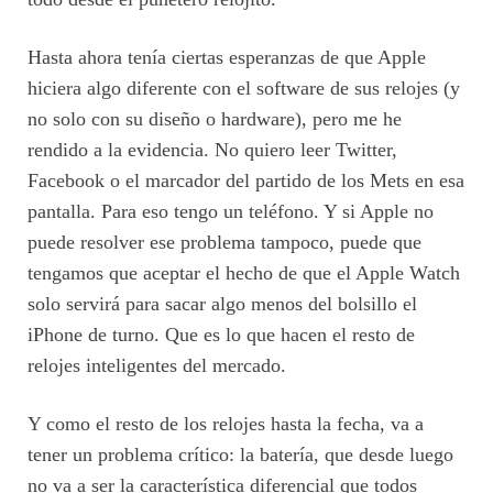
Hasta ahora tenía ciertas esperanzas de que Apple
hiciera algo diferente con el software de sus relojes (y
no solo con su diseño o hardware), pero me he
rendido a la evidencia. No quiero leer Twitter,
Facebook o el marcador del partido de los Mets en esa
pantalla. Para eso tengo un teléfono. Y si Apple no
puede resolver ese problema tampoco, puede que
tengamos que aceptar el hecho de que el Apple Watch
solo servirá para sacar algo menos del bolsillo el
iPhone de turno. Que es lo que hacen el resto de
relojes inteligentes del mercado.
Y como el resto de los relojes hasta la fecha, va a
tener un problema crítico: la batería, que desde luego
no va a ser la característica diferencial que todos