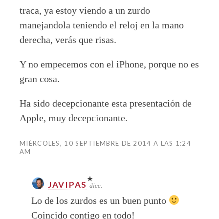
traca, ya estoy viendo a un zurdo
manejandola teniendo el reloj en la mano
derecha, verás que risas.
Y no empecemos con el iPhone, porque no es
gran cosa.
Ha sido decepcionante esta presentación de
Apple, muy decepcionante.
MIÉRCOLES, 10 SEPTIEMBRE DE 2014 A LAS 1:24
AM
JAVIPAS
dice:
Lo de los zurdos es un buen punto
Coincido contigo en todo!