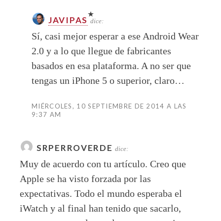
JAVIPAS
dice:
Sí, casi mejor esperar a ese Android Wear
2.0 y a lo que llegue de fabricantes
basados en esa plataforma. A no ser que
tengas un iPhone 5 o superior, claro…
MIÉRCOLES, 10 SEPTIEMBRE DE 2014 A LAS
9:37 AM
SRPERROVERDE
dice:
Muy de acuerdo con tu artículo. Creo que
Apple se ha visto forzada por las
expectativas. Todo el mundo esperaba el
iWatch y al final han tenido que sacarlo,