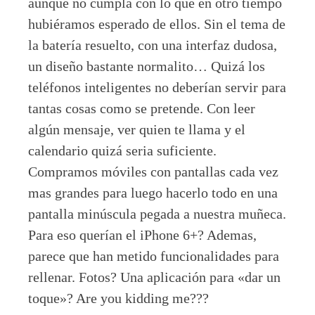
aunque no cumpla con lo que en otro tiempo
hubiéramos esperado de ellos. Sin el tema de
la batería resuelto, con una interfaz dudosa,
un diseño bastante normalito… Quizá los
teléfonos inteligentes no deberían servir para
tantas cosas como se pretende. Con leer
algún mensaje, ver quien te llama y el
calendario quizá seria suficiente.
Compramos móviles con pantallas cada vez
mas grandes para luego hacerlo todo en una
pantalla minúscula pegada a nuestra muñeca.
Para eso querían el iPhone 6+? Ademas,
parece que han metido funcionalidades para
rellenar. Fotos? Una aplicación para «dar un
toque»? Are you kidding me???