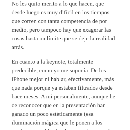
No les quito merito a lo que hacen, que
desde luego es muy difícil en los tiempos
que corren con tanta competencia de por
medio, pero tampoco hay que exagerar las
cosas hasta un límite que se deje la realidad
atrás.
En cuanto a la keynote, totalmente
predecible, como yo me suponía. De los
iPhone mejor ni hablar, efectivamente, más
que nada porque ya estaban filtrados desde
hace meses. A mi personalmente, aunque he
de reconocer que en la presentación han
ganado un poco estéticamente (esa
iluminación mágica que le ponen a los