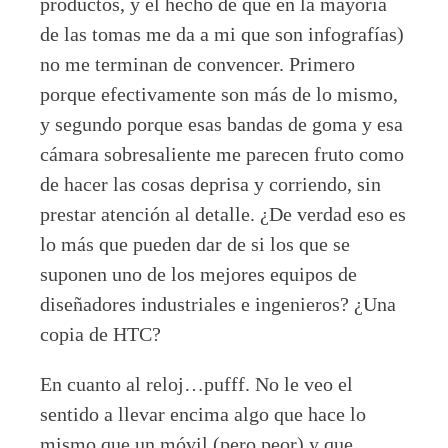
productos, y el hecho de que en la mayoría
de las tomas me da a mi que son infografías)
no me terminan de convencer. Primero
porque efectivamente son más de lo mismo,
y segundo porque esas bandas de goma y esa
cámara sobresaliente me parecen fruto como
de hacer las cosas deprisa y corriendo, sin
prestar atención al detalle. ¿De verdad eso es
lo más que pueden dar de si los que se
suponen uno de los mejores equipos de
diseñadores industriales e ingenieros? ¿Una
copia de HTC?
En cuanto al reloj…pufff. No le veo el
sentido a llevar encima algo que hace lo
mismo que un móvil (pero peor) y que