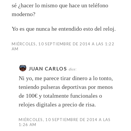
sé ¿hacer lo mismo que hace un teléfono
moderno?
Yo es que nunca he entendido esto del reloj.
MIÉRCOLES, 10 SEPTIEMBRE DE 2014 A LAS 1:22
AM
JUAN CARLOS
dice:
Ni yo, me parece tirar dinero a lo tonto,
teniendo pulseras deportivas por menos
de 100€ y totalmente funcionales o
relojes digitales a precio de risa.
MIÉRCOLES, 10 SEPTIEMBRE DE 2014 A LAS
1:26 AM