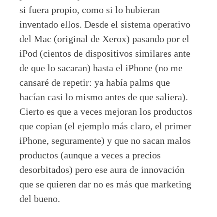
si fuera propio, como si lo hubieran
inventado ellos. Desde el sistema operativo
del Mac (original de Xerox) pasando por el
iPod (cientos de dispositivos similares ante
de que lo sacaran) hasta el iPhone (no me
cansaré de repetir: ya había palms que
hacían casi lo mismo antes de que saliera).
Cierto es que a veces mejoran los productos
que copian (el ejemplo más claro, el primer
iPhone, seguramente) y que no sacan malos
productos (aunque a veces a precios
desorbitados) pero ese aura de innovación
que se quieren dar no es más que marketing
del bueno.