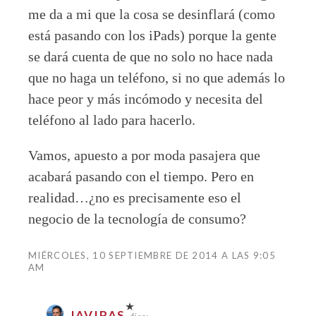
me da a mi que la cosa se desinflará (como
está pasando con los iPads) porque la gente
se dará cuenta de que no solo no hace nada
que no haga un teléfono, si no que además lo
hace peor y más incómodo y necesita del
teléfono al lado para hacerlo.
Vamos, apuesto a por moda pasajera que
acabará pasando con el tiempo. Pero en
realidad…¿no es precisamente eso el
negocio de la tecnología de consumo?
MIÉRCOLES, 10 SEPTIEMBRE DE 2014 A LAS 9:05
AM
JAVIPAS