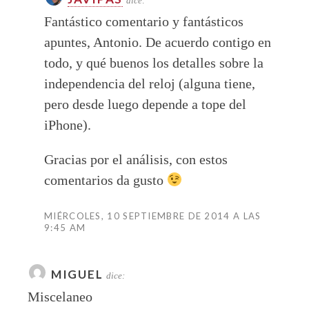
dice:
Fantástico comentario y fantásticos
apuntes, Antonio. De acuerdo contigo en
todo, y qué buenos los detalles sobre la
independencia del reloj (alguna tiene,
pero desde luego depende a tope del
iPhone).
Gracias por el análisis, con estos
comentarios da gusto
MIÉRCOLES, 10 SEPTIEMBRE DE 2014 A LAS
9:45 AM
MIGUEL
dice:
Miscelaneo