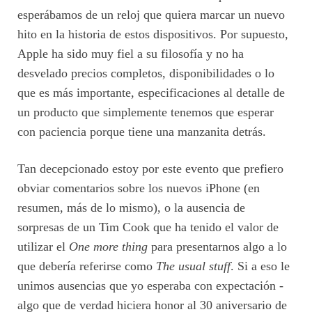
esperábamos de un reloj que quiera marcar un nuevo
hito en la historia de estos dispositivos. Por supuesto,
Apple ha sido muy fiel a su filosofía y no ha
desvelado precios completos, disponibilidades o lo
que es más importante, especificaciones al detalle de
un producto que simplemente tenemos que esperar
con paciencia porque tiene una manzanita detrás.
Tan decepcionado estoy por este evento que prefiero
obviar comentarios sobre los nuevos iPhone (en
resumen, más de lo mismo), o la ausencia de
sorpresas de un Tim Cook que ha tenido el valor de
utilizar el
One more thing
para presentarnos algo a lo
que debería referirse como
The usual stuff
. Si a eso le
unimos ausencias que yo esperaba con expectación -
algo que de verdad hiciera honor al 30 aniversario de