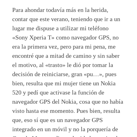
Para ahondar todavía más en la herida,
contar que este verano, teniendo que ir a un
lugar me dispuse a utilizar mi teléfono
«Sony Xperia T» como navegador GPS, no
era la primera vez, pero para mi pena, me
encontré que a mitad de camino y sin saber
el motivo, al «trasto» le dió por tomar la
decisión de reiniciarse, gran «pu…», pues
bien, resulta que mi mujer tiene un Nokia
520 y pedí que activase la función de
navegador GPS del Nokia, cosa que no había
visto hasta ese momento. Pues bien, resulta
que, eso sí que es un navegador GPS
integrado en un móvil y no la porquería de