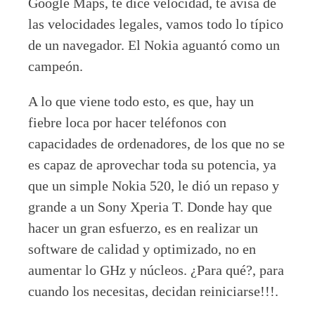
Google Maps, te dice velocidad, te avisa de
las velocidades legales, vamos todo lo típico
de un navegador. El Nokia aguantó como un
campeón.
A lo que viene todo esto, es que, hay un
fiebre loca por hacer teléfonos con
capacidades de ordenadores, de los que no se
es capaz de aprovechar toda su potencia, ya
que un simple Nokia 520, le dió un repaso y
grande a un Sony Xperia T. Donde hay que
hacer un gran esfuerzo, es en realizar un
software de calidad y optimizado, no en
aumentar lo GHz y núcleos. ¿Para qué?, para
cuando los necesitas, decidan reiniciarse!!!.