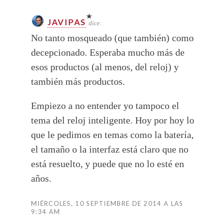
JAVIPAS
dice:
No tanto mosqueado (que también) como
decepcionado. Esperaba mucho más de
esos productos (al menos, del reloj) y
también más productos.
Empiezo a no entender yo tampoco el
tema del reloj inteligente. Hoy por hoy lo
que le pedimos en temas como la batería,
el tamaño o la interfaz está claro que no
está resuelto, y puede que no lo esté en
años.
MIÉRCOLES, 10 SEPTIEMBRE DE 2014 A LAS
9:34 AM