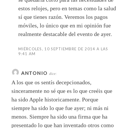
estos relojes, pero en temas como la salud
sí que tienes razón. Veremos los pagos
móviles, lo único que en mi opinión fue
realmente destacable del evento de ayer.
MIÉRCOLES, 10 SEPTIEMBRE DE 2014 A LAS
9:41 AM
ANTONIO
dice:
A los que os sentís decepcionados,
sinceramente no sé que es lo que creéis que
ha sido Apple historicamente. Porque
siempre ha sido lo que fue ayer; ni más ni
menos. Siempre ha sido una firma que ha
presentado lo que han inventado otros como