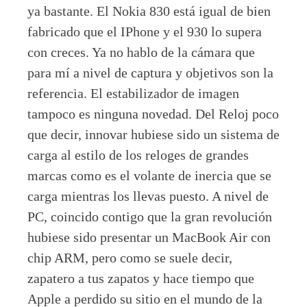
ya bastante. El Nokia 830 está igual de bien
fabricado que el IPhone y el 930 lo supera
con creces. Ya no hablo de la cámara que
para mí a nivel de captura y objetivos son la
referencia. El estabilizador de imagen
tampoco es ninguna novedad. Del Reloj poco
que decir, innovar hubiese sido un sistema de
carga al estilo de los reloges de grandes
marcas como es el volante de inercia que se
carga mientras los llevas puesto. A nivel de
PC, coincido contigo que la gran revolución
hubiese sido presentar un MacBook Air con
chip ARM, pero como se suele decir,
zapatero a tus zapatos y hace tiempo que
Apple a perdido su sitio en el mundo de la