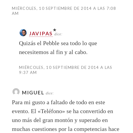
MIÉRCOLES, 10 SEPTIEMBRE DE 2014 A LAS 7:08
AM
JAVIPAS
dice:
Quizás el Pebble sea todo lo que
necesitemos al fin y al cabo.
MIÉRCOLES, 10 SEPTIEMBRE DE 2014 A LAS
9:37 AM
MIGUEL
dice:
Para mi gusto a faltado de todo en este
evento. El «Teléfono» se ha convertido en
uno más del gran montón y superado en
muchas cuestiones por la competencias hace