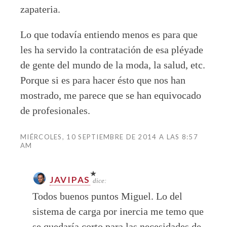
zapateria.
Lo que todavía entiendo menos es para que
les ha servido la contratación de esa pléyade
de gente del mundo de la moda, la salud, etc.
Porque si es para hacer ésto que nos han
mostrado, me parece que se han equivocado
de profesionales.
MIÉRCOLES, 10 SEPTIEMBRE DE 2014 A LAS 8:57
AM
JAVIPAS
dice:
Todos buenos puntos Miguel. Lo del
sistema de carga por inercia me temo que
se quedaría corto para las necesidades de