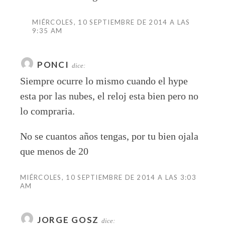
MIÉRCOLES, 10 SEPTIEMBRE DE 2014 A LAS
9:35 AM
PONCI
dice:
Siempre ocurre lo mismo cuando el hype
esta por las nubes, el reloj esta bien pero no
lo compraria.
No se cuantos años tengas, por tu bien ojala
que menos de 20
MIÉRCOLES, 10 SEPTIEMBRE DE 2014 A LAS 3:03
AM
JORGE GOSZ
dice: