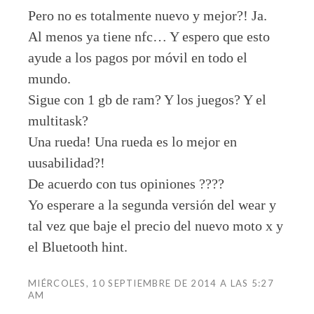
Pero no es totalmente nuevo y mejor?! Ja.
Al menos ya tiene nfc… Y espero que esto
ayude a los pagos por móvil en todo el
mundo.
Sigue con 1 gb de ram? Y los juegos? Y el
multitask?
Una rueda! Una rueda es lo mejor en
uusabilidad?!
De acuerdo con tus opiniones ????
Yo esperare a la segunda versión del wear y
tal vez que baje el precio del nuevo moto x y
el Bluetooth hint.
MIÉRCOLES, 10 SEPTIEMBRE DE 2014 A LAS 5:27
AM