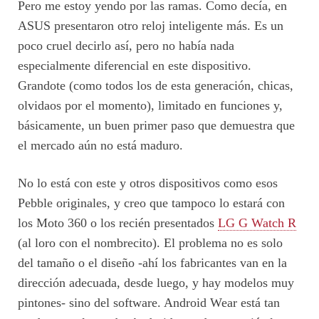
Pero me estoy yendo por las ramas. Como decía, en
ASUS presentaron otro reloj inteligente más. Es un
poco cruel decirlo así, pero no había nada
especialmente diferencial en este dispositivo.
Grandote (como todos los de esta generación, chicas,
olvidaos por el momento), limitado en funciones y,
básicamente, un buen primer paso que demuestra que
el mercado aún no está maduro.
No lo está con este y otros dispositivos como esos
Pebble originales, y creo que tampoco lo estará con
los Moto 360 o los recién presentados
LG G Watch R
(al loro con el nombrecito). El problema no es solo
del tamaño o el diseño -ahí los fabricantes van en la
dirección adecuada, desde luego, y hay modelos muy
pintones- sino del software. Android Wear está tan