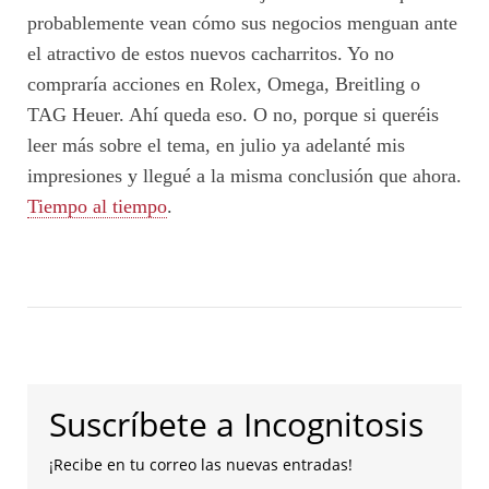
probablemente vean cómo sus negocios menguan ante
el atractivo de estos nuevos cacharritos. Yo no
compraría acciones en Rolex, Omega, Breitling o
TAG Heuer. Ahí queda eso. O no, porque si queréis
leer más sobre el tema, en julio ya adelanté mis
impresiones y llegué a la misma conclusión que ahora.
Tiempo al tiempo
.
Suscríbete a Incognitosis
¡Recibe en tu correo las nuevas entradas!