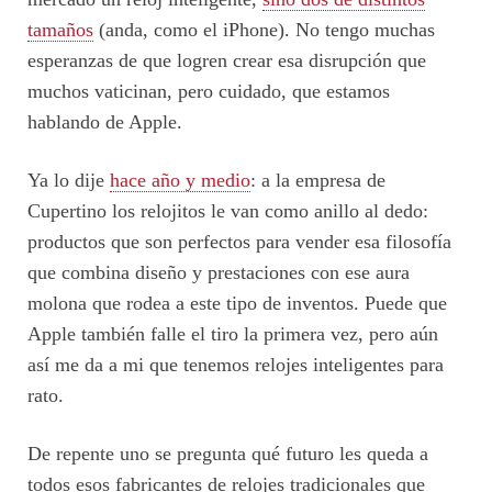
tamaños
(anda, como el iPhone). No tengo muchas
esperanzas de que logren crear esa disrupción que
muchos vaticinan, pero cuidado, que estamos
hablando de Apple.
Ya lo dije
hace año y medio
: a la empresa de
Cupertino los relojitos le van como anillo al dedo:
productos que son perfectos para vender esa filosofía
que combina diseño y prestaciones con ese aura
molona que rodea a este tipo de inventos. Puede que
Apple también falle el tiro la primera vez, pero aún
así me da a mi que tenemos relojes inteligentes para
rato.
De repente uno se pregunta qué futuro les queda a
todos esos fabricantes de relojes tradicionales que