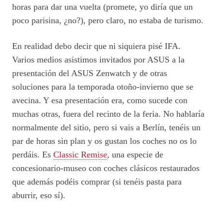
horas para dar una vuelta (promete, yo diría que un
poco parisina, ¿no?), pero claro, no estaba de turismo.
En realidad debo decir que ni siquiera pisé IFA.
Varios medios asistimos invitados por ASUS a la
presentación del ASUS Zenwatch y de otras
soluciones para la temporada otoño-invierno que se
avecina. Y esa presentación era, como sucede con
muchas otras, fuera del recinto de la feria. No hablaría
normalmente del sitio, pero si vais a Berlín, tenéis un
par de horas sin plan y os gustan los coches no os lo
perdáis. Es
Classic Remise
, una especie de
concesionario-museo con coches clásicos restaurados
que además podéis comprar (si tenéis pasta para
aburrir, eso sí).