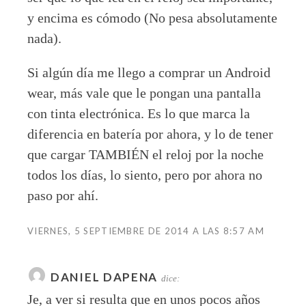
y encima es cómodo (No pesa absolutamente
nada).
Si algún día me llego a comprar un Android
wear, más vale que le pongan una pantalla
con tinta electrónica. Es lo que marca la
diferencia en batería por ahora, y lo de tener
que cargar TAMBIÉN el reloj por la noche
todos los días, lo siento, pero por ahora no
paso por ahí.
VIERNES, 5 SEPTIEMBRE DE 2014 A LAS 8:57 AM
DANIEL DAPENA
dice:
Je, a ver si resulta que en unos pocos años