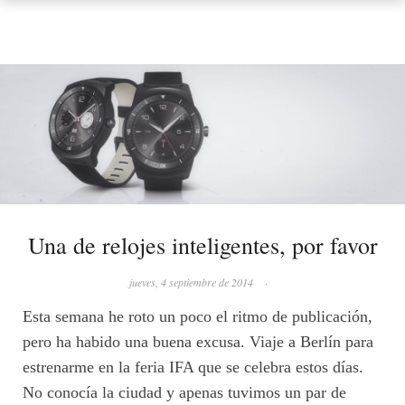
Una de relojes inteligentes, por favor
jueves, 4 septiembre de 2014
·
Esta semana he roto un poco el ritmo de publicación,
pero ha habido una buena excusa. Viaje a Berlín para
estrenarme en la feria IFA que se celebra estos días.
No conocía la ciudad y apenas tuvimos un par de