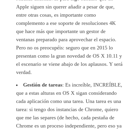
Apple siguen sin querer añadir a pesar de que,
entre otras cosas, es importante como
complemento a ese soporte de resoluciones 4K
que hace más que importante un gestor de
ventanas preparado para aprovechar el espacio.
Pero no os preocupéis: seguro que en 2015 lo
presentan como la gran novedad de OS X 10.11 y
el escenario se viene abajo de los aplausos. Y será
verdad.
Gestión de tareas
: Es increíble, INCREÍBLE,
que a estas alturas en OS X sigan considerando
cada aplicación como una tarea. Una tarea es una
tarea: si tengo dos instancias de Chrome, quiero
que me las separes (de hecho, cada pestaña de
Chrome es un proceso independiente, pero eso ya