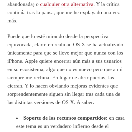
abandonada) o
cualquier otra alternativa
. Y la crítica
continúa tras la pausa, que me he explayado una vez
más.
Puede que lo esté mirando desde la perspectiva
equivocada, claro: en realidad OS X se ha actualizado
únicamente para que se lleve mejor que nunca con los
iPhone. Apple quiere encerrar aún más a sus usuarios
en su ecosistema, algo que no es nuevo pero que a mi
siempre me rechina. En lugar de abrir puertas, las
cierran. Y lo hacen obviando mejoras evidentes que
sorprendentemente siguen sin llegar tras cada una de
las distintas versiones de OS X. A saber:
Soporte de los recursos compartidos:
en casa
este tema es un verdadero infierno desde el