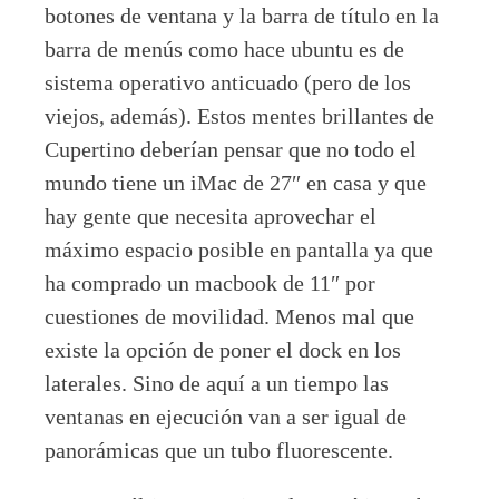
botones de ventana y la barra de título en la
barra de menús como hace ubuntu es de
sistema operativo anticuado (pero de los
viejos, además). Estos mentes brillantes de
Cupertino deberían pensar que no todo el
mundo tiene un iMac de 27″ en casa y que
hay gente que necesita aprovechar el
máximo espacio posible en pantalla ya que
ha comprado un macbook de 11″ por
cuestiones de movilidad. Menos mal que
existe la opción de poner el dock en los
laterales. Sino de aquí a un tiempo las
ventanas en ejecución van a ser igual de
panorámicas que un tubo fluorescente.