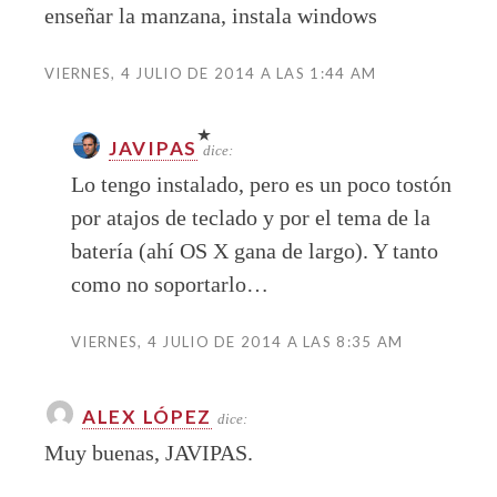
enseñar la manzana, instala windows
VIERNES, 4 JULIO DE 2014 A LAS 1:44 AM
JAVIPAS
dice:
Lo tengo instalado, pero es un poco tostón
por atajos de teclado y por el tema de la
batería (ahí OS X gana de largo). Y tanto
como no soportarlo…
VIERNES, 4 JULIO DE 2014 A LAS 8:35 AM
ALEX LÓPEZ
dice:
Muy buenas, JAVIPAS.