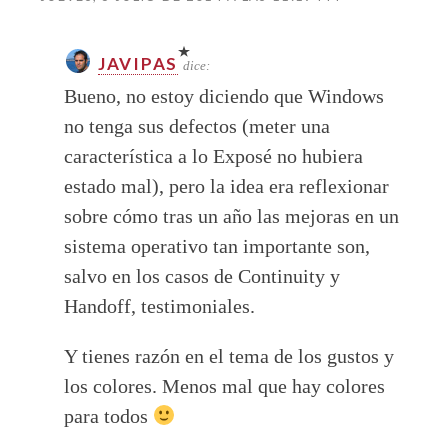
JAVIPAS
dice:
Bueno, no estoy diciendo que Windows
no tenga sus defectos (meter una
característica a lo Exposé no hubiera
estado mal), pero la idea era reflexionar
sobre cómo tras un año las mejoras en un
sistema operativo tan importante son,
salvo en los casos de Continuity y
Handoff, testimoniales.
Y tienes razón en el tema de los gustos y
los colores. Menos mal que hay colores
para todos