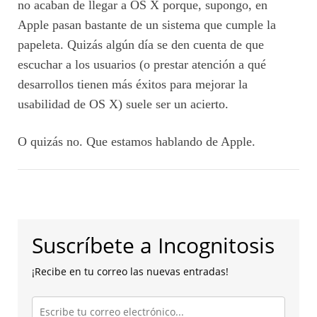
no acaban de llegar a OS X porque, supongo, en
Apple pasan bastante de un sistema que cumple la
papeleta. Quizás algún día se den cuenta de que
escuchar a los usuarios (o prestar atención a qué
desarrollos tienen más éxitos para mejorar la
usabilidad de OS X) suele ser un acierto.
O quizás no. Que estamos hablando de Apple.
Suscríbete a Incognitosis
¡Recibe en tu correo las nuevas entradas!
Escribe
tu