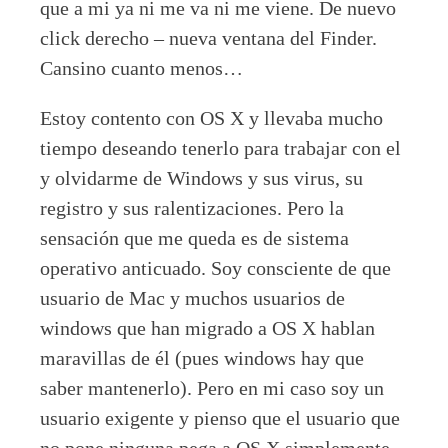
que a mi ya ni me va ni me viene. De nuevo
click derecho – nueva ventana del Finder.
Cansino cuanto menos…
Estoy contento con OS X y llevaba mucho
tiempo deseando tenerlo para trabajar con el
y olvidarme de Windows y sus virus, su
registro y sus ralentizaciones. Pero la
sensación que me queda es de sistema
operativo anticuado. Soy consciente de que
usuario de Mac y muchos usuarios de
windows que han migrado a OS X hablan
maravillas de él (pues windows hay que
saber mantenerlo). Pero en mi caso soy un
usuario exigente y pienso que el usuario que