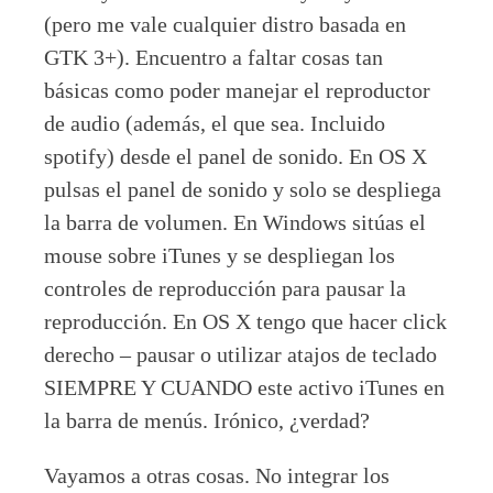
(pero me vale cualquier distro basada en
GTK 3+). Encuentro a faltar cosas tan
básicas como poder manejar el reproductor
de audio (además, el que sea. Incluido
spotify) desde el panel de sonido. En OS X
pulsas el panel de sonido y solo se despliega
la barra de volumen. En Windows sitúas el
mouse sobre iTunes y se despliegan los
controles de reproducción para pausar la
reproducción. En OS X tengo que hacer click
derecho – pausar o utilizar atajos de teclado
SIEMPRE Y CUANDO este activo iTunes en
la barra de menús. Irónico, ¿verdad?
Vayamos a otras cosas. No integrar los