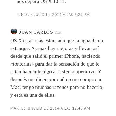
nos depara OS X 10.11.
LUNES, 7 JULIO DE 2014 A LAS 6:22 PM
JUAN CARLOS
dice:
OS X estás más estancado que la agua de un
estanque. Apenas hay mejoras y llevan así
desde que salió el primer iPhone, haciendo
«tonterías» para dar la sensación de que le
están haciendo algo al sistema operativo. Y
después me dicen por qué no me compro un
Mac, tengo muchas razones para no hacerlo,
y esta es una de ellas.
MARTES, 8 JULIO DE 2014 A LAS 12:45 AM