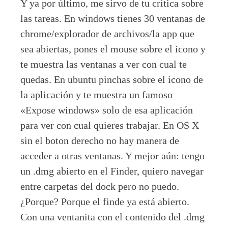
Y ya por último, me sirvo de tu crítica sobre
las tareas. En windows tienes 30 ventanas de
chrome/explorador de archivos/la app que
sea abiertas, pones el mouse sobre el icono y
te muestra las ventanas a ver con cual te
quedas. En ubuntu pinchas sobre el icono de
la aplicación y te muestra un famoso
«Expose windows» solo de esa aplicación
para ver con cual quieres trabajar. En OS X
sin el boton derecho no hay manera de
acceder a otras ventanas. Y mejor aún: tengo
un .dmg abierto en el Finder, quiero navegar
entre carpetas del dock pero no puedo.
¿Porque? Porque el finde ya está abierto.
Con una ventanita con el contenido del .dmg