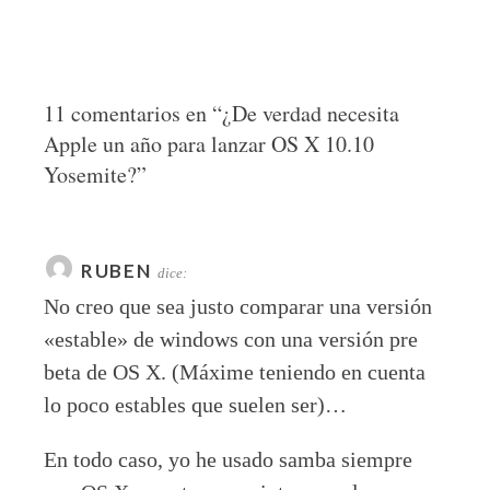
11 comentarios en “
¿De verdad necesita
Apple un año para lanzar OS X 10.10
Yosemite?
”
RUBEN
dice:
No creo que sea justo comparar una versión
«estable» de windows con una versión pre
beta de OS X. (Máxime teniendo en cuenta
lo poco estables que suelen ser)…
En todo caso, yo he usado samba siempre