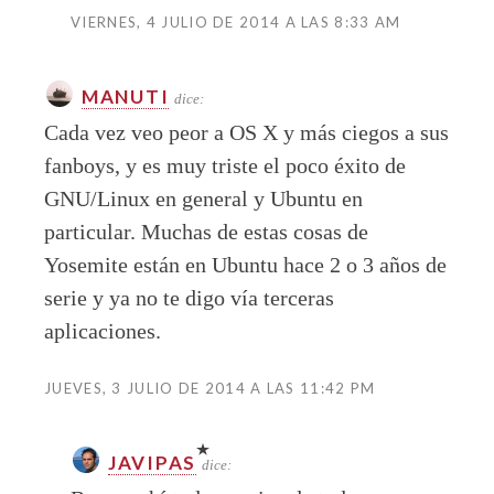
VIERNES, 4 JULIO DE 2014 A LAS 8:33 AM
MANUTI
dice:
Cada vez veo peor a OS X y más ciegos a sus
fanboys, y es muy triste el poco éxito de
GNU/Linux en general y Ubuntu en
particular. Muchas de estas cosas de
Yosemite están en Ubuntu hace 2 o 3 años de
serie y ya no te digo vía terceras
aplicaciones.
JUEVES, 3 JULIO DE 2014 A LAS 11:42 PM
JAVIPAS
dice: