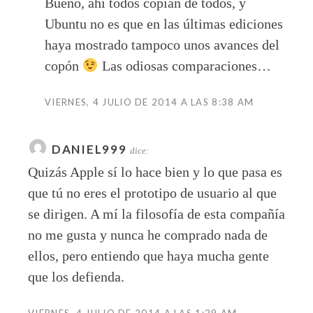
Bueno, ahí todos copian de todos, y
Ubuntu no es que en las últimas ediciones
haya mostrado tampoco unos avances del
copón
Las odiosas comparaciones…
VIERNES, 4 JULIO DE 2014 A LAS 8:38 AM
DANIEL999
dice:
Quizás Apple sí lo hace bien y lo que pasa es
que tú no eres el prototipo de usuario al que
se dirigen. A mí la filosofía de esta compañía
no me gusta y nunca he comprado nada de
ellos, pero entiendo que haya mucha gente
que los defienda.