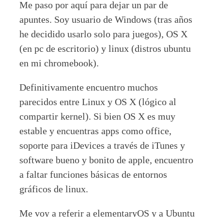
Me paso por aquí para dejar un par de
apuntes. Soy usuario de Windows (tras años
he decidido usarlo solo para juegos), OS X
(en pc de escritorio) y linux (distros ubuntu
en mi chromebook).
Definitivamente encuentro muchos
parecidos entre Linux y OS X (lógico al
compartir kernel). Si bien OS X es muy
estable y encuentras apps como office,
soporte para iDevices a través de iTunes y
software bueno y bonito de apple, encuentro
a faltar funciones básicas de entornos
gráficos de linux.
Me voy a referir a elementaryOS y a Ubuntu