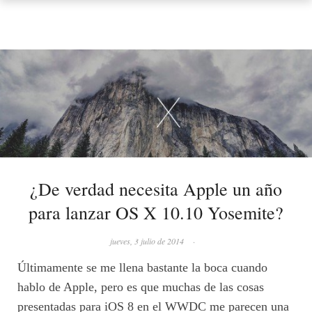
¿De verdad necesita Apple un año
para lanzar OS X 10.10 Yosemite?
jueves, 3 julio de 2014
·
Últimamente se me llena bastante la boca cuando
hablo de Apple, pero es que muchas de las cosas
presentadas para iOS 8 en el WWDC me parecen una