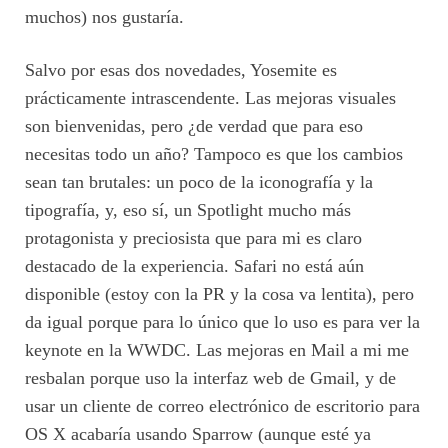
muchos) nos gustaría.
Salvo por esas dos novedades, Yosemite es
prácticamente intrascendente. Las mejoras visuales
son bienvenidas, pero ¿de verdad que para eso
necesitas todo un año? Tampoco es que los cambios
sean tan brutales: un poco de la iconografía y la
tipografía, y, eso sí, un Spotlight mucho más
protagonista y preciosista que para mi es claro
destacado de la experiencia. Safari no está aún
disponible (estoy con la PR y la cosa va lentita), pero
da igual porque para lo único que lo uso es para ver la
keynote en la WWDC. Las mejoras en Mail a mi me
resbalan porque uso la interfaz web de Gmail, y de
usar un cliente de correo electrónico de escritorio para
OS X acabaría usando Sparrow (aunque esté ya