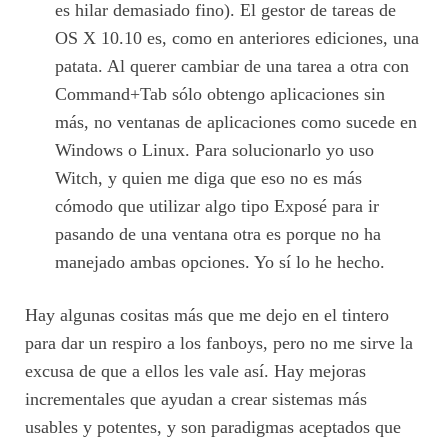
es hilar demasiado fino). El gestor de tareas de
OS X 10.10 es, como en anteriores ediciones, una
patata. Al querer cambiar de una tarea a otra con
Command+Tab sólo obtengo aplicaciones sin
más, no ventanas de aplicaciones como sucede en
Windows o Linux. Para solucionarlo yo uso
Witch, y quien me diga que eso no es más
cómodo que utilizar algo tipo Exposé para ir
pasando de una ventana otra es porque no ha
manejado ambas opciones. Yo sí lo he hecho.
Hay algunas cositas más que me dejo en el tintero
para dar un respiro a los fanboys, pero no me sirve la
excusa de que a ellos les vale así. Hay mejoras
incrementales que ayudan a crear sistemas más
usables y potentes, y son paradigmas aceptados que