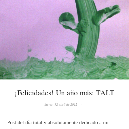
¡Felicidades! Un año más: TALT
jueves, 12 abril de 2012
·
Post del día total y absolutamente dedicado a mi