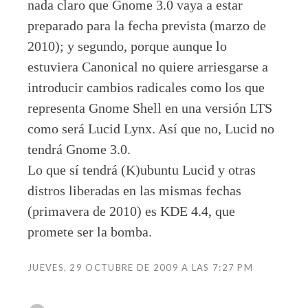
nada claro que Gnome 3.0 vaya a estar
preparado para la fecha prevista (marzo de
2010); y segundo, porque aunque lo
estuviera Canonical no quiere arriesgarse a
introducir cambios radicales como los que
representa Gnome Shell en una versión LTS
como será Lucid Lynx. Así que no, Lucid no
tendrá Gnome 3.0.
Lo que sí tendrá (K)ubuntu Lucid y otras
distros liberadas en las mismas fechas
(primavera de 2010) es KDE 4.4, que
promete ser la bomba.
JUEVES, 29 OCTUBRE DE 2009 A LAS 7:27 PM