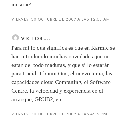
meses»?
VIERNES, 30 OCTUBRE DE 2009 A LAS 12:03 AM
VICTOR
dice:
Para mi lo que significa es que en Karmic se
han introducido muchas novedades que no
están del todo maduras, y que sí lo estarán
para Lucid: Ubuntu One, el nuevo tema, las
capacidades cloud Computing, el Software
Centre, la velocidad y experiencia en el
arranque, GRUB2, etc.
VIERNES, 30 OCTUBRE DE 2009 A LAS 4:55 PM