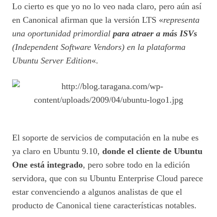
Lo cierto es que yo no lo veo nada claro, pero aún así
en Canonical afirman que la versión LTS «
representa
una oportunidad primordial
para atraer a más ISVs
(Independent Software Vendors) en la plataforma
Ubuntu Server Edition
«.
El soporte de servicios de computación en la nube es
ya claro en Ubuntu 9.10,
donde el cliente de Ubuntu
One está integrado
, pero sobre todo en la edición
servidora, que con su Ubuntu Enterprise Cloud parece
estar convenciendo a algunos analistas de que el
producto de Canonical tiene características notables.