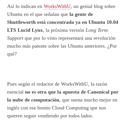
Así lo indican en
WorksWithU
, un genial blog sobre
Ubuntu en el que señalan que
la gente de
Shuttleworth está concentrada ya en Ubuntu 10.04
LTS Lucid Lynx
, la próxima versión
Long Term
Support
que por lo visto representará una revolución
mucho más patente sobre las Ubuntu anteriores. ¿Por
qué?
Pues según el redactor de WorksWithU, la razón
esencial
no es otra que la apuesta de Canonical por
la nube de computación
, que suena mucho mejor en
inglés con ese bonito Cloud Computing que nos
quieren seguir vendiendo por todos lados.