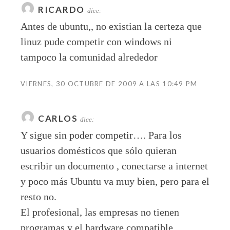
RICARDO
dice:
Antes de ubuntu,, no existian la certeza que
linuz pude competir con windows ni
tampoco la comunidad alrededor
VIERNES, 30 OCTUBRE DE 2009 A LAS 10:49 PM
CARLOS
dice:
Y sigue sin poder competir…. Para los
usuarios domésticos que sólo quieran
escribir un documento , conectarse a internet
y poco más Ubuntu va muy bien, pero para el
resto no.
El profesional, las empresas no tienen
programas y el hardware compatible