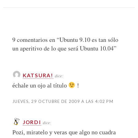
9 comentarios en “
Ubuntu 9.10 es tan sólo
un aperitivo de lo que será Ubuntu 10.04
”
KATSURA!
dice:
échale un ojo al título
!
JUEVES, 29 OCTUBRE DE 2009 A LAS 4:02 PM
JORDI
dice:
Pozi, miratelo y veras que algo no cuadra