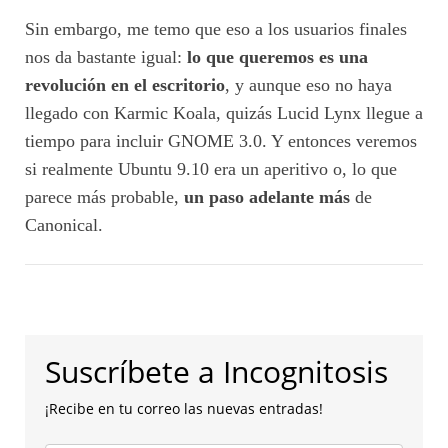
Sin embargo, me temo que eso a los usuarios finales
nos da bastante igual:
lo que queremos es una
revolución en el escritorio
, y aunque eso no haya
llegado con Karmic Koala, quizás Lucid Lynx llegue a
tiempo para incluir GNOME 3.0. Y entonces veremos
si realmente Ubuntu 9.10 era un aperitivo o, lo que
parece más probable,
un paso adelante más
de
Canonical.
Suscríbete a Incognitosis
¡Recibe en tu correo las nuevas entradas!