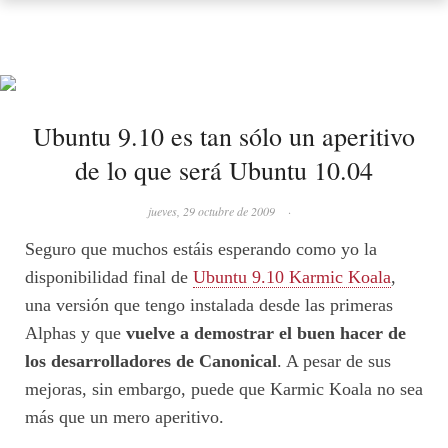
Ubuntu 9.10 es tan sólo un aperitivo
de lo que será Ubuntu 10.04
jueves, 29 octubre de 2009
·
Seguro que muchos estáis esperando como yo la
disponibilidad final de
Ubuntu 9.10 Karmic Koala
,
una versión que tengo instalada desde las primeras
Alphas y que
vuelve a demostrar el buen hacer de
los desarrolladores de Canonical
. A pesar de sus
mejoras, sin embargo, puede que Karmic Koala no sea
más que un mero aperitivo.