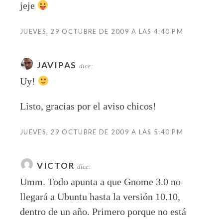
jeje
JUEVES, 29 OCTUBRE DE 2009 A LAS 4:40 PM
JAVIPAS
dice:
Uy!
Listo, gracias por el aviso chicos!
JUEVES, 29 OCTUBRE DE 2009 A LAS 5:40 PM
VICTOR
dice:
Umm. Todo apunta a que Gnome 3.0 no
llegará a Ubuntu hasta la versión 10.10,
dentro de un año. Primero porque no está