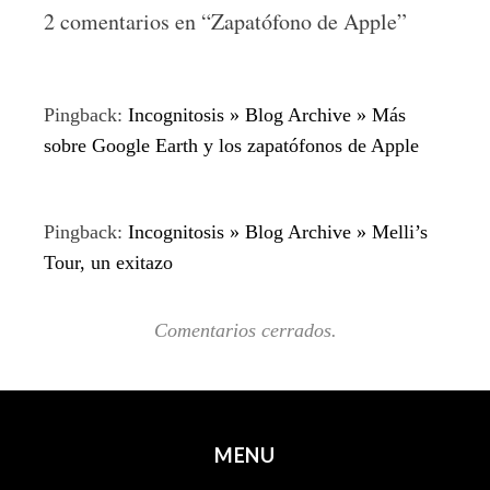
2 comentarios en “
Zapatófono de Apple
”
Pingback:
Incognitosis » Blog Archive » Más
sobre Google Earth y los zapatófonos de Apple
Pingback:
Incognitosis » Blog Archive » Melli’s
Tour, un exitazo
Comentarios cerrados.
MENU