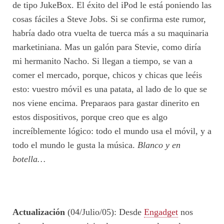
de tipo JukeBox. El éxito del iPod le está poniendo las
cosas fáciles a Steve Jobs. Si se confirma este rumor,
habría dado otra vuelta de tuerca más a su maquinaria
marketiniana. Mas un galón para Stevie, como diría
mi hermanito Nacho. Si llegan a tiempo, se van a
comer el mercado, porque, chicos y chicas que leéis
esto: vuestro móvil es una patata, al lado de lo que se
nos viene encima. Preparaos para gastar dinerito en
estos dispositivos, porque creo que es algo
increíblemente lógico: todo el mundo usa el móvil, y a
todo el mundo le gusta la música.
Blanco y en
botella…
Actualización
(04/Julio/05): Desde
Engadget
nos