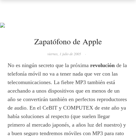
Zapatófono de Apple
viernes, 1 julio de 2005
·
No es ningún secreto que la próxima
revolución
de la
telefonía móvil no va a tener nada que ver con las
telecomunicaciones. La fiebre MP3 también está
acechando a unos dispositivos que en menos de un
año se convertirán también en perfectos reproductores
de audio. En el CeBIT y COMPUTEX de este año ya
había soluciones al respecto (que suelen llegar
primero al mercado japonés, a años luz del nuestro) y
a buen seguro tendremos móviles con MP3 para rato