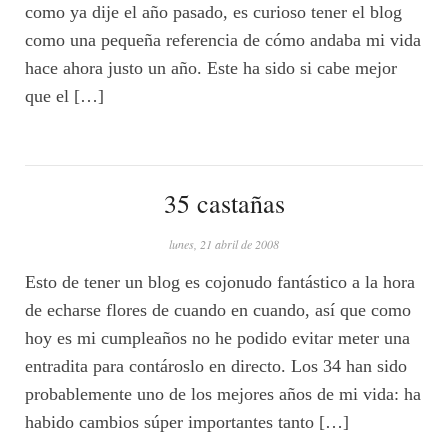
como ya dije el año pasado, es curioso tener el blog
como una pequeña referencia de cómo andaba mi vida
hace ahora justo un año. Este ha sido si cabe mejor
que el […]
35 castañas
lunes, 21 abril de 2008
Esto de tener un blog es cojonudo fantástico a la hora
de echarse flores de cuando en cuando, así que como
hoy es mi cumpleaños no he podido evitar meter una
entradita para contároslo en directo. Los 34 han sido
probablemente uno de los mejores años de mi vida: ha
habido cambios súper importantes tanto […]