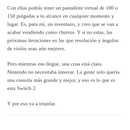
Con ellas podrás tener un pantallote virtual de 100 o
150 pulgadas a tu alcance en cualquier momento y
lugar. Es, para mí, un inventazo, y creo que se van a
acabar vendiendo como churros. Y si no estas, las
próximas iteraciones en las que resolución y ángulos
de visión sean aún mejores.
Pero mientras eso llegue, una cosa está clara.
Nintendo no necesitaba innovar. La gente solo quería
una consola más grande y mejor, y eso es lo que es
esta Switch 2.
Y por eso va a triunfar.