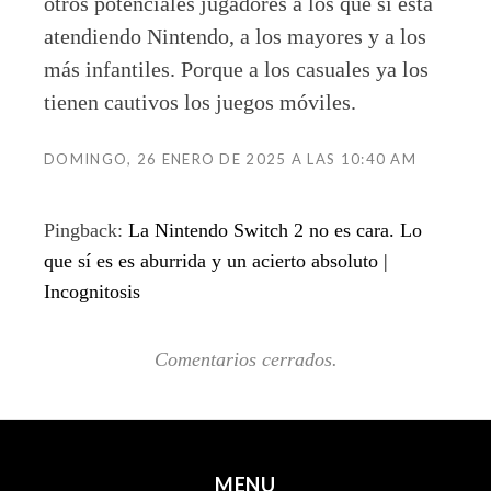
otros potenciales jugadores a los que sí está
atendiendo Nintendo, a los mayores y a los
más infantiles. Porque a los casuales ya los
tienen cautivos los juegos móviles.
DOMINGO, 26 ENERO DE 2025 A LAS 10:40 AM
Pingback:
La Nintendo Switch 2 no es cara. Lo
que sí es es aburrida y un acierto absoluto |
Incognitosis
Comentarios cerrados.
MENU