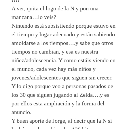
A ver, quita el logo de la N y pon una
manzana…lo veis?
Nintendo está subsistiendo porque estuvo en
el tiempo y lugar adecuado y están sabiendo
amoldarse a los tiempos….y sabe que otros
tiempos no cambian, y esa es nuestra
niñez/adolescencia. Y como estáis viendo en
el mundo, cada vez hay más niños y
jovenes/adolescentes que siguen sin crecer.
Y lo digo porque veo a personas pasados de
los 30 que siguen jugando al Zelda….y es
por ellos esta ampliación y la forma del
anuncio.
Y buen aporte de Jorge, al decir que la N si