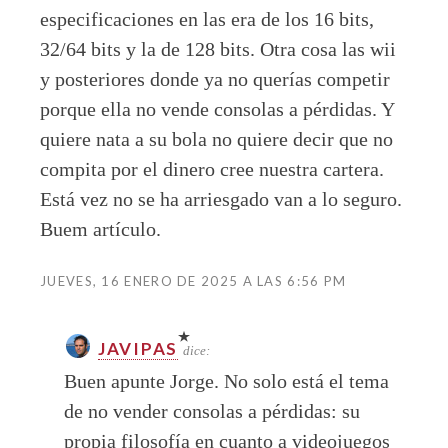
especificaciones en las era de los 16 bits,
32/64 bits y la de 128 bits. Otra cosa las wii
y posteriores donde ya no querías competir
porque ella no vende consolas a pérdidas. Y
quiere nata a su bola no quiere decir que no
compita por el dinero cree nuestra cartera.
Está vez no se ha arriesgado van a lo seguro.
Buem artículo.
JUEVES, 16 ENERO DE 2025 A LAS 6:56 PM
JAVIPAS
dice:
Buen apunte Jorge. No solo está el tema
de no vender consolas a pérdidas: su
propia filosofía en cuanto a videojuegos