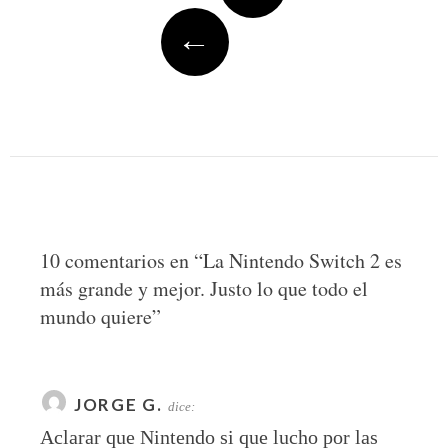
←
10 comentarios en “
La Nintendo Switch 2 es
más grande y mejor. Justo lo que todo el
mundo quiere
”
JORGE G.
dice:
Aclarar que Nintendo si que lucho por las