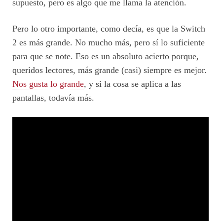
supuesto, pero es algo que me llama la atención.
Pero lo otro importante, como decía, es que la Switch
2 es más grande. No mucho más, pero sí lo suficiente
para que se note. Eso es un absoluto acierto porque,
queridos lectores, más grande (casi) siempre es mejor.
Nos gusta lo grande
, y si la cosa se aplica a las
pantallas, todavía más.