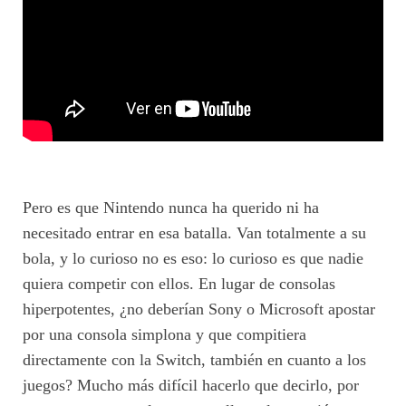
Pero es que Nintendo nunca ha querido ni ha
necesitado entrar en esa batalla. Van totalmente a su
bola, y lo curioso no es eso: lo curioso es que nadie
quiera competir con ellos. En lugar de consolas
hiperpotentes, ¿no deberían Sony o Microsoft apostar
por una consola simplona y que compitiera
directamente con la Switch, también en cuanto a los
juegos? Mucho más difícil hacerlo que decirlo, por