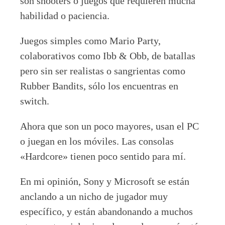
son shooters o juegos que requieren mucha
habilidad o paciencia.
Juegos simples como Mario Party,
colaborativos como Ibb & Obb, de batallas
pero sin ser realistas o sangrientas como
Rubber Bandits, sólo los encuentras en
switch.
Ahora que son un poco mayores, usan el PC
o juegan en los móviles. Las consolas
«Hardcore» tienen poco sentido para mí.
En mi opinión, Sony y Microsoft se están
anclando a un nicho de jugador muy
específico, y están abandonando a muchos