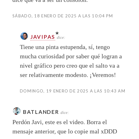
SÁBADO, 18 ENERO DE 2025 A LAS 10:04 PM
JAVIPAS
dice:
Tiene una pinta estupenda, sí, tengo
mucha curiosidad por saber qué logran a
nivel gráfico pero creo que el salto va a
ser relativamente modesto. ¡Veremos!
DOMINGO, 19 ENERO DE 2025 A LAS 10:43 AM
BATLANDER
dice:
Perdón Javi, este es el video. Borra el
mensaje anterior, que lo copie mal xDDD