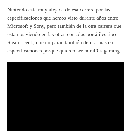
Nintendo está muy alejada de esa carrera por las
especificaciones que hemos visto durante años entre
Microsoft y Sony, pero también de la otra carrera que
estamos viendo en las otras consolas portátiles tipo
Steam Deck, que no paran también de ir a más en
especificaciones porque quieren ser miniPCs gaming.