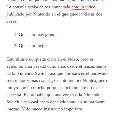
La consola acaba de ser anunciada
con un vídeo
publicado por Nintendo en el que quedan claras dos
cosas.
Que será más grande
Que será mejor
Esto último no queda claro en el vídeo, pero es
evidente. Han pasado ocho años desde el lanzamiento
de la Nintendo Switch, así que por narices el hardware
será mejor y más capaz. ¿Cuánto mejor? Ni idea, pero
intuyo que no mucho porque sencillamente no lo
necesita. Es probable que una vez más la Nintendo
Switch 2 sea casi hasta decepcionante en su hardware
interno. Y de nueco insisto: no importará.