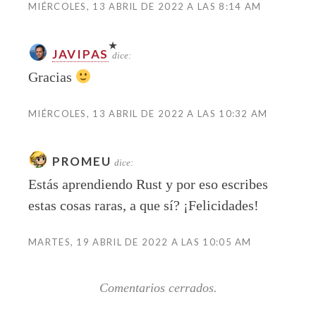
MIÉRCOLES, 13 ABRIL DE 2022 A LAS 8:14 AM
JAVIPAS
dice:
Gracias
MIÉRCOLES, 13 ABRIL DE 2022 A LAS 10:32 AM
PROMEU
dice:
Estás aprendiendo Rust y por eso escribes
estas cosas raras, a que sí? ¡Felicidades!
MARTES, 19 ABRIL DE 2022 A LAS 10:05 AM
Comentarios cerrados.