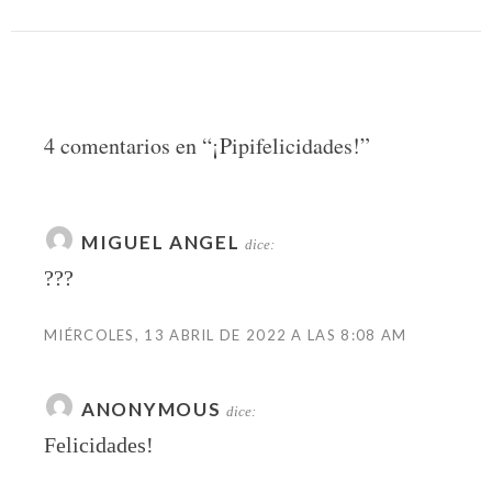
4 comentarios en “
¡Pipifelicidades!
”
MIGUEL ANGEL
dice:
???
MIÉRCOLES, 13 ABRIL DE 2022 A LAS 8:08 AM
ANONYMOUS
dice:
Felicidades!