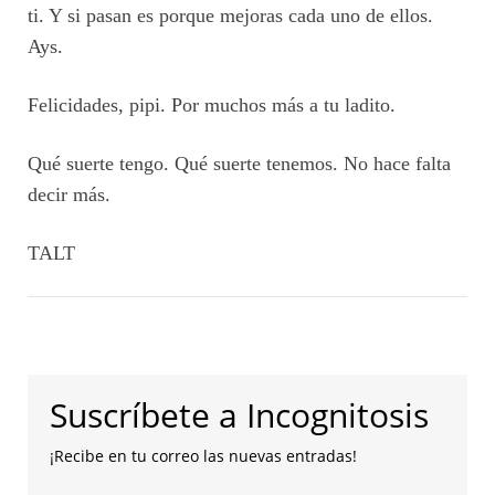
ti. Y si pasan es porque mejoras cada uno de ellos.
Ays.
Felicidades, pipi. Por muchos más a tu ladito.
Qué suerte tengo. Qué suerte tenemos. No hace falta
decir más.
TALT
Suscríbete a Incognitosis
¡Recibe en tu correo las nuevas entradas!