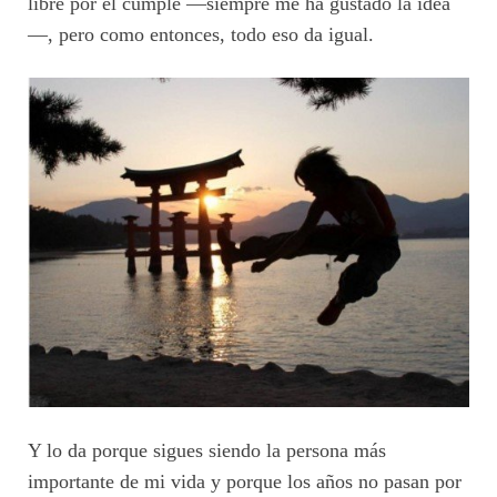
libre por el cumple —siempre me ha gustado la idea
—, pero como entonces, todo eso da igual.
Y lo da porque sigues siendo la persona más
importante de mi vida y porque los años no pasan por