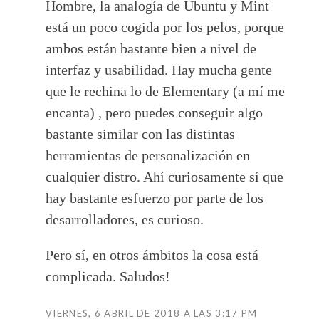
Hombre, la analogía de Ubuntu y Mint
está un poco cogida por los pelos, porque
ambos están bastante bien a nivel de
interfaz y usabilidad. Hay mucha gente
que le rechina lo de Elementary (a mí me
encanta) , pero puedes conseguir algo
bastante similar con las distintas
herramientas de personalización en
cualquier distro. Ahí curiosamente sí que
hay bastante esfuerzo por parte de los
desarrolladores, es curioso.
Pero sí, en otros ámbitos la cosa está
complicada. Saludos!
VIERNES, 6 ABRIL DE 2018 A LAS 3:17 PM