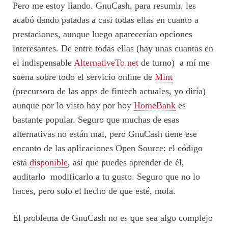
Pero me estoy liando. GnuCash, para resumir, les
acabó dando patadas a casi todas ellas en cuanto a
prestaciones, aunque luego aparecerían opciones
interesantes. De entre todas ellas (hay unas cuantas en
el indispensable
AlternativeTo.net
de turno) a mí me
suena sobre todo el servicio online de
Mint
(precursora de las apps de fintech actuales, yo diría)
aunque por lo visto hoy por hoy
HomeBank
es
bastante popular. Seguro que muchas de esas
alternativas no están mal, pero GnuCash tiene ese
encanto de las aplicaciones Open Source: el código
está
disponible
, así que puedes aprender de él,
auditarlo modificarlo a tu gusto. Seguro que no lo
haces, pero solo el hecho de que esté, mola.
El problema de GnuCash no es que sea algo complejo