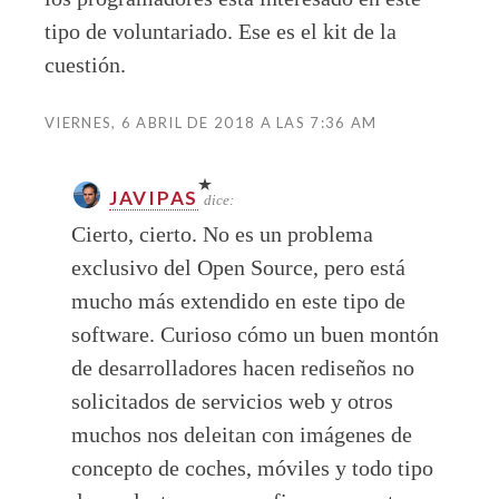
tipo de voluntariado. Ese es el kit de la
cuestión.
VIERNES, 6 ABRIL DE 2018 A LAS 7:36 AM
JAVIPAS
dice:
Cierto, cierto. No es un problema
exclusivo del Open Source, pero está
mucho más extendido en este tipo de
software. Curioso cómo un buen montón
de desarrolladores hacen rediseños no
solicitados de servicios web y otros
muchos nos deleitan con imágenes de
concepto de coches, móviles y todo tipo