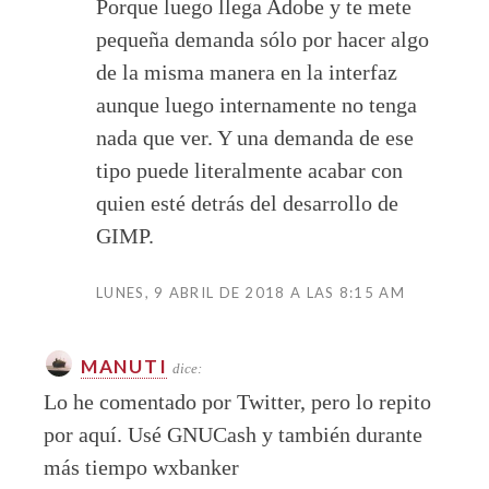
Porque luego llega Adobe y te mete
pequeña demanda sólo por hacer algo
de la misma manera en la interfaz
aunque luego internamente no tenga
nada que ver. Y una demanda de ese
tipo puede literalmente acabar con
quien esté detrás del desarrollo de
GIMP.
LUNES, 9 ABRIL DE 2018 A LAS 8:15 AM
MANUTI
dice:
Lo he comentado por Twitter, pero lo repito
por aquí. Usé GNUCash y también durante
más tiempo wxbanker