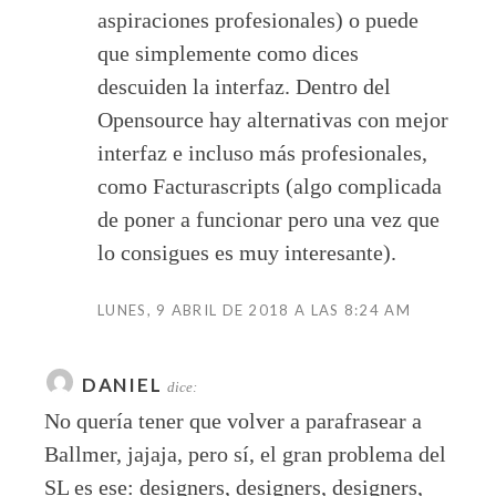
aspiraciones profesionales) o puede
que simplemente como dices
descuiden la interfaz. Dentro del
Opensource hay alternativas con mejor
interfaz e incluso más profesionales,
como Facturascripts (algo complicada
de poner a funcionar pero una vez que
lo consigues es muy interesante).
LUNES, 9 ABRIL DE 2018 A LAS 8:24 AM
DANIEL
dice:
No quería tener que volver a parafrasear a
Ballmer, jajaja, pero sí, el gran problema del
SL es ese: designers, designers, designers,