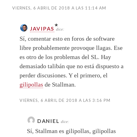
VIERNES, 6 ABRIL DE 2018 A LAS 11:14 AM
JAVIPAS
dice:
Sí, comentar esto en foros de software
libre probablemente provoque llagas. Ese
es otro de los problemas del SL. Hay
demasiado talibán que no está dispuesto a
perder discusiones. Y el primero, el
gilipollas
de Stallman.
VIERNES, 6 ABRIL DE 2018 A LAS 3:16 PM
DANIEL
dice:
Sí, Stallman es gilipollas, gilipollas