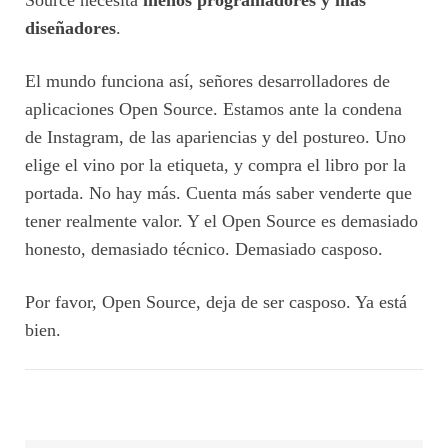
Source necesita
menos programadores y más
diseñadores
.
El mundo funciona así, señores desarrolladores de
aplicaciones Open Source. Estamos ante la condena
de Instagram, de las apariencias y del postureo. Uno
elige el vino por la etiqueta, y compra el libro por la
portada. No hay más. Cuenta más saber venderte que
tener realmente valor. Y el Open Source es demasiado
honesto, demasiado técnico. Demasiado casposo.
Por favor, Open Source, deja de ser casposo. Ya está
bien.