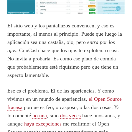
El sitio web y los pantallazos convencen, y eso es
importante, al menos al principio. Puede que luego la
aplicación sea una castaña, ojo, pero
entra por los
ojos
. GnuCash hace que los ojos te exploten, o casi.
No invita a probarla. Es como ese plato de comida
que probablemente esté riquísimo pero que tiene un
aspecto lamentable.
Ese es el problema. El de las apariencias. Y como
vivimos en un mundo de apariencias,
el Open Source
fracasa
porque es feo, o casposo, o las dos cosas. Ya
lo comenté
no una
, sino
dos veces
hace unos años, y
aunque
haya excepciones
me reafirmo: el Open