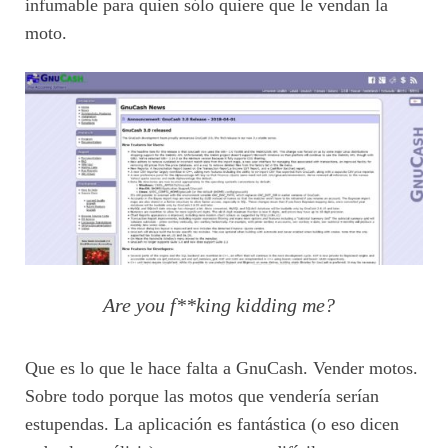
infumable para quien sólo quiere que le vendan la
moto.
Are you f**king kidding me?
Que es lo que le hace falta a GnuCash. Vender motos.
Sobre todo porque las motos que vendería serían
estupendas. La aplicación es fantástica (o eso dicen