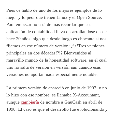
Pues os hablo de uno de los mejores ejemplos de lo
mejor y lo peor que tienen Linux y el Open Source.
Para empezar no está de más recordar que esta
aplicación de contabilidad lleva desarrollándose desde
hace 20 años, algo que desde luego es chocante si nos
fijamos en ese número de versión: ¿!¿!Tres versiones
principales en dos décadas!?!? Bienvenidos al
maravillo mundo de la honestidad software, en el cual
uno no salta de versión en versión aun cuando esas
versiones no aportan nada especialmente notable.
La primera versión de apareció en junio de 1997, y no
lo hizo con ese nombre: se llamaba X-Accountant,
aunque
cambiaría
de nombre a GnuCash en abril de
1998. El caso es que el desarrollo fue evolucionando y