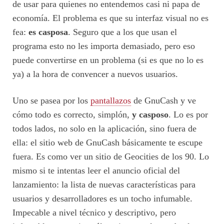
de usar para quienes no entendemos casi ni papa de
economía. El problema es que su interfaz visual no es
fea:
es casposa
. Seguro que a los que usan el
programa esto no les importa demasiado, pero eso
puede convertirse en un problema (si es que no lo es
ya) a la hora de convencer a nuevos usuarios.
Uno se pasea por los
pantallazos
de GnuCash y ve
cómo todo es correcto, simplón,
y casposo
. Lo es por
todos lados, no solo en la aplicación, sino fuera de
ella: el sitio web de GnuCash básicamente te escupe
fuera. Es como ver un sitio de Geocities de los 90. Lo
mismo si te intentas leer el anuncio oficial del
lanzamiento: la lista de nuevas características para
usuarios y desarrolladores es un tocho infumable.
Impecable a nivel técnico y descriptivo, pero