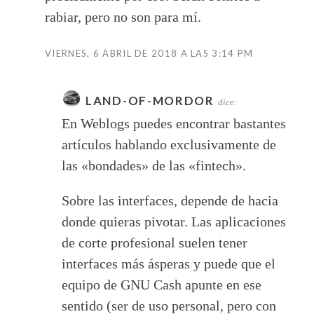
rabiar, pero no son para mí.
VIERNES, 6 ABRIL DE 2018 A LAS 3:14 PM
LAND-OF-MORDOR
dice:
En Weblogs puedes encontrar bastantes
artículos hablando exclusivamente de
las «bondades» de las «fintech».
Sobre las interfaces, depende de hacia
donde quieras pivotar. Las aplicaciones
de corte profesional suelen tener
interfaces más ásperas y puede que el
equipo de GNU Cash apunte en ese
sentido (ser de uso personal, pero con