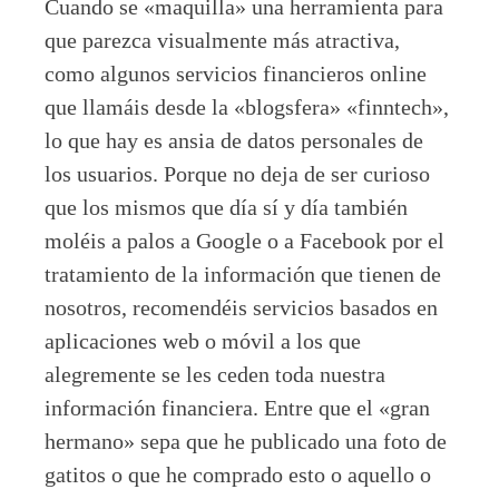
Cuando se «maquilla» una herramienta para
que parezca visualmente más atractiva,
como algunos servicios financieros online
que llamáis desde la «blogsfera» «finntech»,
lo que hay es ansia de datos personales de
los usuarios. Porque no deja de ser curioso
que los mismos que día sí y día también
moléis a palos a Google o a Facebook por el
tratamiento de la información que tienen de
nosotros, recomendéis servicios basados en
aplicaciones web o móvil a los que
alegremente se les ceden toda nuestra
información financiera. Entre que el «gran
hermano» sepa que he publicado una foto de
gatitos o que he comprado esto o aquello o