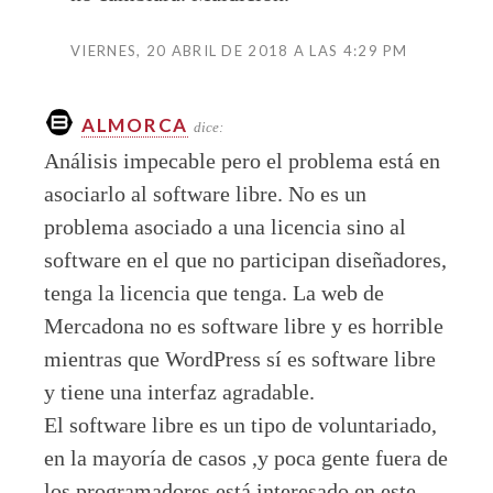
VIERNES, 20 ABRIL DE 2018 A LAS 4:29 PM
ALMORCA
dice:
Análisis impecable pero el problema está en
asociarlo al software libre. No es un
problema asociado a una licencia sino al
software en el que no participan diseñadores,
tenga la licencia que tenga. La web de
Mercadona no es software libre y es horrible
mientras que WordPress sí es software libre
y tiene una interfaz agradable.
El software libre es un tipo de voluntariado,
en la mayoría de casos ,y poca gente fuera de
los programadores está interesado en este