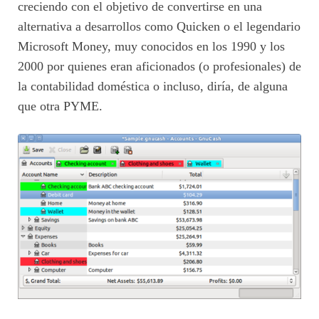
creciendo con el objetivo de convertirse en una
alternativa a desarrollos como Quicken o el legendario
Microsoft Money, muy conocidos en los 1990 y los
2000 por quienes eran aficionados (o profesionales) de
la contabilidad doméstica o incluso, diría, de alguna
que otra PYME.