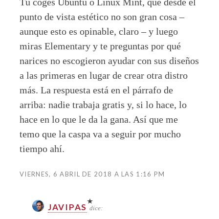
Tú coges Ubuntu o Linux Mint, que desde el
punto de vista estético no son gran cosa –
aunque esto es opinable, claro – y luego
miras Elementary y te preguntas por qué
narices no escogieron ayudar con sus diseños
a las primeras en lugar de crear otra distro
más. La respuesta está en el párrafo de
arriba: nadie trabaja gratis y, si lo hace, lo
hace en lo que le da la gana. Así que me
temo que la caspa va a seguir por mucho
tiempo ahí.
VIERNES, 6 ABRIL DE 2018 A LAS 1:16 PM
JAVIPAS
dice: