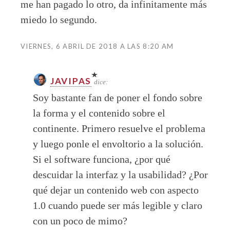
me han pagado lo otro, da infinitamente más
miedo lo segundo.
VIERNES, 6 ABRIL DE 2018 A LAS 8:20 AM
JAVIPAS
dice:
Soy bastante fan de poner el fondo sobre
la forma y el contenido sobre el
continente. Primero resuelve el problema
y luego ponle el envoltorio a la solución.
Si el software funciona, ¿por qué
descuidar la interfaz y la usabilidad? ¿Por
qué dejar un contenido web con aspecto
1.0 cuando puede ser más legible y claro
con un poco de mimo?