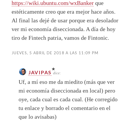
https://wiki.ubuntu.com/wxBanker
que
estéticamente creo que era mejor hace años.
Al final las dejé de usar porque era desolador
ver mi economía diseccionada. A día de hoy
tiro de Fintech patria, vamos de Fintonic.
JUEVES, 5 ABRIL DE 2018 A LAS 11:09 PM
JAVIPAS
dice:
Uf, a mí eso me da miedito (más que ver
mi economía diseccionada en local) pero
oye, cada cual es cada cual. (He corregido
tu enlace y borrado el comentario en el
que lo avisabas)