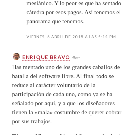
mesiánico. Y lo peor es que ha sentado
cátedra por esos pagos. Así tenemos el
panorama que tenemos.
VIERNES, 6 ABRIL DE 2018 A LAS 5:14 PM
ENRIQUE BRAVO
dice:
Has mentado uno de los grandes caballos de
batalla del software libre. Al final todo se
reduce al carácter voluntario de la
participación de cada uno, como ya se ha
señalado por aquí, y a que los diseñadores
tienen la «mala» costumbre de querer cobrar
por sus trabajos.