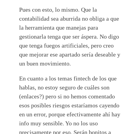
Pues con esto, lo mismo. Que la
contabilidad sea aburrida no obliga a que
la herramienta que manejas para
gestionarla tenga que ser áspera. No digo
que tenga fuegos artificiales, pero creo
que mejorar ese apartado sería deseable y
un buen movimiento.
En cuanto a los temas fintech de los que
hablas, no estoy seguro de cuáles son
(enlaces?) pero si no hemos comentado
esos posibles riesgos estaríamos cayendo
en un error, porque efectivamente ahí hay
info muy sensible. Yo no los uso
precisamente por eso. Serán bonitos a