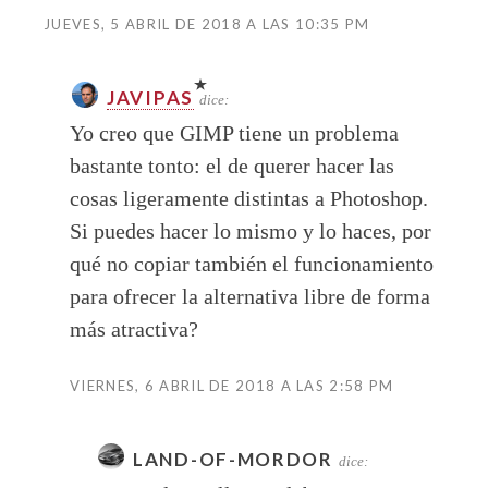
JUEVES, 5 ABRIL DE 2018 A LAS 10:35 PM
JAVIPAS
dice:
Yo creo que GIMP tiene un problema
bastante tonto: el de querer hacer las
cosas ligeramente distintas a Photoshop.
Si puedes hacer lo mismo y lo haces, por
qué no copiar también el funcionamiento
para ofrecer la alternativa libre de forma
más atractiva?
VIERNES, 6 ABRIL DE 2018 A LAS 2:58 PM
LAND-OF-MORDOR
dice: