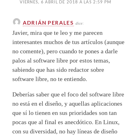
VIERNES, 6 ABRIL DE 2018 A LAS 2:59 PM
ADRIÁN PERALES
dice:
Javier, mira que te leo y me parecen
interesantes muchos de tus artículos (aunque
no comente), pero cuando te pones a darle
palos al software libre por estos temas,
sabiendo que has sido redactor sobre
software libre, no te entiendo.
Deberías saber que el foco del software libre
no está en el diseño, y aquellas aplicaciones
que sí lo tienen en sus prioridades son tan
pocas que al final es anecdótico. En Linux,
con su diversidad, no hay líneas de diseño