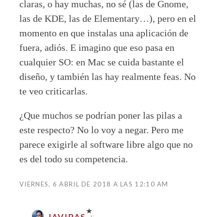
claras, o hay muchas, no sé (las de Gnome,
las de KDE, las de Elementary…), pero en el
momento en que instalas una aplicación de
fuera, adiós. E imagino que eso pasa en
cualquier SO: en Mac se cuida bastante el
diseño, y también las hay realmente feas. No
te veo criticarlas.
¿Que muchos se podrían poner las pilas a
este respecto? No lo voy a negar. Pero me
parece exigirle al software libre algo que no
es del todo su competencia.
VIERNES, 6 ABRIL DE 2018 A LAS 12:10 AM
JAVIPAS