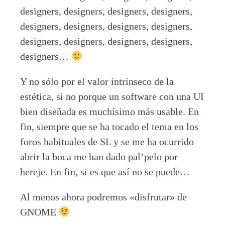
designers, designers, designers, designers,
designers, designers, designers, designers,
designers, designers, designers, designers,
designers…
Y no sólo por el valor intrínseco de la
estética, si no porque un software con una UI
bien diseñada es muchísimo más usable. En
fin, siempre que se ha tocado el tema en los
foros habituales de SL y se me ha ocurrido
abrir la boca me han dado pal’pelo por
hereje. En fin, si es que así no se puede…
Al menos ahora podremos «disfrutar» de
GNOME