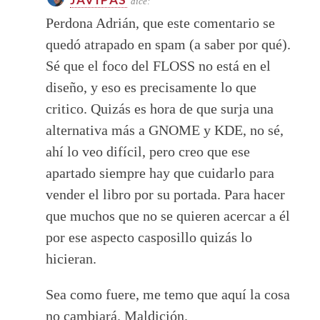
dice:
Perdona Adrián, que este comentario se
quedó atrapado en spam (a saber por qué).
Sé que el foco del FLOSS no está en el
diseño, y eso es precisamente lo que
critico. Quizás es hora de que surja una
alternativa más a GNOME y KDE, no sé,
ahí lo veo difícil, pero creo que ese
apartado siempre hay que cuidarlo para
vender el libro por su portada. Para hacer
que muchos que no se quieren acercar a él
por ese aspecto casposillo quizás lo
hicieran.
Sea como fuere, me temo que aquí la cosa
no cambiará. Maldición.