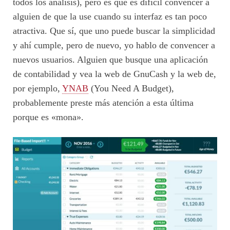
todos los análisis), pero es que es difícil convencer a
alguien de que la use cuando su interfaz es tan poco
atractiva. Que sí, que uno puede buscar la simplicidad
y ahí cumple, pero de nuevo, yo hablo de convencer a
nuevos usuarios. Alguien que busque una aplicación
de contabilidad y vea la web de GnuCash y la web de,
por ejemplo,
YNAB
(You Need A Budget),
probablemente preste más atención a esta última
porque es «mona».