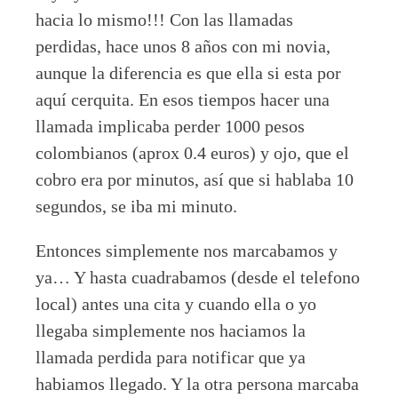
hacia lo mismo!!! Con las llamadas
perdidas, hace unos 8 años con mi novia,
aunque la diferencia es que ella si esta por
aquí cerquita. En esos tiempos hacer una
llamada implicaba perder 1000 pesos
colombianos (aprox 0.4 euros) y ojo, que el
cobro era por minutos, así que si hablaba 10
segundos, se iba mi minuto.
Entonces simplemente nos marcabamos y
ya… Y hasta cuadrabamos (desde el telefono
local) antes una cita y cuando ella o yo
llegaba simplemente nos haciamos la
llamada perdida para notificar que ya
habiamos llegado. Y la otra persona marcaba