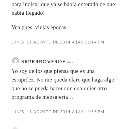
para indicar que ya se habia enterado de que
habia llegado!
Vea pues, viejas épocas.
LUNES, 11 AGOSTO DE 2014 A LAS 11:14 PM
SRPERROVERDE
dice:
Yo soy de los que piensa que es una
estupidez. No me queda claro que haga algo
que no se pueda hacer con cualquier otro
programa de mensajería…
LUNES, 11 AGOSTO DE 2014 A LAS 11:55 PM