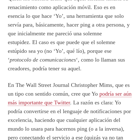
renacimiento como aplicación móvil. Eso es en
esencia lo que hace ‘Yo’, una herramienta que solo
servía para, básicamente, hacer ping a otra persona, y
que inicialmente me pareció una solemne
estupidez. El caso es que puede que el solemne
estúpido sea yo (no ‘Yo’, qué lío), porque ese
‘
protocolo de comunicaciones
‘, como lo llaman sus
creadores, podría tener su aquel.
En The Wall Street Journal Christopher Mims, que es
un tipo con sentido común, cree que Yo
podría ser aún
más importante que Twitter
. La razón es clara: Yo
podría convertirse en el lenguaje de notificaciones por
excelencia, haciendo que cualquier aplicación del
mundo lo usara para hacernos ping (o a la inversa),
pero conectando el servicio a ese (quizás ya no tan