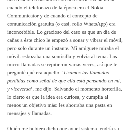
cuando el telefonazo de la época era el Nokia
Communicator y de cuando el concepto de
comunicación gratuita (o casi, rollo WhatsApp) era
inconcebible. Lo gracioso del caso es que un día de
cañas a éste chico le empezó a sonar y vibrar el móvil,
pero solo durante un instante. Mi amiguete miraba el
móvil, esbozaba una sonrisilla y volvía al tema. Las
micro-llamadas se repitieron varias veces, así que le
pregunté qué era aquello. ‘
Usamos las llamadas
perdidas como señal de que ella está pensando en mi,
y viceversa
‘, me dijo. Salvando el momento horterilla,
lo cierto es que la idea era curiosa, y cumplía al
menos un objetivo más: les ahorraba una pasta en
mensajes y llamadas.
Quién me hubiera dicho que aquel sistema tendría su