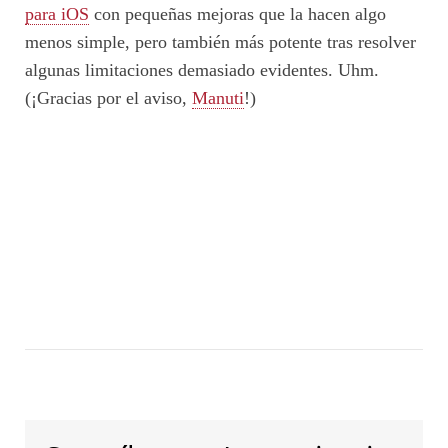
para iOS
con pequeñas mejoras que la hacen algo
menos simple, pero también más potente tras resolver
algunas limitaciones demasiado evidentes. Uhm.
(¡Gracias por el aviso,
Manuti
!)