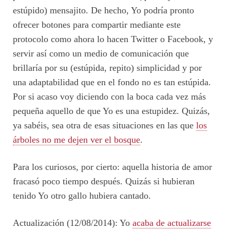
estúpido) mensajito. De hecho, Yo podría pronto
ofrecer botones para compartir mediante este
protocolo como ahora lo hacen Twitter o Facebook, y
servir así como un medio de comunicación que
brillaría por su (estúpida, repito) simplicidad y por
una adaptabilidad que en el fondo no es tan estúpida.
Por si acaso voy diciendo con la boca cada vez más
pequeña aquello de que Yo es una estupidez. Quizás,
ya sabéis, sea otra de esas situaciones en las que
los
árboles no me dejen ver el bosque
.
Para los curiosos, por cierto: aquella historia de amor
fracasó poco tiempo después. Quizás si hubieran
tenido Yo otro gallo hubiera cantado.
Actualización (12/08/2014): Yo
acaba de actualizarse