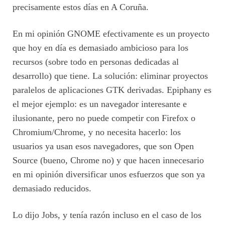
precisamente estos días en A Coruña.
En mi opinión GNOME efectivamente es un proyecto
que hoy en día es demasiado ambicioso para los
recursos (sobre todo en personas dedicadas al
desarrollo) que tiene. La solución: eliminar proyectos
paralelos de aplicaciones GTK derivadas. Epiphany es
el mejor ejemplo: es un navegador interesante e
ilusionante, pero no puede competir con Firefox o
Chromium/Chrome, y no necesita hacerlo: los
usuarios ya usan esos navegadores, que son Open
Source (bueno, Chrome no) y que hacen innecesario
en mi opinión diversificar unos esfuerzos que son ya
demasiado reducidos.
Lo dijo Jobs, y tenía razón incluso en el caso de los