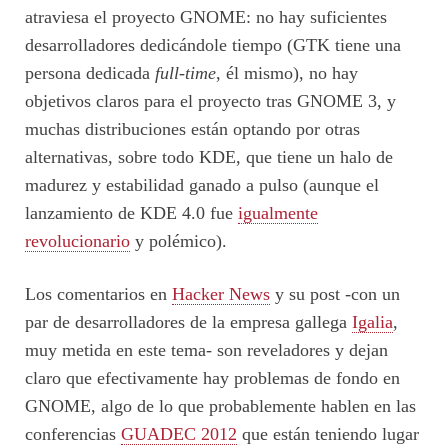
atraviesa el proyecto GNOME: no hay suficientes
desarrolladores dedicándole tiempo (GTK tiene una
persona dedicada
full-time
, él mismo), no hay
objetivos claros para el proyecto tras GNOME 3, y
muchas distribuciones están optando por otras
alternativas, sobre todo KDE, que tiene un halo de
madurez y estabilidad ganado a pulso (aunque el
lanzamiento de KDE 4.0 fue
igualmente
revolucionario
y polémico).
Los comentarios en
Hacker News
y su post -con un
par de desarrolladores de la empresa gallega
Igalia
,
muy metida en este tema- son reveladores y dejan
claro que efectivamente hay problemas de fondo en
GNOME, algo de lo que probablemente hablen en las
conferencias
GUADEC 2012
que están teniendo lugar