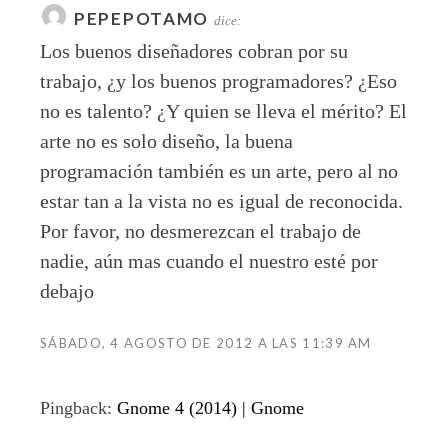
PEPEPOTAMO
dice:
Los buenos diseñadores cobran por su
trabajo, ¿y los buenos programadores? ¿Eso
no es talento? ¿Y quien se lleva el mérito? El
arte no es solo diseño, la buena
programación también es un arte, pero al no
estar tan a la vista no es igual de reconocida.
Por favor, no desmerezcan el trabajo de
nadie, aún mas cuando el nuestro esté por
debajo
SÁBADO, 4 AGOSTO DE 2012 A LAS 11:39 AM
Pingback:
Gnome 4 (2014) | Gnome