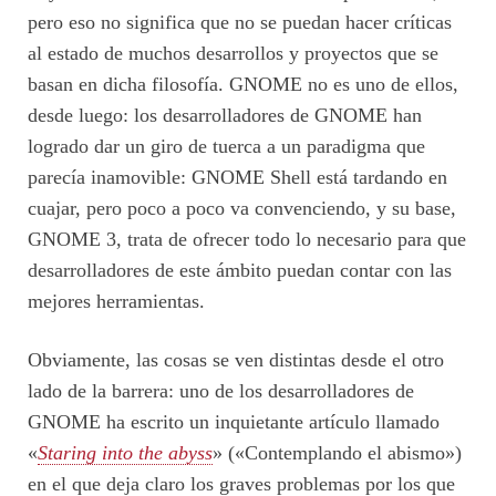
pero eso no significa que no se puedan hacer críticas
al estado de muchos desarrollos y proyectos que se
basan en dicha filosofía. GNOME no es uno de ellos,
desde luego: los desarrolladores de GNOME han
logrado dar un giro de tuerca a un paradigma que
parecía inamovible: GNOME Shell está tardando en
cuajar, pero poco a poco va convenciendo, y su base,
GNOME 3, trata de ofrecer todo lo necesario para que
desarrolladores de este ámbito puedan contar con las
mejores herramientas.
Obviamente, las cosas se ven distintas desde el otro
lado de la barrera: uno de los desarrolladores de
GNOME ha escrito un inquietante artículo llamado
«
Staring into the abyss
» («Contemplando el abismo»)
en el que deja claro los graves problemas por los que