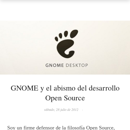
GNOME y el abismo del desarrollo
Open Source
sábado, 28 julio de 2012
·
Soy un firme defensor de la filosofía Open Source,