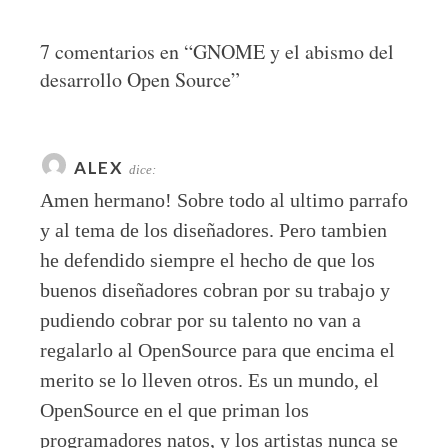
7 comentarios en “
GNOME y el abismo del
desarrollo Open Source
”
ALEX
dice:
Amen hermano! Sobre todo al ultimo parrafo
y al tema de los diseñadores. Pero tambien
he defendido siempre el hecho de que los
buenos diseñadores cobran por su trabajo y
pudiendo cobrar por su talento no van a
regalarlo al OpenSource para que encima el
merito se lo lleven otros. Es un mundo, el
OpenSource en el que priman los
programadores natos, y los artistas nunca se