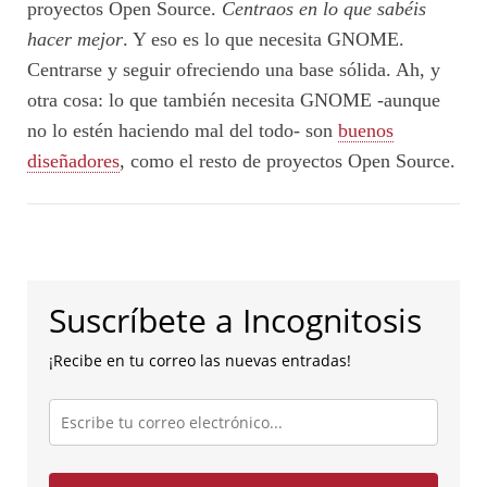
proyectos Open Source.
Centraos en lo que sabéis
hacer mejor
. Y eso es lo que necesita GNOME.
Centrarse y seguir ofreciendo una base sólida. Ah, y
otra cosa: lo que también necesita GNOME -aunque
no lo estén haciendo mal del todo- son
buenos
diseñadores
, como el resto de proyectos Open Source.
Suscríbete a Incognitosis
¡Recibe en tu correo las nuevas entradas!
Escribe
tu
correo
electrónico...