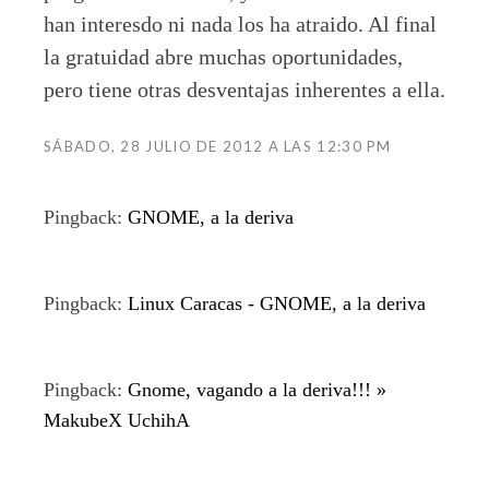
han interesdo ni nada los ha atraido. Al final
la gratuidad abre muchas oportunidades,
pero tiene otras desventajas inherentes a ella.
SÁBADO, 28 JULIO DE 2012 A LAS 12:30 PM
Pingback:
GNOME, a la deriva
Pingback:
Linux Caracas - GNOME, a la deriva
Pingback:
Gnome, vagando a la deriva!!! »
MakubeX UchihA