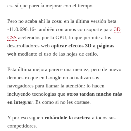
es- sí que parecía mejorar con el tiempo.
Pero no acaba ahí la cosa: en la última versión beta
-11.0.696.16- también contamos con soporte para
3D
CSS
acelerados por la GPU, lo que permite a los
desarrolladores web
aplicar efectos 3D a páginas
web
mediante el uso de las hojas de estilo.
Esta última mejora parece una memez, pero de nuevo
demuestra que en Google no actualizan sus
navegadores para llamar la atención: lo hacen
incluyendo tecnologías que
otros tardan mucho más
en integrar
. Es como si no les costase.
Y por eso siguen
robándole la cartera
a todos sus
competidores.