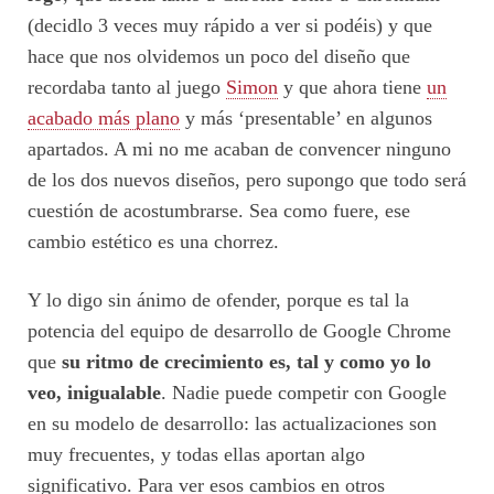
(decidlo 3 veces muy rápido a ver si podéis) y que
hace que nos olvidemos un poco del diseño que
recordaba tanto al juego
Simon
y que ahora tiene
un
acabado más plano
y más ‘presentable’ en algunos
apartados. A mi no me acaban de convencer ninguno
de los dos nuevos diseños, pero supongo que todo será
cuestión de acostumbrarse. Sea como fuere, ese
cambio estético es una chorrez.
Y lo digo sin ánimo de ofender, porque es tal la
potencia del equipo de desarrollo de Google Chrome
que
su ritmo de crecimiento es, tal y como yo lo
veo, inigualable
. Nadie puede competir con Google
en su modelo de desarrollo: las actualizaciones son
muy frecuentes, y todas ellas aportan algo
significativo. Para ver esos cambios en otros