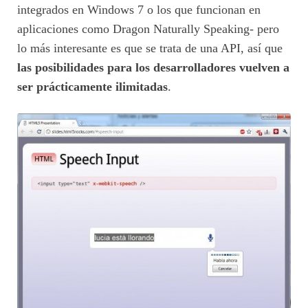
integrados en Windows 7 o los que funcionan en
aplicaciones como Dragon Naturally Speaking- pero
lo más interesante es que se trata de una API, así que
las posibilidades para los desarrolladores vuelven a
ser prácticamente ilimitadas
.