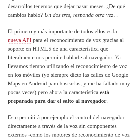
desarrollos tenemos que dejar pasar meses. ¿De qué
cambios hablo?
Un dos tres, responda otra vez
…
El primero y más importante de todos ellos es la
nueva API
para el reconocimiento de voz gracias al
soporte en HTML5 de una característica que
literalmente nos permite hablarle al navegador. Ya
llevamos tiempo utilizando el reconocimiento de voz
en los móviles (yo siempre dicto las calles de Google
Maps en Android para buscarlas, y me ha fallado muy
pocas veces) pero ahora la característica
está
preparada para dar el salto al navegador
.
Esto permitirá por ejemplo el control del navegador
directamente a través de la voz sin componentes
externos -como los motores de reconocimiento de voz