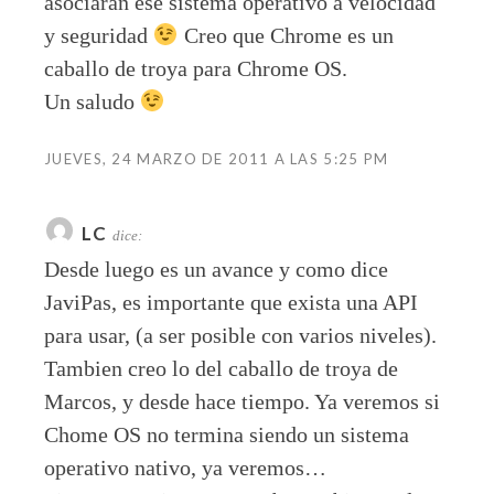
asociarán ese sistema operativo a velocidad
y seguridad
Creo que Chrome es un
caballo de troya para Chrome OS.
Un saludo
JUEVES, 24 MARZO DE 2011 A LAS 5:25 PM
LC
dice:
Desde luego es un avance y como dice
JaviPas, es importante que exista una API
para usar, (a ser posible con varios niveles).
Tambien creo lo del caballo de troya de
Marcos, y desde hace tiempo. Ya veremos si
Chome OS no termina siendo un sistema
operativo nativo, ya veremos…