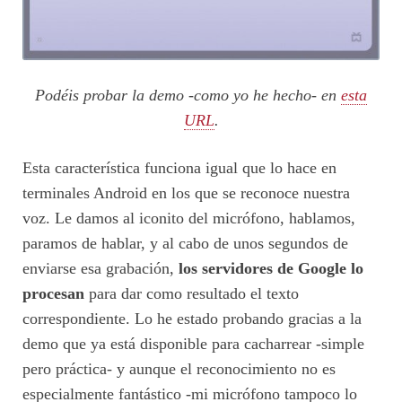
Podéis probar la demo -como yo he hecho- en
esta
URL
.
Esta característica funciona igual que lo hace en
terminales Android en los que se reconoce nuestra
voz. Le damos al iconito del micrófono, hablamos,
paramos de hablar, y al cabo de unos segundos de
enviarse esa grabación,
los servidores de Google lo
procesan
para dar como resultado el texto
correspondiente. Lo he estado probando gracias a la
demo que ya está disponible para cacharrear -simple
pero práctica- y aunque el reconocimiento no es
especialmente fantástico -mi micrófono tampoco lo