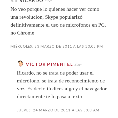
RICARDO
dice:
No veo porque lo quienes hacer ver como
una revolucion, Skype popularizó
definitivamente el uso de microfonos en PC,
no Chrome
MIÉRCOLES, 23 MARZO DE 2011 A LAS 10:03 PM
VÍCTOR PIMENTEL
dice:
Ricardo, no se trata de poder usar el
micrófono, se trata de reconocimiento de
voz. Es decir, tú dices algo y el navegador
directamente te lo pasa a texto.
JUEVES, 24 MARZO DE 2011 A LAS 3:08 AM