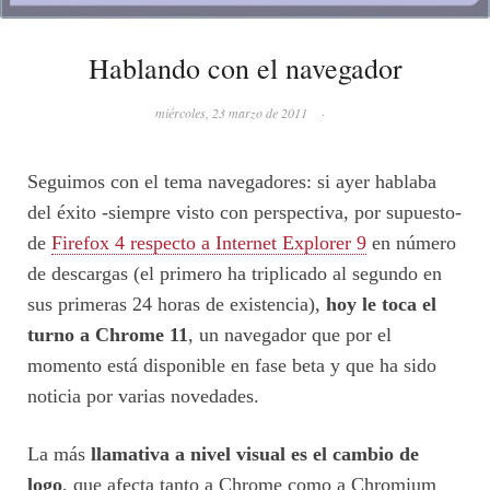
Hablando con el navegador
miércoles, 23 marzo de 2011
·
Seguimos con el tema navegadores: si ayer hablaba
del éxito -siempre visto con perspectiva, por supuesto-
de
Firefox 4 respecto a Internet Explorer 9
en número
de descargas (el primero ha triplicado al segundo en
sus primeras 24 horas de existencia),
hoy le toca el
turno a Chrome 11
, un navegador que por el
momento está disponible en fase beta y que ha sido
noticia por varias novedades.
La más
llamativa a nivel visual es el cambio de
logo
, que afecta tanto a Chrome como a Chromium