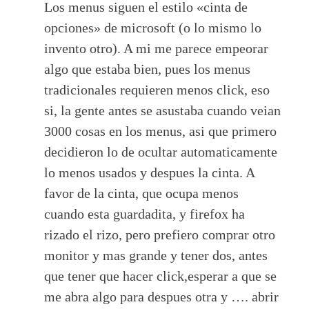
Los menus siguen el estilo «cinta de
opciones» de microsoft (o lo mismo lo
invento otro). A mi me parece empeorar
algo que estaba bien, pues los menus
tradicionales requieren menos click, eso
si, la gente antes se asustaba cuando veian
3000 cosas en los menus, asi que primero
decidieron lo de ocultar automaticamente
lo menos usados y despues la cinta. A
favor de la cinta, que ocupa menos
cuando esta guardadita, y firefox ha
rizado el rizo, pero prefiero comprar otro
monitor y mas grande y tener dos, antes
que tener que hacer click,esperar a que se
me abra algo para despues otra y …. abrir