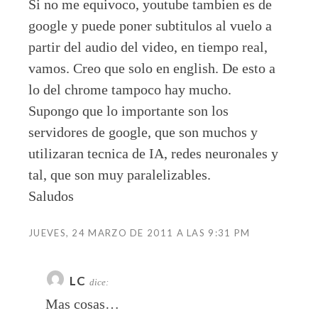
Si no me equivoco, youtube tambien es de
google y puede poner subtitulos al vuelo a
partir del audio del video, en tiempo real,
vamos. Creo que solo en english. De esto a
lo del chrome tampoco hay mucho.
Supongo que lo importante son los
servidores de google, que son muchos y
utilizaran tecnica de IA, redes neuronales y
tal, que son muy paralelizables.
Saludos
JUEVES, 24 MARZO DE 2011 A LAS 9:31 PM
LC
dice:
Mas cosas…