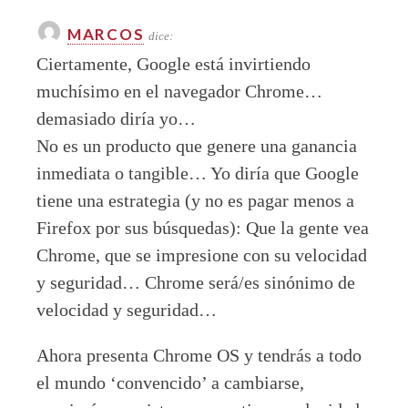
MARCOS
dice:
Ciertamente, Google está invirtiendo
muchísimo en el navegador Chrome…
demasiado diría yo…
No es un producto que genere una ganancia
inmediata o tangible… Yo diría que Google
tiene una estrategia (y no es pagar menos a
Firefox por sus búsquedas): Que la gente vea
Chrome, que se impresione con su velocidad
y seguridad… Chrome será/es sinónimo de
velocidad y seguridad…
Ahora presenta Chrome OS y tendrás a todo
el mundo ‘convencido’ a cambiarse,