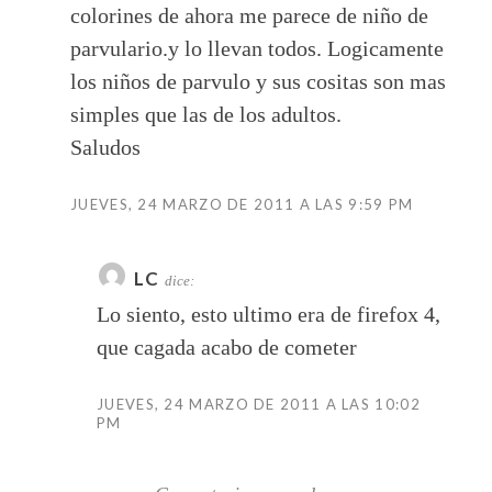
colorines de ahora me parece de niño de
parvulario.y lo llevan todos. Logicamente
los niños de parvulo y sus cositas son mas
simples que las de los adultos.
Saludos
JUEVES, 24 MARZO DE 2011 A LAS 9:59 PM
LC
dice:
Lo siento, esto ultimo era de firefox 4,
que cagada acabo de cometer
JUEVES, 24 MARZO DE 2011 A LAS 10:02
PM