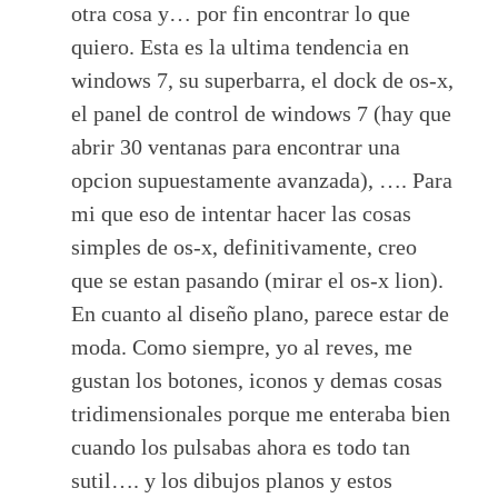
otra cosa y… por fin encontrar lo que
quiero. Esta es la ultima tendencia en
windows 7, su superbarra, el dock de os-x,
el panel de control de windows 7 (hay que
abrir 30 ventanas para encontrar una
opcion supuestamente avanzada), …. Para
mi que eso de intentar hacer las cosas
simples de os-x, definitivamente, creo
que se estan pasando (mirar el os-x lion).
En cuanto al diseño plano, parece estar de
moda. Como siempre, yo al reves, me
gustan los botones, iconos y demas cosas
tridimensionales porque me enteraba bien
cuando los pulsabas ahora es todo tan
sutil…. y los dibujos planos y estos