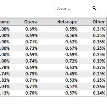
Buscar