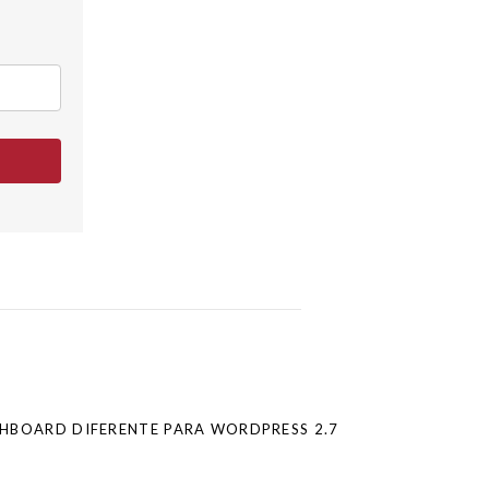
SHBOARD DIFERENTE PARA WORDPRESS 2.7