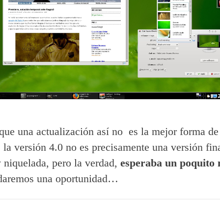
 que una actualización así no es la mejor forma de
e la versión 4.0 no es precisamente una versión fin
 niquelada, pero la verdad,
esperaba un poquito
 daremos una oportunidad…