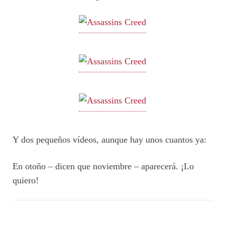
Y dos pequeños vídeos, aunque hay unos cuantos ya:
En otoño – dicen que noviembre – aparecerá. ¡Lo
quiero!